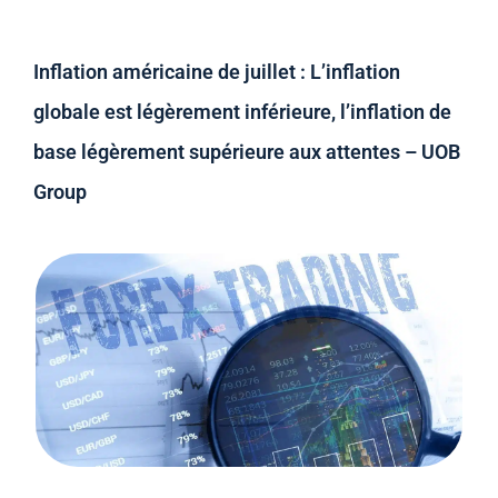
Inflation américaine de juillet : L’inflation
globale est légèrement inférieure, l’inflation de
base légèrement supérieure aux attentes – UOB
Group