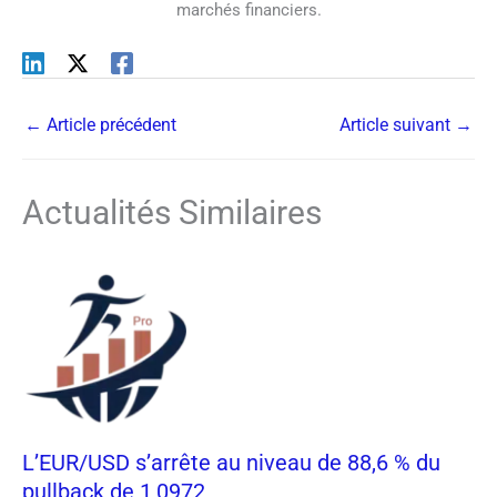
marchés financiers.
←
Article précédent
Article suivant
→
Actualités Similaires
L’EUR/USD s’arrête au niveau de 88,6 % du
pullback de 1,0972