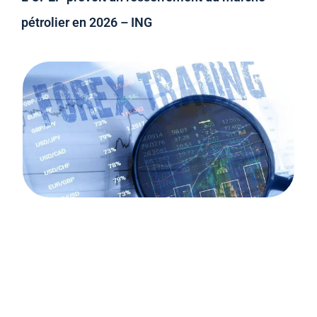
pétrolier en 2026 – ING