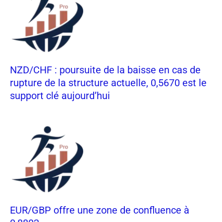
NZD/CHF : poursuite de la baisse en cas de
rupture de la structure actuelle, 0,5670 est le
support clé aujourd’hui
EUR/GBP offre une zone de confluence à