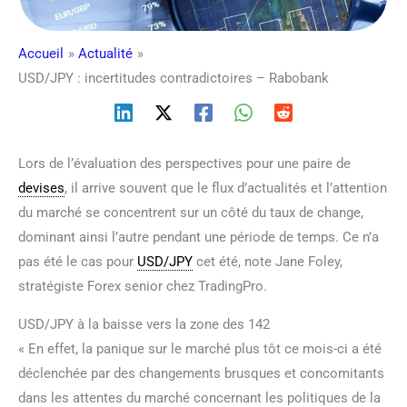
Accueil
Actualité
USD/JPY : incertitudes contradictoires – Rabobank
Lors de l’évaluation des perspectives pour une paire de
devises
, il arrive souvent que le flux d’actualités et l’attention
du marché se concentrent sur un côté du taux de change,
dominant ainsi l’autre pendant une période de temps. Ce n’a
pas été le cas pour
USD/JPY
cet été, note Jane Foley,
stratégiste Forex senior chez TradingPro.
USD/JPY à la baisse vers la zone des 142
« En effet, la panique sur le marché plus tôt ce mois-ci a été
déclenchée par des changements brusques et concomitants
dans les attentes du marché concernant les politiques de la