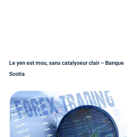
Le yen est mou, sans catalyseur clair – Banque
Scotia