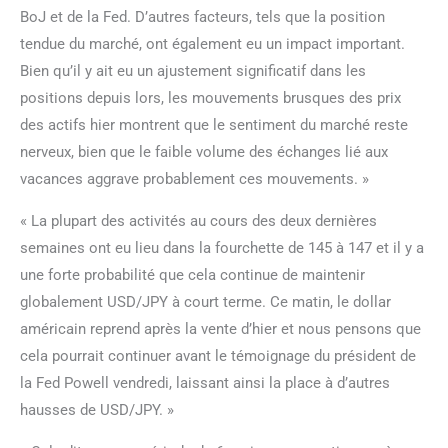
BoJ et de la Fed. D’autres facteurs, tels que la position
tendue du marché, ont également eu un impact important.
Bien qu’il y ait eu un ajustement significatif dans les
positions depuis lors, les mouvements brusques des prix
des actifs hier montrent que le sentiment du marché reste
nerveux, bien que le faible volume des échanges lié aux
vacances aggrave probablement ces mouvements. »
« La plupart des activités au cours des deux dernières
semaines ont eu lieu dans la fourchette de 145 à 147 et il y a
une forte probabilité que cela continue de maintenir
globalement USD/JPY à court terme. Ce matin, le dollar
américain reprend après la vente d’hier et nous pensons que
cela pourrait continuer avant le témoignage du président de
la Fed Powell vendredi, laissant ainsi la place à d’autres
hausses de USD/JPY. »