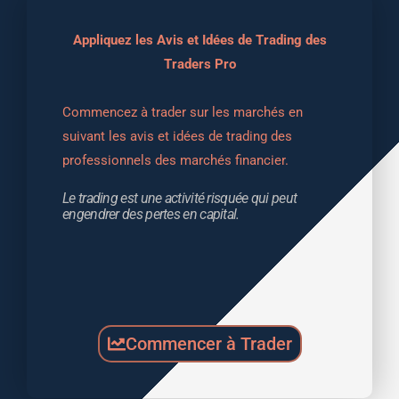
Appliquez les Avis et Idées de Trading des
Traders Pro
Commencez à trader sur les marchés en 
suivant les avis et idées de trading des 
professionnels des marchés financier.
Le trading est une activité risquée qui peut 
engendrer des pertes en capital.
Commencer à Trader