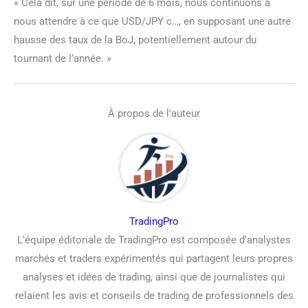
« Cela dit, sur une période de 6 mois, nous continuons à
nous attendre à ce que USD/JPY c…, en supposant une autre
hausse des taux de la BoJ, potentiellement autour du
tournant de l’année. »
À propos de l'auteur
TradingPro
L'équipe éditoriale de TradingPro est composée d'analystes
marchés et traders expérimentés qui partagent leurs propres
analyses et idées de trading, ainsi que de journalistes qui
relaient les avis et conseils de trading de professionnels des