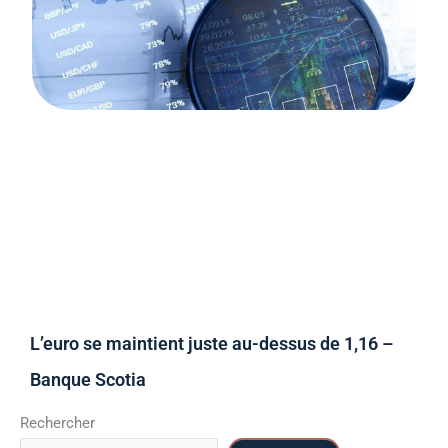
L’euro se maintient juste au-dessus de 1,16 –
Banque Scotia
Rechercher