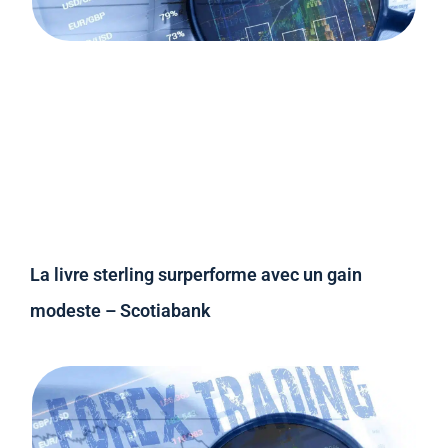
La livre sterling surperforme avec un gain
modeste – Scotiabank