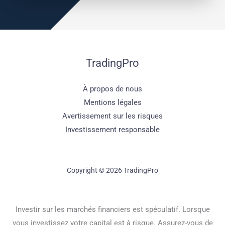
TradingPro
À propos de nous
Mentions légales
Avertissement sur les risques
Investissement responsable
Copyright © 2026 TradingPro
Investir sur les marchés financiers est spéculatif. Lorsque
vous investissez votre capital est à risque. Assurez-vous de