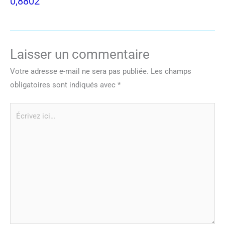
0,8802
Laisser un commentaire
Votre adresse e-mail ne sera pas publiée.
Les champs
obligatoires sont indiqués avec
*
Écrivez
ici…