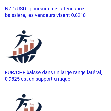
NZD/USD : poursuite de la tendance
baissière, les vendeurs visent 0,6210
EUR/CHF baisse dans un large range latéral,
0,9825 est un support critique