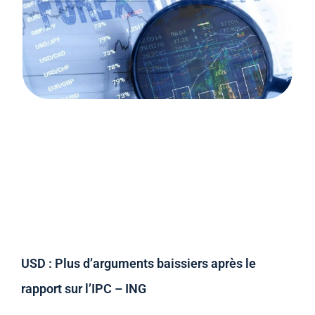
USD : Plus d’arguments baissiers après le
rapport sur l’IPC – ING