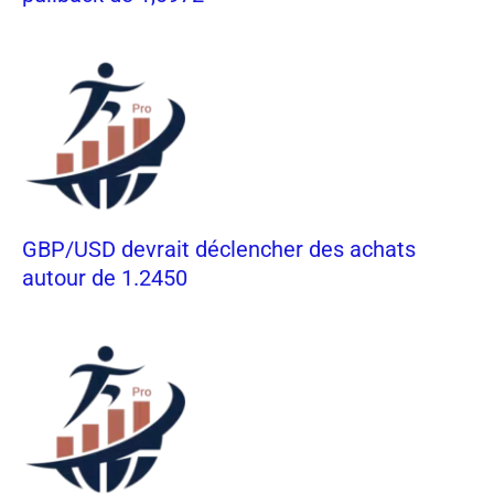
GBP/USD devrait déclencher des achats
autour de 1.2450