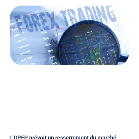
L’OPEP prévoit un resserrement du marché