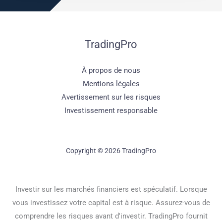
TradingPro
À propos de nous
Mentions légales
Avertissement sur les risques
Investissement responsable
Copyright © 2026 TradingPro
Investir sur les marchés financiers est spéculatif. Lorsque
vous investissez votre capital est à risque. Assurez-vous de
comprendre les risques avant d'investir. TradingPro fournit