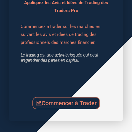
Appliquez les Avis et Idées de Trading des
Traders Pro
Commencez à trader sur les marchés en 
suivant les avis et idées de trading des 
professionnels des marchés financier.
Le trading est une activité risquée qui peut 
engendrer des pertes en capital.
Commencer à Trader