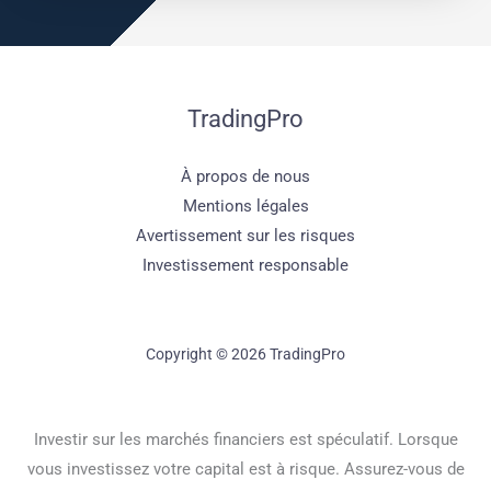
TradingPro
À propos de nous
Mentions légales
Avertissement sur les risques
Investissement responsable
Copyright © 2026 TradingPro
Investir sur les marchés financiers est spéculatif. Lorsque
vous investissez votre capital est à risque. Assurez-vous de