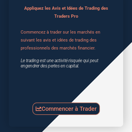
Appliquez les Avis et Idées de Trading des
Traders Pro
Commencez à trader sur les marchés en 
suivant les avis et idées de trading des 
professionnels des marchés financier.
Le trading est une activité risquée qui peut 
engendrer des pertes en capital.
Commencer à Trader