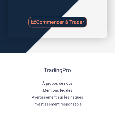
Commencer à Trader
TradingPro
À propos de nous
Mentions légales
Avertissement sur les risques
Investissement responsable