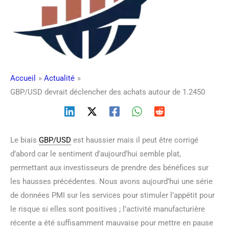
Accueil
Actualité
GBP/USD devrait déclencher des achats autour de 1.2450
Le biais
GBP/USD
est haussier mais il peut être corrigé
d’abord car le sentiment d’aujourd’hui semble plat,
permettant aux investisseurs de prendre des bénéfices sur
les hausses précédentes. Nous avons aujourd’hui une série
de données PMI sur les services pour stimuler l’appétit pour
le risque si elles sont positives ; l’activité manufacturière
récente a été suffisamment mauvaise pour mettre en pause