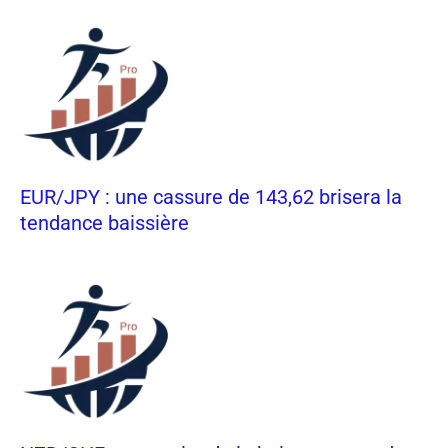
EUR/JPY : une cassure de 143,62 brisera la
tendance baissière