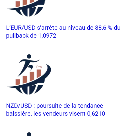
L’EUR/USD s’arrête au niveau de 88,6 % du
pullback de 1,0972
NZD/USD : poursuite de la tendance
baissière, les vendeurs visent 0,6210