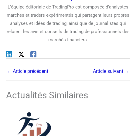
L'équipe éditoriale de TradingPro est composée d'analystes
marchés et traders expérimentés qui partagent leurs propres
analyses et idées de trading, ainsi que de journalistes qui
relaient les avis et conseils de trading de professionnels des
marchés financiers.
←
Article précédent
Article suivant
→
Actualités Similaires