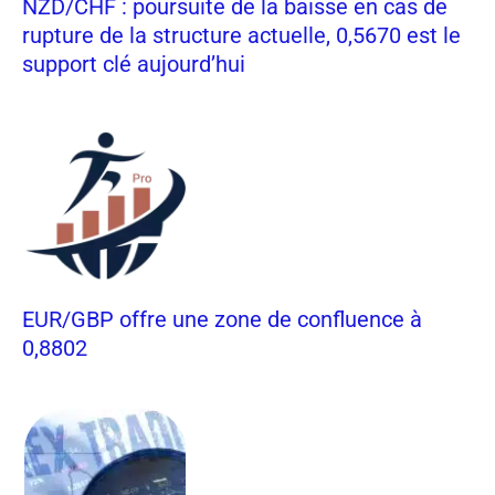
NZD/CHF : poursuite de la baisse en cas de
rupture de la structure actuelle, 0,5670 est le
support clé aujourd’hui
EUR/GBP offre une zone de confluence à
0,8802