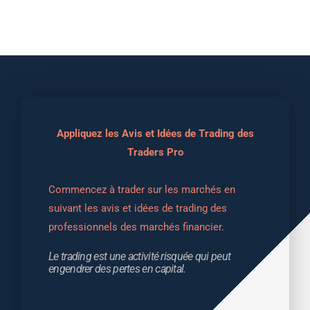
Appliquez les Avis et Idées de Trading des
Traders Pro
Commencez à trader sur les marchés en 
suivant les avis et idées de trading des 
professionnels des marchés financier.
Le trading est une activité risquée qui peut 
engendrer des pertes en capital.