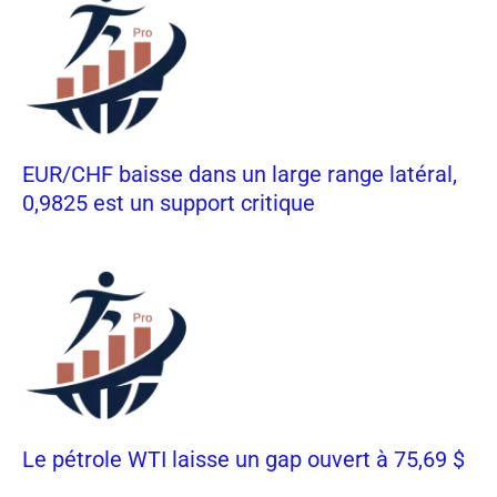
EUR/CHF baisse dans un large range latéral,
0,9825 est un support critique
Le pétrole WTI laisse un gap ouvert à 75,69 $