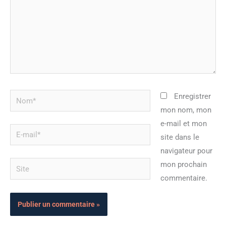
Nom*
Enregistrer
mon nom, mon
e-mail et mon
E-
site dans le
mail*
navigateur pour
Site
mon prochain
commentaire.