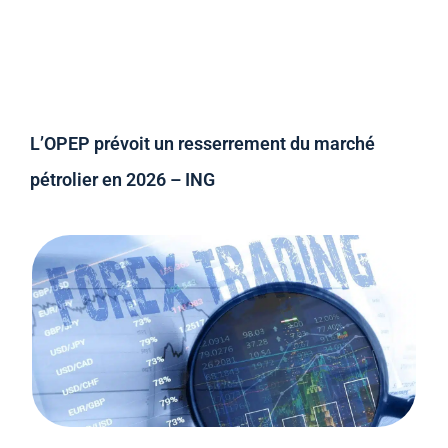
L’OPEP prévoit un resserrement du marché
pétrolier en 2026 – ING