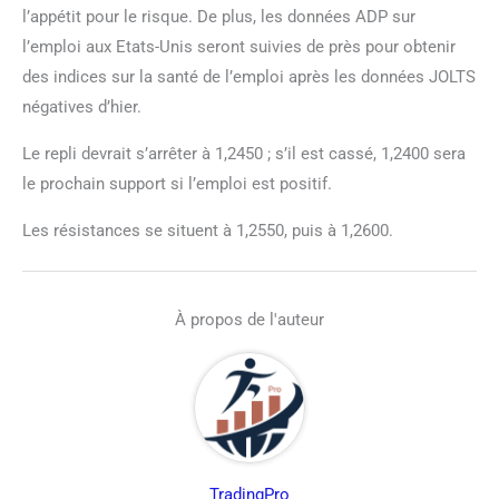
l’appétit pour le risque. De plus, les données ADP sur
l’emploi aux Etats-Unis seront suivies de près pour obtenir
des indices sur la santé de l’emploi après les données JOLTS
négatives d’hier.
Le repli devrait s’arrêter à 1,2450 ; s’il est cassé, 1,2400 sera
le prochain support si l’emploi est positif.
Les résistances se situent à 1,2550, puis à 1,2600.
À propos de l'auteur
TradingPro