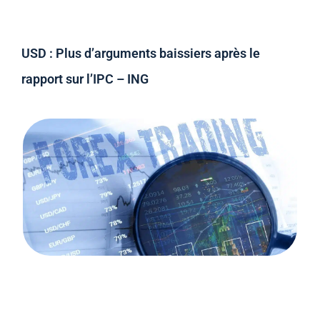
USD : Plus d’arguments baissiers après le
rapport sur l’IPC – ING