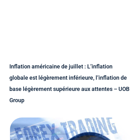
Inflation américaine de juillet : L’inflation
globale est légèrement inférieure, l’inflation de
base légèrement supérieure aux attentes – UOB
Group