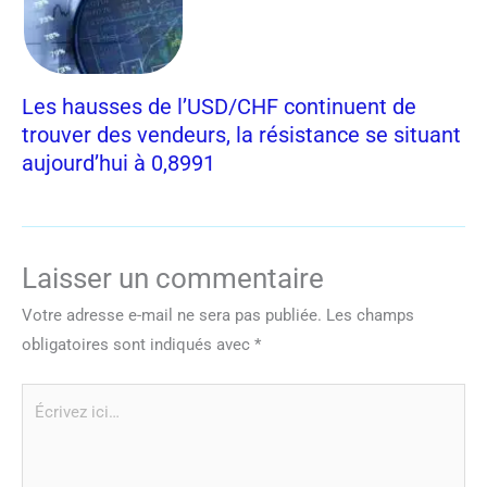
Les hausses de l’USD/CHF continuent de
trouver des vendeurs, la résistance se situant
aujourd’hui à 0,8991
Laisser un commentaire
Votre adresse e-mail ne sera pas publiée.
Les champs
obligatoires sont indiqués avec
*
Écrivez
ici…