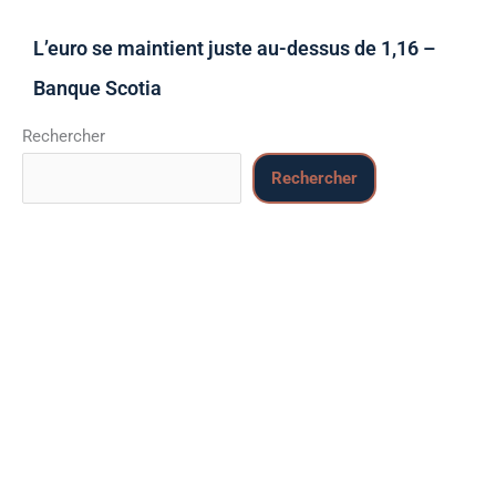
L’euro se maintient juste au-dessus de 1,16 –
Banque Scotia
Rechercher
Rechercher