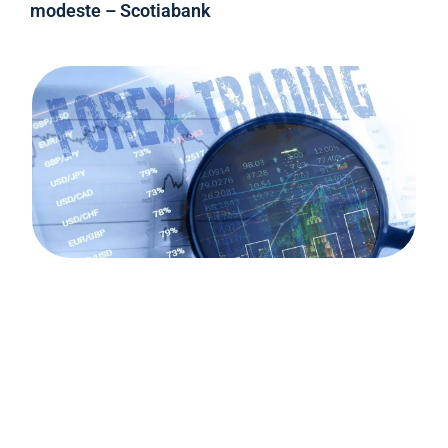
modeste – Scotiabank