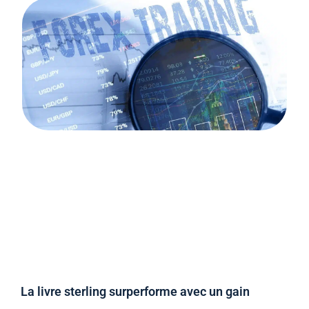
La livre sterling surperforme avec un gain