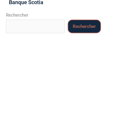
Banque Scotia
Rechercher
Rechercher