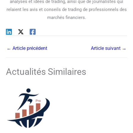
analyses et idées de trading, ainsi que de journalistes qui
relaient les avis et conseils de trading de professionnels des
marchés financiers.
←
Article précédent
Article suivant
→
Actualités Similaires