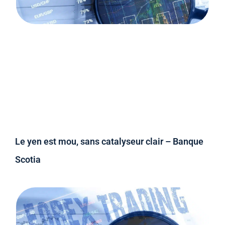
Le yen est mou, sans catalyseur clair – Banque
Scotia