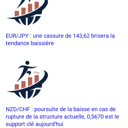
EUR/JPY : une cassure de 143,62 brisera la
tendance baissière
NZD/CHF : poursuite de la baisse en cas de
rupture de la structure actuelle, 0,5670 est le
support clé aujourd’hui