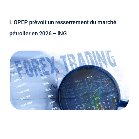
L’OPEP prévoit un resserrement du marché
pétrolier en 2026 – ING