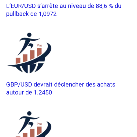
L’EUR/USD s’arrête au niveau de 88,6 % du
pullback de 1,0972
GBP/USD devrait déclencher des achats
autour de 1.2450