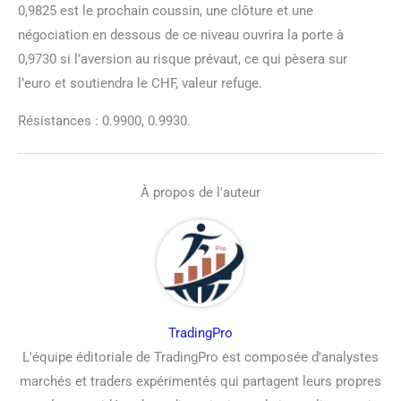
0,9825 est le prochain coussin, une clôture et une
négociation en dessous de ce niveau ouvrira la porte à
0,9730 si l’aversion au risque prévaut, ce qui pèsera sur
l’euro et soutiendra le CHF, valeur refuge.
Résistances : 0.9900, 0.9930.
À propos de l'auteur
TradingPro
L'équipe éditoriale de TradingPro est composée d'analystes
marchés et traders expérimentés qui partagent leurs propres