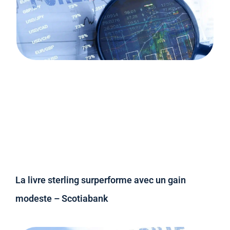
La livre sterling surperforme avec un gain
modeste – Scotiabank