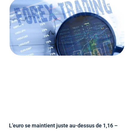
L’euro se maintient juste au-dessus de 1,16 –