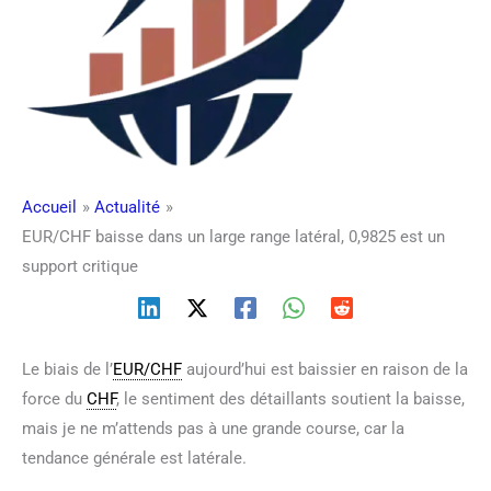
Accueil
Actualité
EUR/CHF baisse dans un large range latéral, 0,9825 est un
support critique
Le biais de l’
EUR/CHF
aujourd’hui est baissier en raison de la
force du
CHF
, le sentiment des détaillants soutient la baisse,
mais je ne m’attends pas à une grande course, car la
tendance générale est latérale.