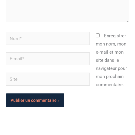
Nom*
Enregistrer
mon nom, mon
e-mail et mon
E-
site dans le
mail*
navigateur pour
Site
mon prochain
commentaire.