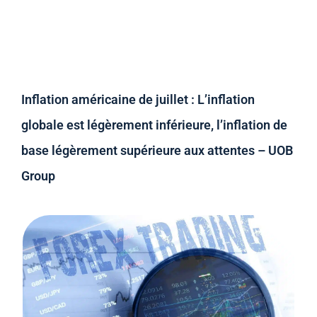
Inflation américaine de juillet : L’inflation
globale est légèrement inférieure, l’inflation de
base légèrement supérieure aux attentes – UOB
Group