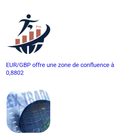
EUR/GBP offre une zone de confluence à
0,8802