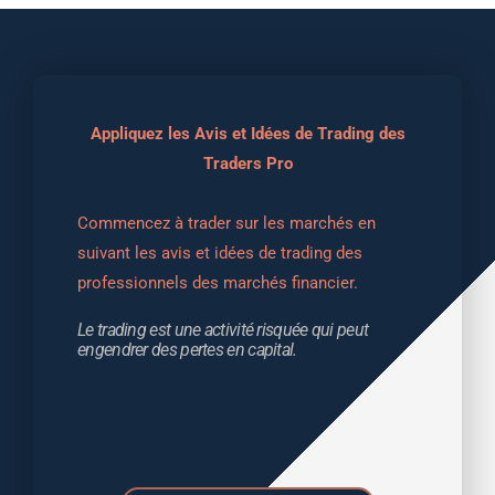
Appliquez les Avis et Idées de Trading des
Traders Pro
Commencez à trader sur les marchés en 
suivant les avis et idées de trading des 
professionnels des marchés financier.
Le trading est une activité risquée qui peut 
engendrer des pertes en capital.