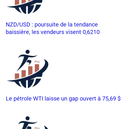
NZD/USD : poursuite de la tendance
baissière, les vendeurs visent 0,6210
Le pétrole WTI laisse un gap ouvert à 75,69 $