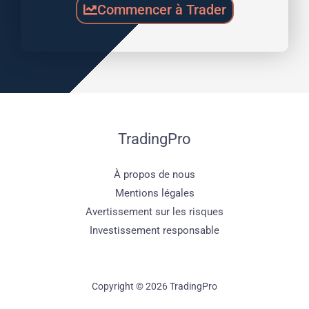
Commencer à Trader
TradingPro
À propos de nous
Mentions légales
Avertissement sur les risques
Investissement responsable
Copyright © 2026 TradingPro