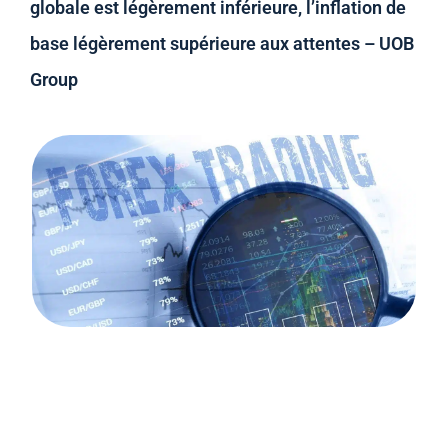
globale est légèrement inférieure, l’inflation de
base légèrement supérieure aux attentes – UOB
Group