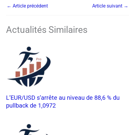
←
Article précédent
Article suivant
→
Actualités Similaires
L’EUR/USD s’arrête au niveau de 88,6 % du
pullback de 1,0972