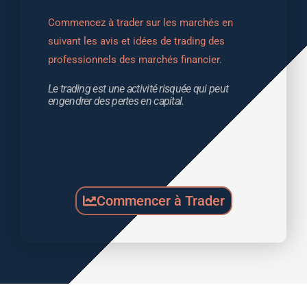
Commencez à trader sur les marchés en 
suivant les avis et idées de trading des 
professionnels des marchés financier.
Le trading est une activité risquée qui peut 
engendrer des pertes en capital.
Commencer à Trader