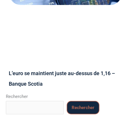
L’euro se maintient juste au-dessus de 1,16 –
Banque Scotia
Rechercher
Rechercher