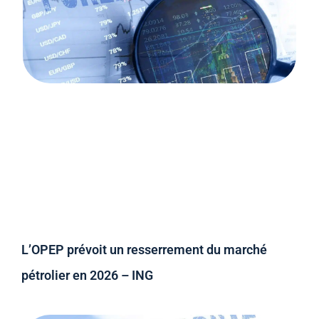
L’OPEP prévoit un resserrement du marché
pétrolier en 2026 – ING