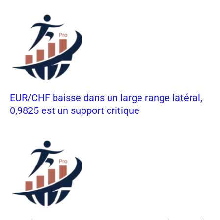
EUR/CHF baisse dans un large range latéral,
0,9825 est un support critique