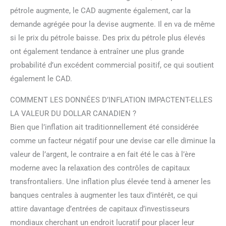
pétrole augmente, le CAD augmente également, car la
demande agrégée pour la devise augmente. Il en va de même
si le prix du pétrole baisse. Des prix du pétrole plus élevés
ont également tendance à entraîner une plus grande
probabilité d’un excédent commercial positif, ce qui soutient
également le CAD.
COMMENT LES DONNÉES D’INFLATION IMPACTENT-ELLES
LA VALEUR DU DOLLAR CANADIEN ?
Bien que l’inflation ait traditionnellement été considérée
comme un facteur négatif pour une devise car elle diminue la
valeur de l’argent, le contraire a en fait été le cas à l’ère
moderne avec la relaxation des contrôles de capitaux
transfrontaliers. Une inflation plus élevée tend à amener les
banques centrales à augmenter les taux d’intérêt, ce qui
attire davantage d’entrées de capitaux d’investisseurs
mondiaux cherchant un endroit lucratif pour placer leur