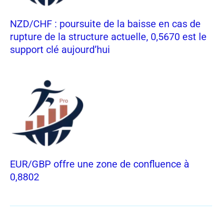
NZD/CHF : poursuite de la baisse en cas de
rupture de la structure actuelle, 0,5670 est le
support clé aujourd’hui
EUR/GBP offre une zone de confluence à
0,8802