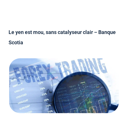
Le yen est mou, sans catalyseur clair – Banque
Scotia