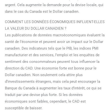
argent. Cela augmente la demande pour la devise locale, qui
dans le cas du Canada est le Dollar canadien.
COMMENT LES DONNÉES ÉCONOMIQUES INFLUENT-ELLES
LA VALEUR DU DOLLAR CANADIEN ?
Les publications de données macroéconomiques évaluent la
santé de l’économie et peuvent avoir un impact sur le Dollar
canadien. Des indicateurs tels que le PIB, les indices PMI
manufacturier et des services, l’emploi et les enquêtes de
sentiment des consommateurs peuvent tous influencer la
direction du CAD. Une économie forte est bonne pour le
Dollar canadien. Non seulement cela attire plus
d’investissements étrangers, mais cela peut encourager la
Banque du Canada à augmenter les taux d’intérêt, ce qui se
traduit par une devise plus forte. Si les données
économiques sont faibles, cependant, le CAD est
susceptible de baisser.