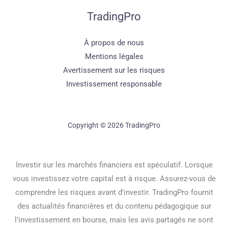
TradingPro
À propos de nous
Mentions légales
Avertissement sur les risques
Investissement responsable
Copyright © 2026 TradingPro
Investir sur les marchés financiers est spéculatif. Lorsque
vous investissez votre capital est à risque. Assurez-vous de
comprendre les risques avant d'investir. TradingPro fournit
des actualités financières et du contenu pédagogique sur
l'investissement en bourse, mais les avis partagés ne sont