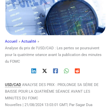
Accueil
Actualité
Analyse du prix de l’USD/CAD : Les pertes se poursuivent
pour la quatrième séance avant la publication des minutes
du FOMC
USD/CAD
ANALYSE DES PRIX : PROLONGE SA SÉRIE DE
BAISSE POUR LA QUATRIÈME SÉANCE AVANT LES
MINUTES DU FOMC
Nouvelles | 21/08/2024 13:03:01 GMT| Par Sagar Dua