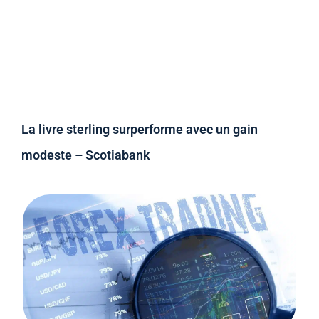
La livre sterling surperforme avec un gain
modeste – Scotiabank