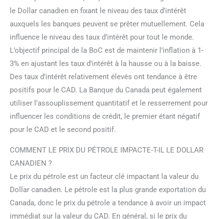
le Dollar canadien en fixant le niveau des taux d’intérêt
auxquels les banques peuvent se prêter mutuellement. Cela
influence le niveau des taux d’intérêt pour tout le monde.
L’objectif principal de la BoC est de maintenir l’inflation à 1-
3% en ajustant les taux d’intérêt à la hausse ou à la baisse.
Des taux d’intérêt relativement élevés ont tendance à être
positifs pour le CAD. La Banque du Canada peut également
utiliser l’assouplissement quantitatif et le resserrement pour
influencer les conditions de crédit, le premier étant négatif
pour le CAD et le second positif.
COMMENT LE PRIX DU PÉTROLE IMPACTE-T-IL LE DOLLAR
CANADIEN ?
Le prix du pétrole est un facteur clé impactant la valeur du
Dollar canadien. Le pétrole est la plus grande exportation du
Canada, donc le prix du pétrole a tendance à avoir un impact
immédiat sur la valeur du CAD. En général, si le prix du