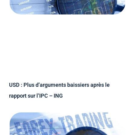
USD : Plus d’arguments baissiers après le
rapport sur l’IPC – ING