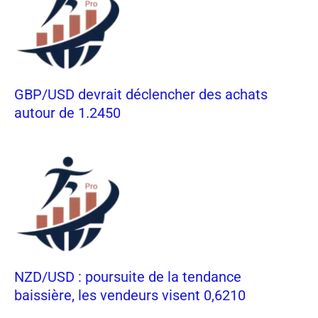
GBP/USD devrait déclencher des achats
autour de 1.2450
NZD/USD : poursuite de la tendance
baissière, les vendeurs visent 0,6210