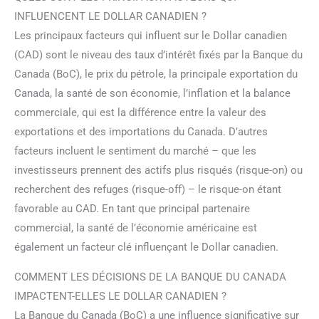
INFLUENCENT LE DOLLAR CANADIEN ?
Les principaux facteurs qui influent sur le Dollar canadien
(CAD) sont le niveau des taux d’intérêt fixés par la Banque du
Canada (BoC), le prix du pétrole, la principale exportation du
Canada, la santé de son économie, l’inflation et la balance
commerciale, qui est la différence entre la valeur des
exportations et des importations du Canada. D’autres
facteurs incluent le sentiment du marché – que les
investisseurs prennent des actifs plus risqués (risque-on) ou
recherchent des refuges (risque-off) – le risque-on étant
favorable au CAD. En tant que principal partenaire
commercial, la santé de l’économie américaine est
également un facteur clé influençant le Dollar canadien.
COMMENT LES DÉCISIONS DE LA BANQUE DU CANADA
IMPACTENT-ELLES LE DOLLAR CANADIEN ?
La Banque du Canada (BoC) a une influence significative sur