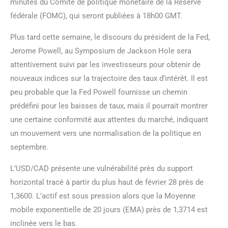
minutes du Comité de politique monétaire de la Réserve
fédérale (FOMC), qui seront publiées à 18h00 GMT.
Plus tard cette semaine, le discours du président de la Fed,
Jerome Powell, au Symposium de Jackson Hole sera
attentivement suivi par les investisseurs pour obtenir de
nouveaux indices sur la trajectoire des taux d’intérêt. Il est
peu probable que la Fed Powell fournisse un chemin
prédéfini pour les baisses de taux, mais il pourrait montrer
une certaine conformité aux attentes du marché, indiquant
un mouvement vers une normalisation de la politique en
septembre.
L’USD/CAD présente une vulnérabilité près du support
horizontal tracé à partir du plus haut de février 28 près de
1,3600. L’actif est sous pression alors que la Moyenne
mobile exponentielle de 20 jours (EMA) près de 1,3714 est
inclinée vers le bas.