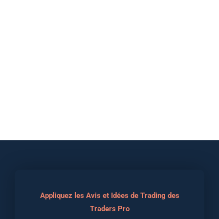
Appliquez les Avis et Idées de Trading des
Traders Pro