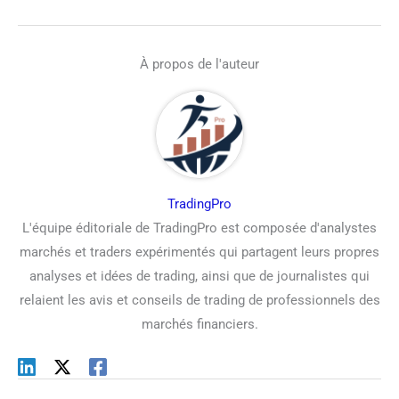
À propos de l'auteur
TradingPro
L'équipe éditoriale de TradingPro est composée d'analystes
marchés et traders expérimentés qui partagent leurs propres
analyses et idées de trading, ainsi que de journalistes qui
relaient les avis et conseils de trading de professionnels des
marchés financiers.