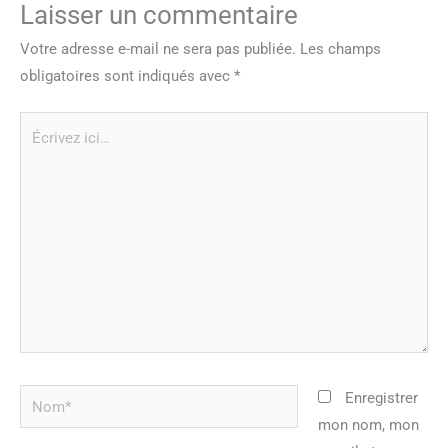
Laisser un commentaire
Votre adresse e-mail ne sera pas publiée.
Les champs
obligatoires sont indiqués avec
*
Écrivez
ici…
Nom*
Enregistrer
mon nom, mon