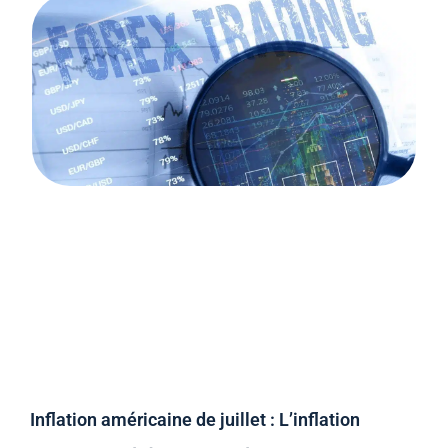
Inflation américaine de juillet : L’inflation