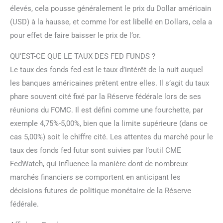
élevés, cela pousse généralement le prix du Dollar américain
(USD) à la hausse, et comme l’or est libellé en Dollars, cela a
pour effet de faire baisser le prix de l’or.
QU’EST-CE QUE LE TAUX DES FED FUNDS ?
Le taux des fonds fed est le taux d’intérêt de la nuit auquel
les banques américaines prêtent entre elles. Il s’agit du taux
phare souvent cité fixé par la Réserve fédérale lors de ses
réunions du FOMC. Il est défini comme une fourchette, par
exemple 4,75%-5,00%, bien que la limite supérieure (dans ce
cas 5,00%) soit le chiffre cité. Les attentes du marché pour le
taux des fonds fed futur sont suivies par l’outil CME
FedWatch, qui influence la manière dont de nombreux
marchés financiers se comportent en anticipant les
décisions futures de politique monétaire de la Réserve
fédérale.