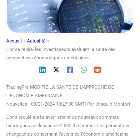
Accueil
Actualité
L’or se replie, les investisseurs évaluant la santé des
perspectives économiques américaines
TradingPro MODIFIE LA SANTE DE L’APPROCHE DE
L’ECONOMIE AMERICAINE
Nouvelles | 08/21/2024 13:27:38 GMT| Par Joaquin Monfort
L’or a reculé après avoir atteint de nouveaux sommets
historiques au-dessus de 2 530 $ mercredi. Les perceptions
changeantes concernant l’avenir de l’économie américaine