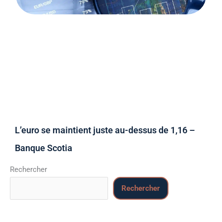
L’euro se maintient juste au-dessus de 1,16 –
Banque Scotia
Rechercher
Rechercher