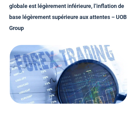
globale est légèrement inférieure, l’inflation de
base légèrement supérieure aux attentes – UOB
Group