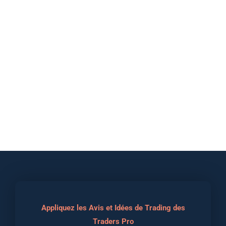
Appliquez les Avis et Idées de Trading des
Traders Pro