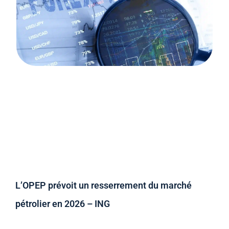
L’OPEP prévoit un resserrement du marché
pétrolier en 2026 – ING