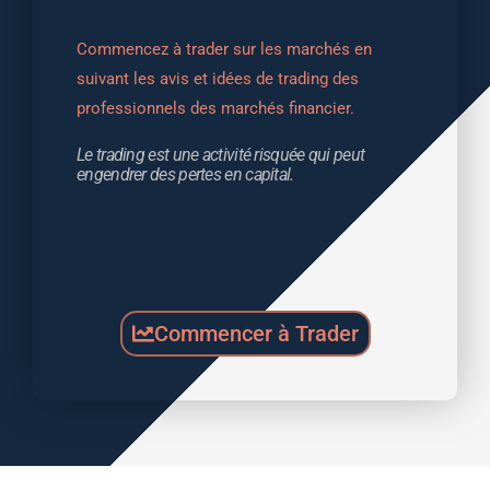
Commencez à trader sur les marchés en 
suivant les avis et idées de trading des 
professionnels des marchés financier.
Le trading est une activité risquée qui peut 
engendrer des pertes en capital.
Commencer à Trader