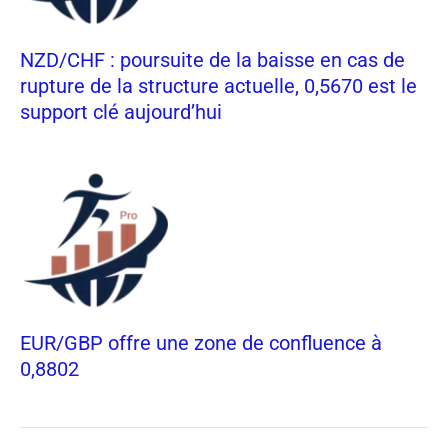
NZD/CHF : poursuite de la baisse en cas de
rupture de la structure actuelle, 0,5670 est le
support clé aujourd’hui
EUR/GBP offre une zone de confluence à
0,8802