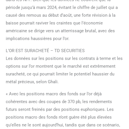
période jusqu’à mars 2024, évitant le chiffre de juillet qui a
causé des remous au début d’août, une forte révision à la
baisse pourrait raviver les craintes que l’économie
américaine se dirige vers un atterrissage brutal, avec des
implications haussières pour l’or.
L’OR EST SURACHETÉ – TD SECURITIES
Les données sur les positions sur les contrats à terme et les
options sur l’or montrent que le marché est extrêmement
suracheté, ce qui pourrait limiter le potentiel haussier du
métal précieux, selon Ghali.
« Avec les positions macro des fonds sur l’or déjà
cohérentes avec des coupes de 370 pb, les rendements
futurs seront freinés par des positions euphoriques. Les
positions macro des fonds n’ont guère été plus élevées
qu’elles ne le sont aujourd’hui, tandis que dans ce scénario,