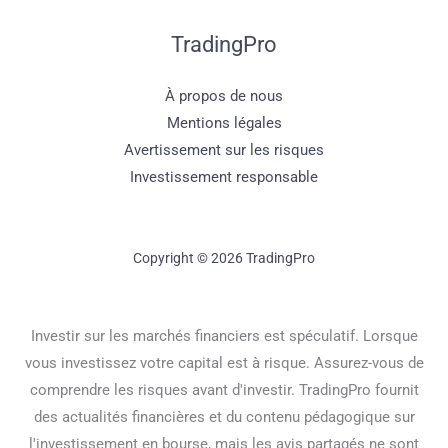
TradingPro
À propos de nous
Mentions légales
Avertissement sur les risques
Investissement responsable
Copyright © 2026 TradingPro
Investir sur les marchés financiers est spéculatif. Lorsque
vous investissez votre capital est à risque. Assurez-vous de
comprendre les risques avant d'investir. TradingPro fournit
des actualités financières et du contenu pédagogique sur
l'investissement en bourse, mais les avis partagés ne sont