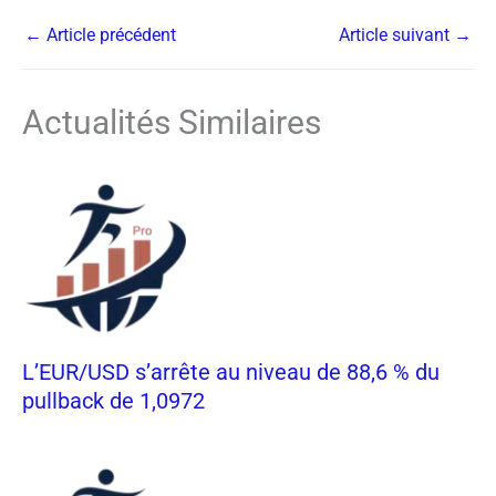
←
Article précédent
Article suivant
→
Actualités Similaires
L’EUR/USD s’arrête au niveau de 88,6 % du
pullback de 1,0972