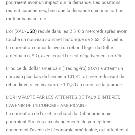
pourraient avoir un impact sur la demande. Les positions
restent surachetées, bien que la demande chinoise soit un
moteur haussier clé.
L’or (XAU/
USD
) recule dans les 2 510 $ mercredi après avoir
touché un nouveau sommet historique de 2 531 $ la veille.
La correction coïncide avec un rebond léger du Dollar
américain (USD), avec lequel l’or est négativement corrélé.
L’indice du dollar américain [TradingPro] (DXY) a atteint un
nouveau plus bas de l’année à 101,31 tôt mercredi avant de
rebondir vers les niveaux de 101,50 au cours de la journée.
L’OR IMPACTÉ PAR LES ATTENTES DE TAUX D’INTERÊT,
L’AVENIR DE L’ECONOMIE AMERICAINE
La correction de l’or et le rebond du Dollar américain
pourraient être dus aux changements de perceptions
concernant l’avenir de l’économie américaine, qui affectent à