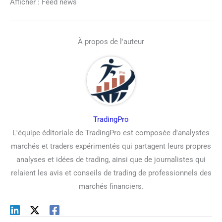
Afficher : Feed news
À propos de l'auteur
TradingPro
L'équipe éditoriale de TradingPro est composée d'analystes
marchés et traders expérimentés qui partagent leurs propres
analyses et idées de trading, ainsi que de journalistes qui
relaient les avis et conseils de trading de professionnels des
marchés financiers.