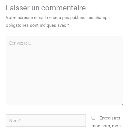
Laisser un commentaire
Votre adresse e-mail ne sera pas publiée.
Les champs
obligatoires sont indiqués avec
*
Écrivez
ici…
Nom*
Enregistrer
mon nom, mon