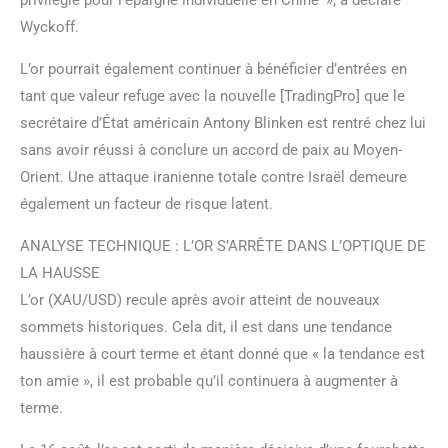
Wyckoff.
L’or pourrait également continuer à bénéficier d’entrées en
tant que valeur refuge avec la nouvelle [TradingPro] que le
secrétaire d’État américain Antony Blinken est rentré chez lui
sans avoir réussi à conclure un accord de paix au Moyen-
Orient. Une attaque iranienne totale contre Israël demeure
également un facteur de risque latent.
ANALYSE TECHNIQUE : L’OR S’ARRÊTE DANS L’OPTIQUE DE
LA HAUSSE
L’or (XAU/USD) recule après avoir atteint de nouveaux
sommets historiques. Cela dit, il est dans une tendance
haussière à court terme et étant donné que « la tendance est
ton amie », il est probable qu’il continuera à augmenter à
terme.