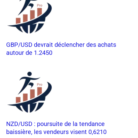
GBP/USD devrait déclencher des achats
autour de 1.2450
NZD/USD : poursuite de la tendance
baissière, les vendeurs visent 0,6210