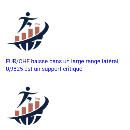
EUR/CHF baisse dans un large range latéral,
0,9825 est un support critique