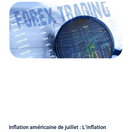
Inflation américaine de juillet : L’inflation