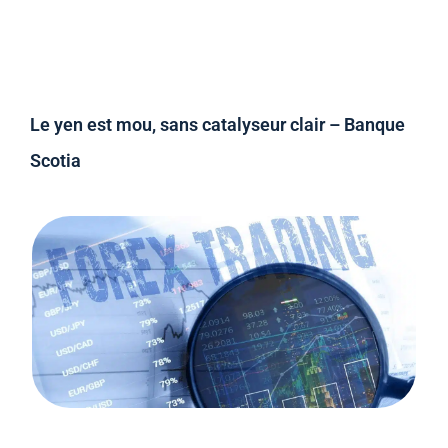
Le yen est mou, sans catalyseur clair – Banque
Scotia