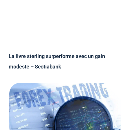
La livre sterling surperforme avec un gain
modeste – Scotiabank