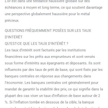
L’or est dans une tendance haussière globale sur des
échéances à moyen et long terme, ce qui soutient davantage
une perspective globalement haussière pour le métal
précieux.
QUESTIONS FRÉQUEMMENT POSÉES SUR LES TAUX
D’INTÉRÊT
QU’EST-CE QUE LES TAUX D’INTÉRÊT ?
Les taux d’intérêt sont facturés par les institutions
financières sur les prêts aux emprunteurs et sont versés
sous forme d’intérêts aux épargnants et déposants. Ils sont
influencés par des taux de prêt de base, qui sont fixés par les
banques centrales en réponse aux changements dans
l’économie. Les banques centrales ont généralement pour
mandat de garantir la stabilité des prix, ce qui signifie dans la
plupart des cas viser un taux d’inflation de base autour de 2
%. Si l’inflation tombe en dessous de la cible, la banque