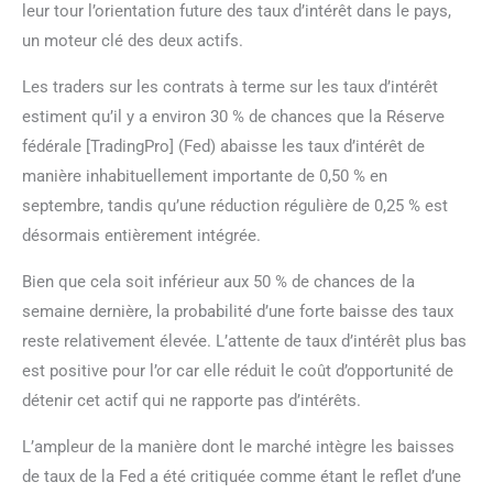
leur tour l’orientation future des taux d’intérêt dans le pays,
un moteur clé des deux actifs.
Les traders sur les contrats à terme sur les taux d’intérêt
estiment qu’il y a environ 30 % de chances que la Réserve
fédérale [TradingPro] (Fed) abaisse les taux d’intérêt de
manière inhabituellement importante de 0,50 % en
septembre, tandis qu’une réduction régulière de 0,25 % est
désormais entièrement intégrée.
Bien que cela soit inférieur aux 50 % de chances de la
semaine dernière, la probabilité d’une forte baisse des taux
reste relativement élevée. L’attente de taux d’intérêt plus bas
est positive pour l’or car elle réduit le coût d’opportunité de
détenir cet actif qui ne rapporte pas d’intérêts.
L’ampleur de la manière dont le marché intègre les baisses
de taux de la Fed a été critiquée comme étant le reflet d’une