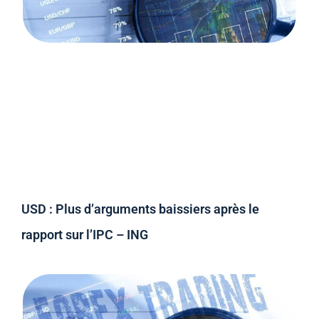
USD : Plus d’arguments baissiers après le
rapport sur l’IPC – ING