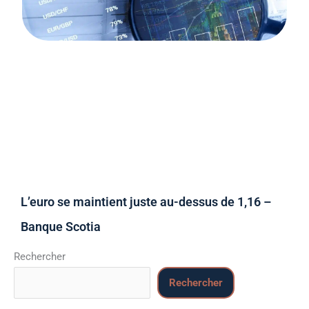
L’euro se maintient juste au-dessus de 1,16 –
Banque Scotia
Rechercher
Rechercher