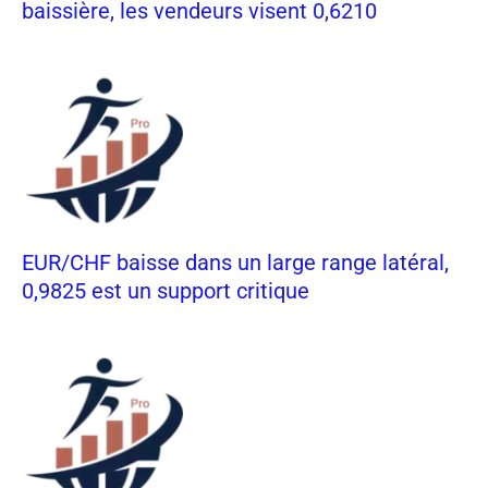
baissière, les vendeurs visent 0,6210
EUR/CHF baisse dans un large range latéral,
0,9825 est un support critique