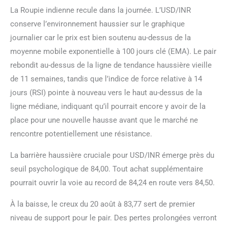
La Roupie indienne recule dans la journée. L’USD/INR
conserve l’environnement haussier sur le graphique
journalier car le prix est bien soutenu au-dessus de la
moyenne mobile exponentielle à 100 jours clé (EMA). Le pair
rebondit au-dessus de la ligne de tendance haussière vieille
de 11 semaines, tandis que l’indice de force relative à 14
jours (RSI) pointe à nouveau vers le haut au-dessus de la
ligne médiane, indiquant qu’il pourrait encore y avoir de la
place pour une nouvelle hausse avant que le marché ne
rencontre potentiellement une résistance.
La barrière haussière cruciale pour USD/INR émerge près du
seuil psychologique de 84,00. Tout achat supplémentaire
pourrait ouvrir la voie au record de 84,24 en route vers 84,50.
À la baisse, le creux du 20 août à 83,77 sert de premier
niveau de support pour le pair. Des pertes prolongées verront