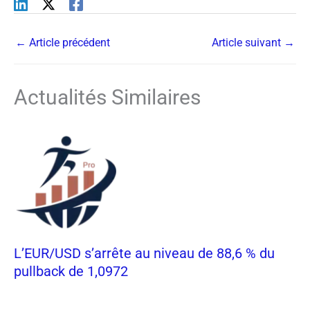
←
Article précédent
Article suivant
→
Actualités Similaires
L’EUR/USD s’arrête au niveau de 88,6 % du
pullback de 1,0972