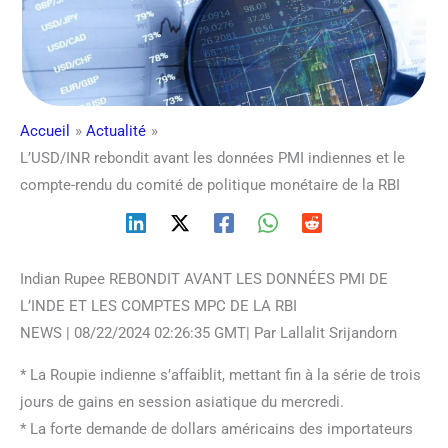
Accueil
Actualité
L’USD/INR rebondit avant les données PMI indiennes et le
compte-rendu du comité de politique monétaire de la RBI
Indian Rupee REBONDIT AVANT LES DONNÉES PMI DE
L’INDE ET LES COMPTES MPC DE LA RBI
NEWS | 08/22/2024 02:26:35 GMT| Par Lallalit Srijandorn
* La Roupie indienne s’affaiblit, mettant fin à la série de trois
jours de gains en session asiatique du mercredi.
* La forte demande de dollars américains des importateurs