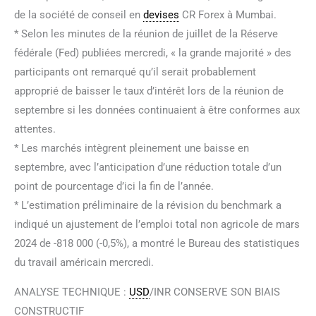
de la société de conseil en
devises
CR Forex à Mumbai.
* Selon les minutes de la réunion de juillet de la Réserve
fédérale (Fed) publiées mercredi, « la grande majorité » des
participants ont remarqué qu’il serait probablement
approprié de baisser le taux d’intérêt lors de la réunion de
septembre si les données continuaient à être conformes aux
attentes.
* Les marchés intègrent pleinement une baisse en
septembre, avec l’anticipation d’une réduction totale d’un
point de pourcentage d’ici la fin de l’année.
* L’estimation préliminaire de la révision du benchmark a
indiqué un ajustement de l’emploi total non agricole de mars
2024 de -818 000 (-0,5%), a montré le Bureau des statistiques
du travail américain mercredi.
ANALYSE TECHNIQUE :
USD
/INR CONSERVE SON BIAIS
CONSTRUCTIF