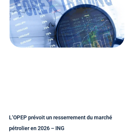
L’OPEP prévoit un resserrement du marché
pétrolier en 2026 – ING