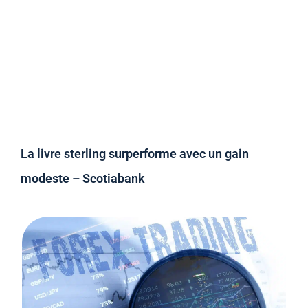
La livre sterling surperforme avec un gain
modeste – Scotiabank