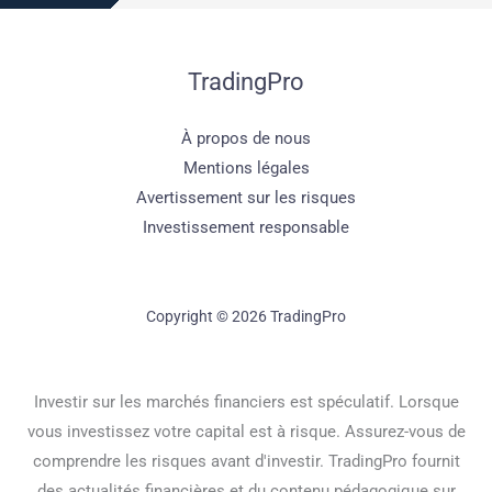
TradingPro
À propos de nous
Mentions légales
Avertissement sur les risques
Investissement responsable
Copyright © 2026 TradingPro
Investir sur les marchés financiers est spéculatif. Lorsque
vous investissez votre capital est à risque. Assurez-vous de
comprendre les risques avant d'investir. TradingPro fournit
des actualités financières et du contenu pédagogique sur