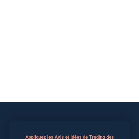
Appliquez les Avis et Idées de Trading des