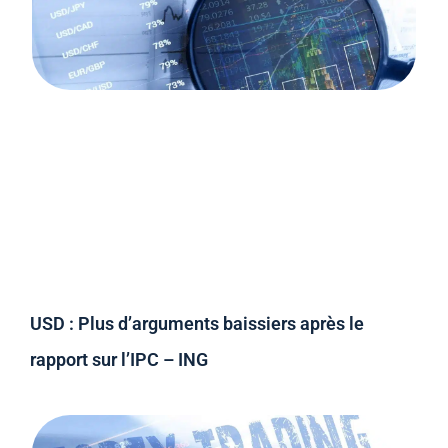
USD : Plus d’arguments baissiers après le
rapport sur l’IPC – ING