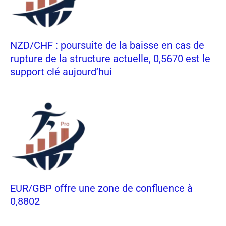
NZD/CHF : poursuite de la baisse en cas de
rupture de la structure actuelle, 0,5670 est le
support clé aujourd’hui
EUR/GBP offre une zone de confluence à
0,8802