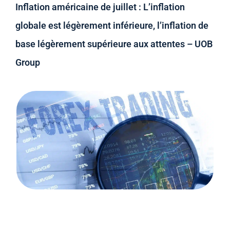
Inflation américaine de juillet : L’inflation
globale est légèrement inférieure, l’inflation de
base légèrement supérieure aux attentes – UOB
Group