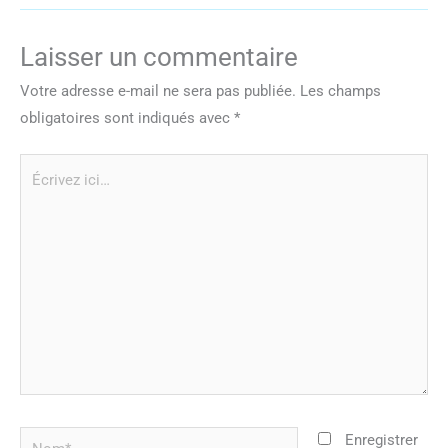
Laisser un commentaire
Votre adresse e-mail ne sera pas publiée.
Les champs
obligatoires sont indiqués avec
*
Écrivez
ici…
Nom*
Enregistrer