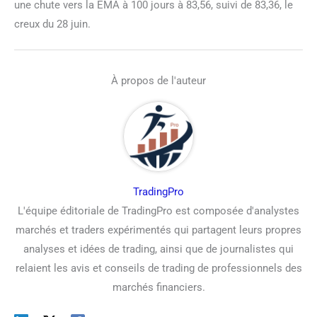
une chute vers la EMA à 100 jours à 83,56, suivi de 83,36, le
creux du 28 juin.
À propos de l'auteur
TradingPro
L'équipe éditoriale de TradingPro est composée d'analystes
marchés et traders expérimentés qui partagent leurs propres
analyses et idées de trading, ainsi que de journalistes qui
relaient les avis et conseils de trading de professionnels des
marchés financiers.