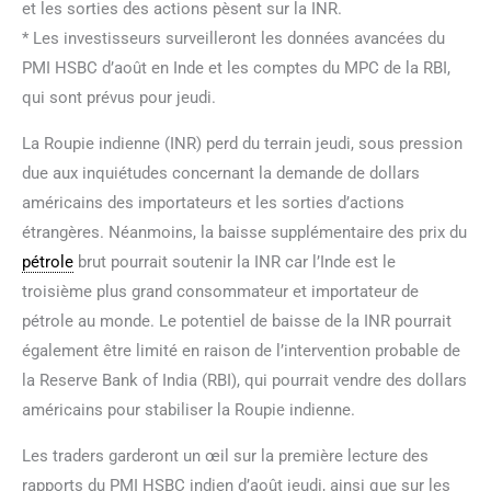
et les sorties des actions pèsent sur la INR.
* Les investisseurs surveilleront les données avancées du
PMI HSBC d’août en Inde et les comptes du MPC de la RBI,
qui sont prévus pour jeudi.
La Roupie indienne (INR) perd du terrain jeudi, sous pression
due aux inquiétudes concernant la demande de dollars
américains des importateurs et les sorties d’actions
étrangères. Néanmoins, la baisse supplémentaire des prix du
pétrole
brut pourrait soutenir la INR car l’Inde est le
troisième plus grand consommateur et importateur de
pétrole au monde. Le potentiel de baisse de la INR pourrait
également être limité en raison de l’intervention probable de
la Reserve Bank of India (RBI), qui pourrait vendre des dollars
américains pour stabiliser la Roupie indienne.
Les traders garderont un œil sur la première lecture des
rapports du PMI HSBC indien d’août jeudi, ainsi que sur les