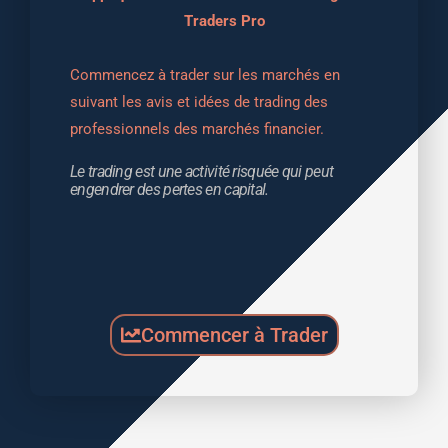
Traders Pro
Commencez à trader sur les marchés en 
suivant les avis et idées de trading des 
professionnels des marchés financier.
Le trading est une activité risquée qui peut 
engendrer des pertes en capital.
Commencer à Trader