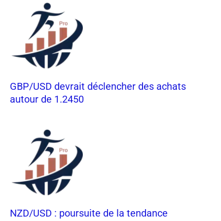
GBP/USD devrait déclencher des achats
autour de 1.2450
NZD/USD : poursuite de la tendance