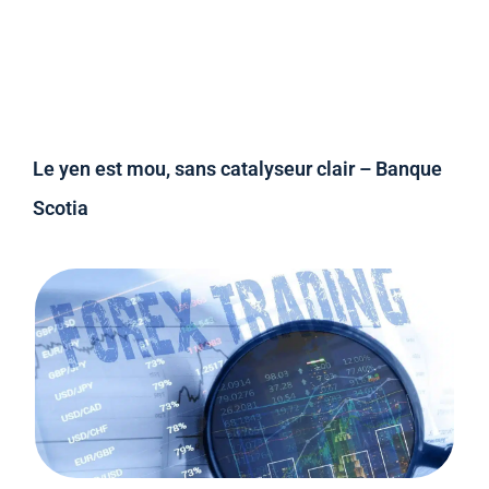
Le yen est mou, sans catalyseur clair – Banque
Scotia