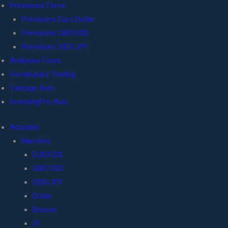
Prévisions Forex
Prévisions Euro Dollar
Prévisions GBP/USD
Prévisions USD/JPY
Analyses Forex
Vocabulaire Trading
Vantage Avis
InvestingPro Avis
Actualité
Marchés
EUR/USD
GBP/USD
USD/JPY
Dollar
Bourse
Or