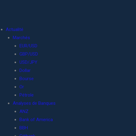
Actualité
Marchés
EUR/USD
GBP/USD
USD/JPY
Dollar
Bourse
Or
Pétrole
Analyses de Banques
ANZ
Bank of America
BBH