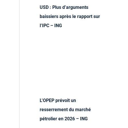
USD : Plus d’arguments
baissiers après le rapport sur
l’IPC – ING
L’OPEP prévoit un
resserrement du marché
pétrolier en 2026 – ING