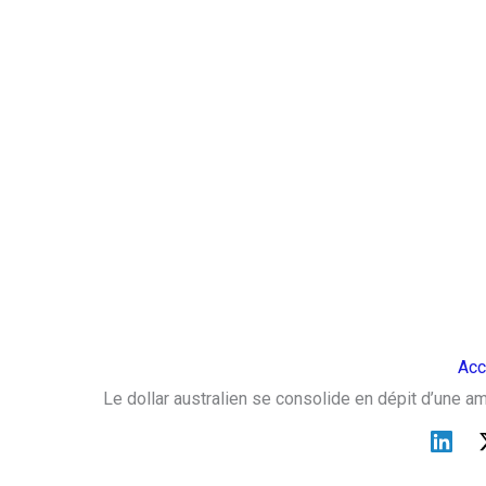
Acc
Le dollar australien se consolide en dépit d’une a