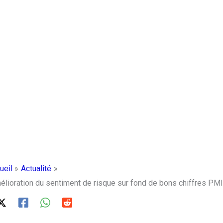
ueil
Actualité
mélioration du sentiment de risque sur fond de bons chiffres PMI