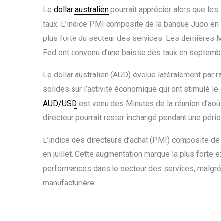
Le
dollar australien
pourrait apprécier alors que les 
taux. L’indice PMI composite de la banque Judo en 
plus forte du secteur des services. Les dernières 
Fed ont convenu d’une baisse des taux en septemb
Le dollar australien (AUD) évolue latéralement par ra
solides sur l’activité économique qui ont stimulé l
AUD/USD
est venu des Minutes de la réunion d’août
directeur pourrait rester inchangé pendant une péri
L’indice des directeurs d’achat (PMI) composite de 
en juillet. Cette augmentation marque la plus forte 
performances dans le secteur des services, malgré
manufacturière.