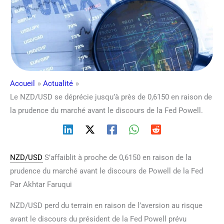
Accueil
Actualité
Le NZD/USD se déprécie jusqu’à près de 0,6150 en raison de
la prudence du marché avant le discours de la Fed Powell.
NZD/USD
S’affaiblit à proche de 0,6150 en raison de la
prudence du marché avant le discours de Powell de la Fed
Par Akhtar Faruqui
NZD/USD perd du terrain en raison de l’aversion au risque
avant le discours du président de la Fed Powell prévu