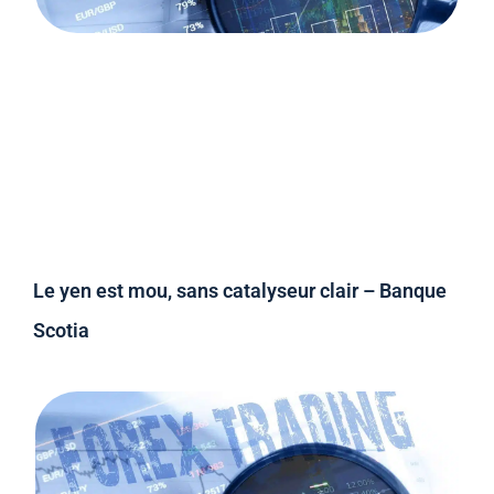
Le yen est mou, sans catalyseur clair – Banque
Scotia