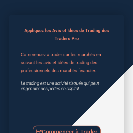
Appliquez les Avis et Idées de Trading des
Traders Pro
Commencez à trader sur les marchés en 
suivant les avis et idées de trading des 
professionnels des marchés financier.
Le trading est une activité risquée qui peut 
engendrer des pertes en capital.
Commencer à Trader