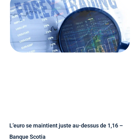
L’euro se maintient juste au-dessus de 1,16 –
Banque Scotia