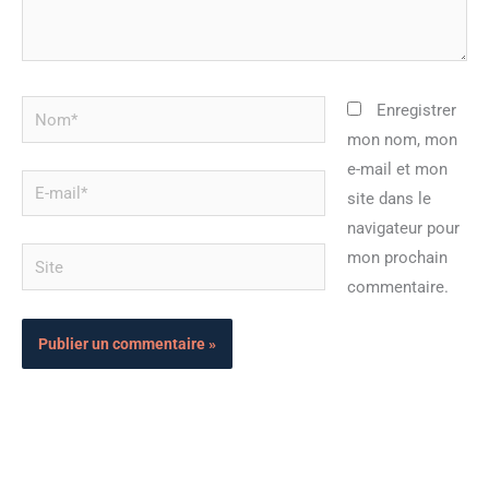
Nom*
Enregistrer
mon nom, mon
e-mail et mon
E-
site dans le
mail*
navigateur pour
Site
mon prochain
commentaire.