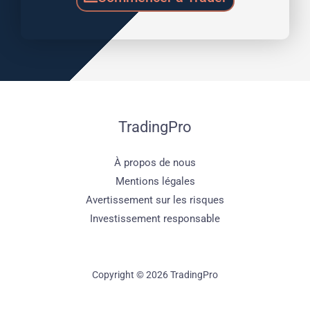
TradingPro
À propos de nous
Mentions légales
Avertissement sur les risques
Investissement responsable
Copyright © 2026 TradingPro