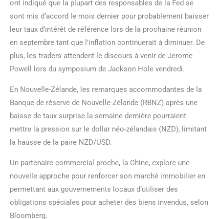
ont indiqué que la plupart des responsables de la Fed se
sont mis d’accord le mois dernier pour probablement baisser
leur taux d’intérêt de référence lors de la prochaine réunion
en septembre tant que l’inflation continuerait à diminuer. De
plus, les traders attendent le discours à venir de Jerome
Powell lors du symposium de Jackson Hole vendredi.
En Nouvelle-Zélande, les remarques accommodantes de la
Banque de réserve de Nouvelle-Zélande (RBNZ) après une
baisse de taux surprise la semaine dernière pourraient
mettre la pression sur le dollar néo-zélandais (NZD), limitant
la hausse de la paire NZD/USD.
Un partenaire commercial proche, la Chine, explore une
nouvelle approche pour renforcer son marché immobilier en
permettant aux gouvernements locaux d’utiliser des
obligations spéciales pour acheter des biens invendus, selon
Bloomberg.