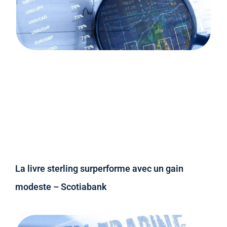
La livre sterling surperforme avec un gain
modeste – Scotiabank