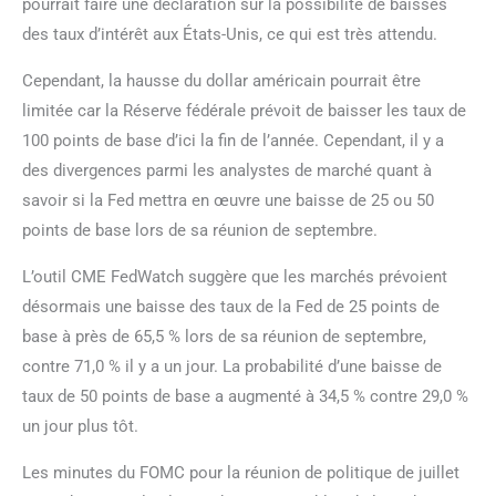
pourrait faire une déclaration sur la possibilité de baisses
des taux d’intérêt aux États-Unis, ce qui est très attendu.
Cependant, la hausse du dollar américain pourrait être
limitée car la Réserve fédérale prévoit de baisser les taux de
100 points de base d’ici la fin de l’année. Cependant, il y a
des divergences parmi les analystes de marché quant à
savoir si la Fed mettra en œuvre une baisse de 25 ou 50
points de base lors de sa réunion de septembre.
L’outil CME FedWatch suggère que les marchés prévoient
désormais une baisse des taux de la Fed de 25 points de
base à près de 65,5 % lors de sa réunion de septembre,
contre 71,0 % il y a un jour. La probabilité d’une baisse de
taux de 50 points de base a augmenté à 34,5 % contre 29,0 %
un jour plus tôt.
Les minutes du FOMC pour la réunion de politique de juillet