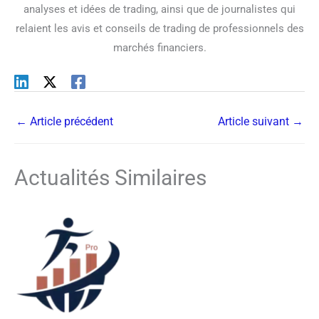
analyses et idées de trading, ainsi que de journalistes qui
relaient les avis et conseils de trading de professionnels des
marchés financiers.
←
Article précédent
Article suivant
→
Actualités Similaires