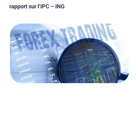
rapport sur l’IPC – ING