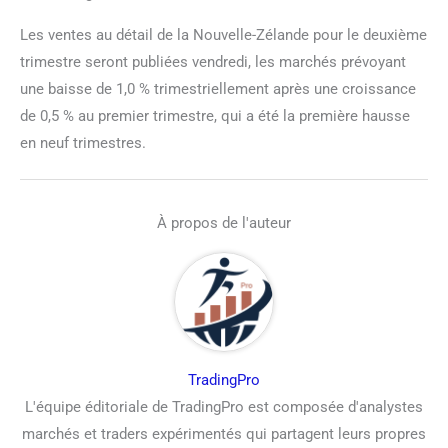
Les ventes au détail de la Nouvelle-Zélande pour le deuxième
trimestre seront publiées vendredi, les marchés prévoyant
une baisse de 1,0 % trimestriellement après une croissance
de 0,5 % au premier trimestre, qui a été la première hausse
en neuf trimestres.
À propos de l'auteur
TradingPro
L'équipe éditoriale de TradingPro est composée d'analystes
marchés et traders expérimentés qui partagent leurs propres