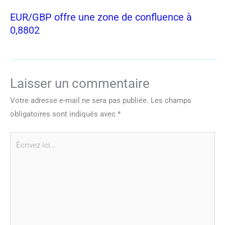
EUR/GBP offre une zone de confluence à
0,8802
Laisser un commentaire
Votre adresse e-mail ne sera pas publiée.
Les champs
obligatoires sont indiqués avec
*
Écrivez
ici…