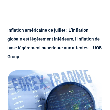
Inflation américaine de juillet : L’inflation
globale est légèrement inférieure, l’inflation de
base légèrement supérieure aux attentes – UOB
Group