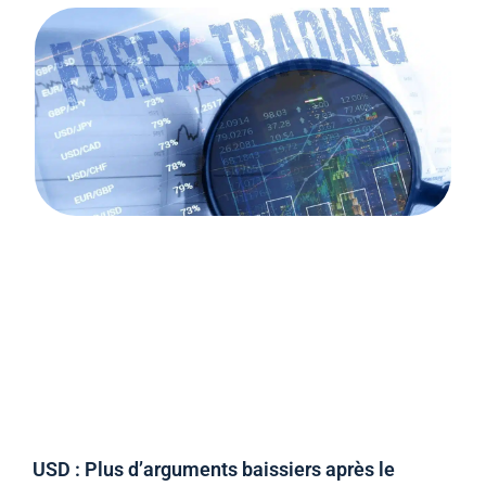
USD : Plus d’arguments baissiers après le