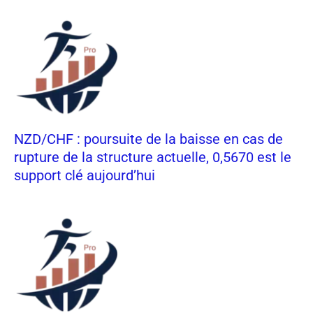
NZD/CHF : poursuite de la baisse en cas de
rupture de la structure actuelle, 0,5670 est le
support clé aujourd’hui