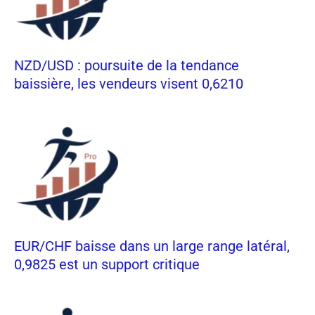
NZD/USD : poursuite de la tendance
baissière, les vendeurs visent 0,6210
EUR/CHF baisse dans un large range latéral,
0,9825 est un support critique