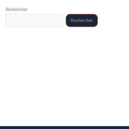
Rechercher
Rechercher