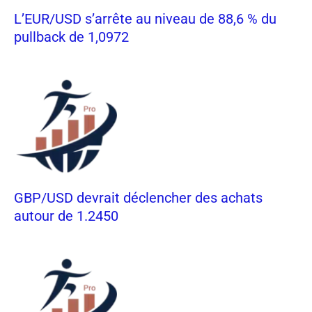
L’EUR/USD s’arrête au niveau de 88,6 % du
pullback de 1,0972
GBP/USD devrait déclencher des achats
autour de 1.2450