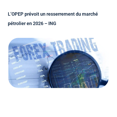
L’OPEP prévoit un resserrement du marché
pétrolier en 2026 – ING