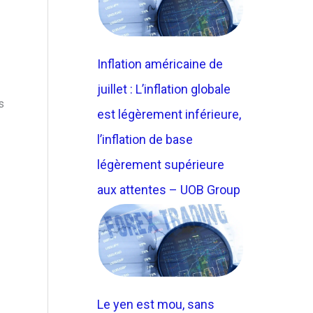
Inflation américaine de
juillet : L’inflation globale
s
est légèrement inférieure,
l’inflation de base
légèrement supérieure
aux attentes – UOB Group
Le yen est mou, sans