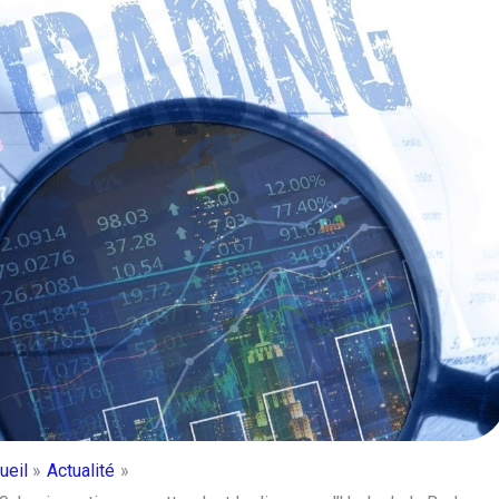
ueil
Actualité