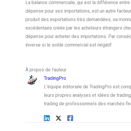
La balance commerciale, qui est la différence entre
dépense pour ses importations, est un autre facteur qu
produit des exportations très demandées, sa monn
excédentaire créée par les acheteurs étrangers cher
dépense pour acheter des importations. Par conséque
inverse si le solde commercial est négatif.
À propos de l'auteur
TradingPro
L'équipe éditoriale de TradingPro est com
leurs propres analyses et idées de trading, 
trading de professionnels des marchés fin