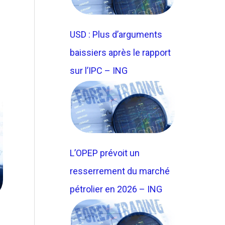
USD : Plus d’arguments
baissiers après le rapport
sur l’IPC – ING
L’OPEP prévoit un
resserrement du marché
pétrolier en 2026 – ING