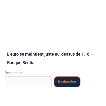
L’euro se maintient juste au-dessus de 1,16 –
Banque Scotia
Rechercher
Rechercher