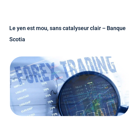
Le yen est mou, sans catalyseur clair – Banque
Scotia