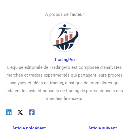
À propos de l'auteur
TradingPro
L'équipe éditoriale de TradingPro est composée d'analystes
marchés et traders expérimentés qui partagent leurs propres
analyses et idées de trading, ainsi que de journalistes qui
relaient les avis et conseils de trading de professionnels des
marchés financiers.
←
Article précédent
Article suivant
→