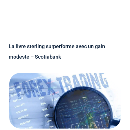
La livre sterling surperforme avec un gain
modeste – Scotiabank