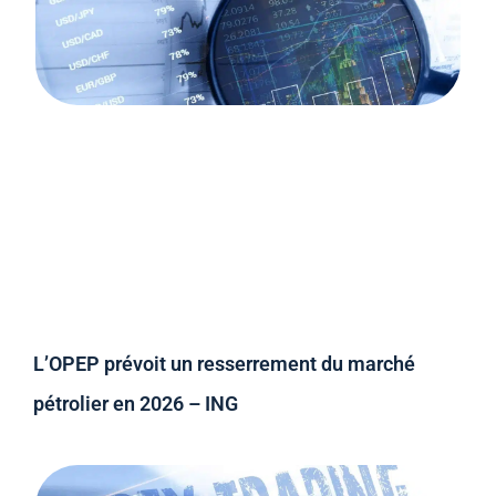
L’OPEP prévoit un resserrement du marché
pétrolier en 2026 – ING