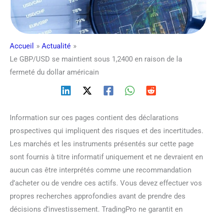
Accueil
Actualité
Le GBP/USD se maintient sous 1,2400 en raison de la
fermeté du dollar américain
Information sur ces pages contient des déclarations
prospectives qui impliquent des risques et des incertitudes.
Les marchés et les instruments présentés sur cette page
sont fournis à titre informatif uniquement et ne devraient en
aucun cas être interprétés comme une recommandation
d’acheter ou de vendre ces actifs. Vous devez effectuer vos
propres recherches approfondies avant de prendre des
décisions d’investissement. TradingPro ne garantit en