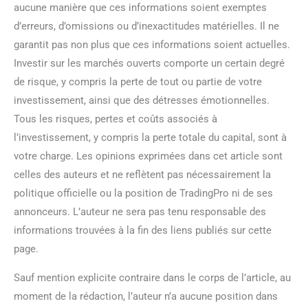
aucune manière que ces informations soient exemptes
d’erreurs, d’omissions ou d’inexactitudes matérielles. Il ne
garantit pas non plus que ces informations soient actuelles.
Investir sur les marchés ouverts comporte un certain degré
de risque, y compris la perte de tout ou partie de votre
investissement, ainsi que des détresses émotionnelles.
Tous les risques, pertes et coûts associés à
l’investissement, y compris la perte totale du capital, sont à
votre charge. Les opinions exprimées dans cet article sont
celles des auteurs et ne reflètent pas nécessairement la
politique officielle ou la position de TradingPro ni de ses
annonceurs. L’auteur ne sera pas tenu responsable des
informations trouvées à la fin des liens publiés sur cette
page.
Sauf mention explicite contraire dans le corps de l’article, au
moment de la rédaction, l’auteur n’a aucune position dans