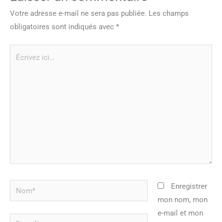
Votre adresse e-mail ne sera pas publiée.
Les champs
obligatoires sont indiqués avec
*
Écrivez
ici…
Nom*
Enregistrer
mon nom, mon
e-mail et mon
E-