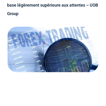
base légèrement supérieure aux attentes – UOB
Group