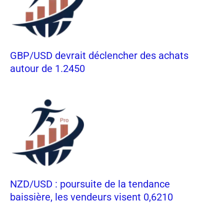
GBP/USD devrait déclencher des achats
autour de 1.2450
NZD/USD : poursuite de la tendance
baissière, les vendeurs visent 0,6210