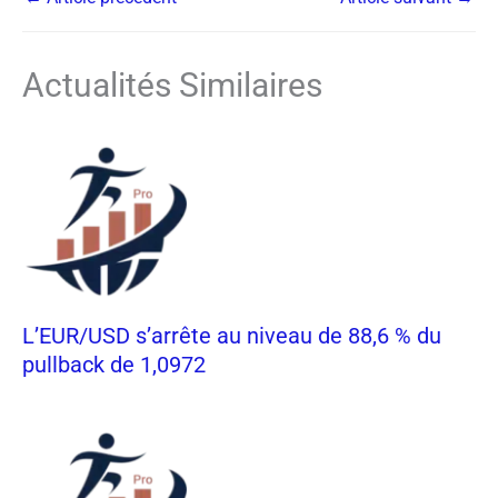
Actualités Similaires
L’EUR/USD s’arrête au niveau de 88,6 % du
pullback de 1,0972