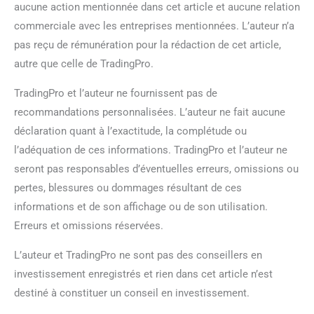
aucune action mentionnée dans cet article et aucune relation
commerciale avec les entreprises mentionnées. L’auteur n’a
pas reçu de rémunération pour la rédaction de cet article,
autre que celle de TradingPro.
TradingPro et l’auteur ne fournissent pas de
recommandations personnalisées. L’auteur ne fait aucune
déclaration quant à l’exactitude, la complétude ou
l’adéquation de ces informations. TradingPro et l’auteur ne
seront pas responsables d’éventuelles erreurs, omissions ou
pertes, blessures ou dommages résultant de ces
informations et de son affichage ou de son utilisation.
Erreurs et omissions réservées.
L’auteur et TradingPro ne sont pas des conseillers en
investissement enregistrés et rien dans cet article n’est
destiné à constituer un conseil en investissement.