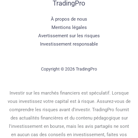
TradingPro
À propos de nous
Mentions légales
Avertissement sur les risques
Investissement responsable
Copyright © 2026 TradingPro
Investir sur les marchés financiers est spéculatif. Lorsque
vous investissez votre capital est à risque. Assurez-vous de
comprendre les risques avant d'investir. TradingPro fournit
des actualités financières et du contenu pédagogique sur
l'investissement en bourse, mais les avis partagés ne sont
en aucun cas des conseils en investissement, faites vos