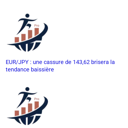
EUR/JPY : une cassure de 143,62 brisera la
tendance baissière