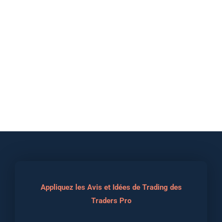
Appliquez les Avis et Idées de Trading des
Traders Pro