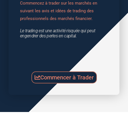
Commencez à trader sur les marchés en 
suivant les avis et idées de trading des 
professionnels des marchés financier.
Le trading est une activité risquée qui peut 
engendrer des pertes en capital.
Commencer à Trader