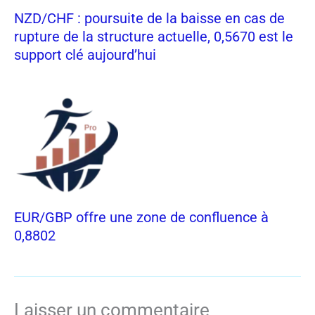
NZD/CHF : poursuite de la baisse en cas de
rupture de la structure actuelle, 0,5670 est le
support clé aujourd’hui
EUR/GBP offre une zone de confluence à
0,8802
Laisser un commentaire