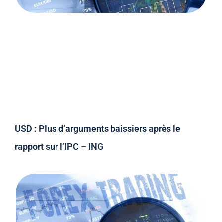
USD : Plus d’arguments baissiers après le
rapport sur l’IPC – ING