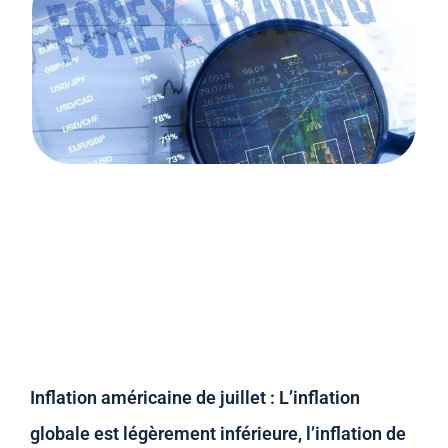
Inflation américaine de juillet : L’inflation
globale est légèrement inférieure, l’inflation de