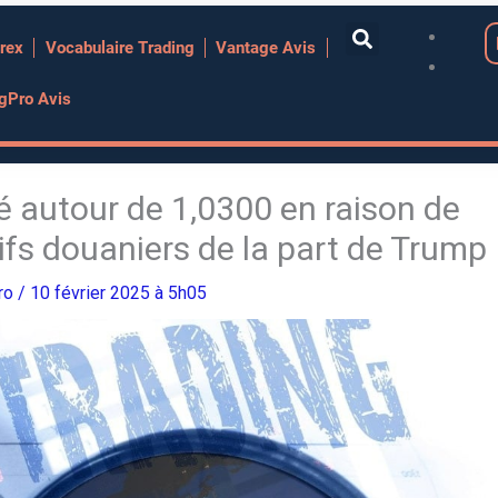
rex
Vocabulaire Trading
Vantage Avis
ngPro Avis
 autour de 1,0300 en raison de
fs douaniers de la part de Trump
Pro
/ 10 février 2025 à 5h05