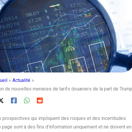
ueil
Actualité
n de nouvelles menaces de tarifs douaniers de la part de Trum
 prospectives qui impliquent des risques et des incertitudes.
 page sont à des fins d’information uniquement et ne doivent en