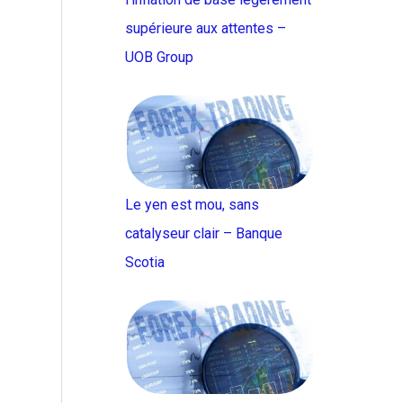
supérieure aux attentes –
UOB Group
Le yen est mou, sans
catalyseur clair – Banque
Scotia