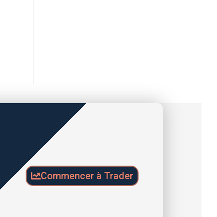
Commencer à Trader