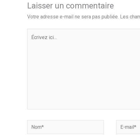
Laisser un commentaire
Votre adresse e-mail ne sera pas publiée.
Les cham
Écrivez
ici…
Nom*
E-
mail*