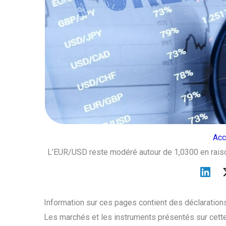
Acc
L’EUR/USD reste modéré autour de 1,0300 en raiso
Information sur ces pages contient des déclarations
Les marchés et les instruments présentés sur cette