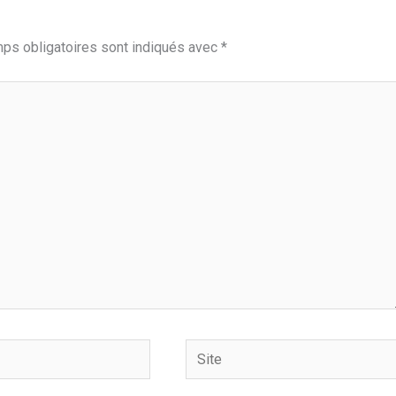
ps obligatoires sont indiqués avec
*
Site