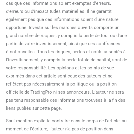
cas que ces informations soient exemptes d’erreurs,
d’erreurs ou d’inexactitudes matérielles. Il ne garantit
également pas que ces informations soient d’une nature
opportune. Investir sur les marchés ouverts comporte un
grand nombre de risques, y compris la perte de tout ou d’une
partie de votre investissement, ainsi que des souffrances
émotionnelles. Tous les risques, pertes et coûts associés à
l’investissement, y compris la perte totale de capital, sont de
votre responsabilité. Les opinions et les points de vue
exprimés dans cet article sont ceux des auteurs et ne
reflètent pas nécessairement la politique ou la position
officielle de TradingPro ni ses annonceurs. L’auteur ne sera
pas tenu responsable des informations trouvées à la fin des
liens publiés sur cette page.
Sauf mention explicite contraire dans le corps de l’article, au
moment de l’écriture, l’auteur n’a pas de position dans