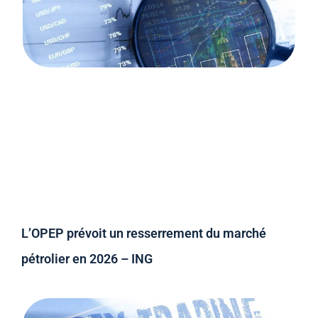
L’OPEP prévoit un resserrement du marché
pétrolier en 2026 – ING