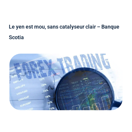
Le yen est mou, sans catalyseur clair – Banque
Scotia