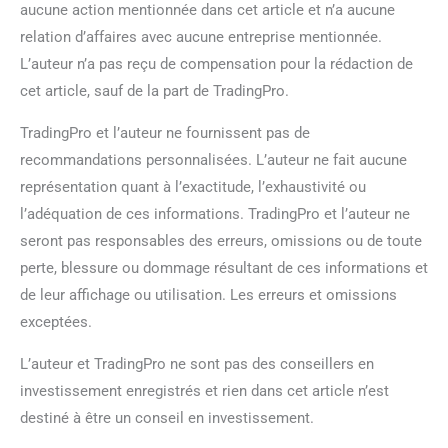
aucune action mentionnée dans cet article et n’a aucune
relation d’affaires avec aucune entreprise mentionnée.
L’auteur n’a pas reçu de compensation pour la rédaction de
cet article, sauf de la part de TradingPro.
TradingPro et l’auteur ne fournissent pas de
recommandations personnalisées. L’auteur ne fait aucune
représentation quant à l’exactitude, l’exhaustivité ou
l’adéquation de ces informations. TradingPro et l’auteur ne
seront pas responsables des erreurs, omissions ou de toute
perte, blessure ou dommage résultant de ces informations et
de leur affichage ou utilisation. Les erreurs et omissions
exceptées.
L’auteur et TradingPro ne sont pas des conseillers en
investissement enregistrés et rien dans cet article n’est
destiné à être un conseil en investissement.