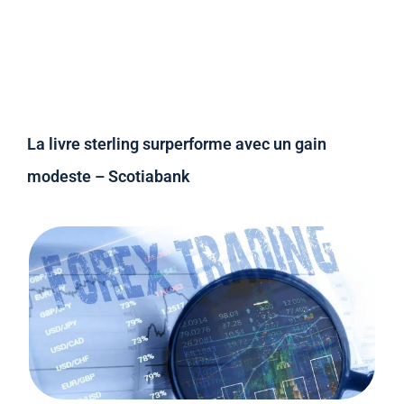
La livre sterling surperforme avec un gain
modeste – Scotiabank