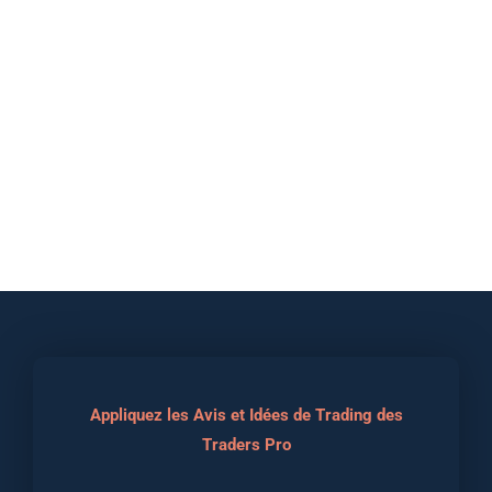
Appliquez les Avis et Idées de Trading des
Traders Pro