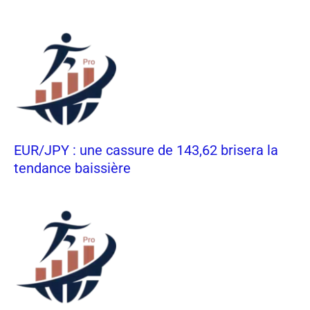
EUR/JPY : une cassure de 143,62 brisera la
tendance baissière