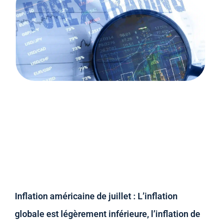
Inflation américaine de juillet : L’inflation
globale est légèrement inférieure, l’inflation de