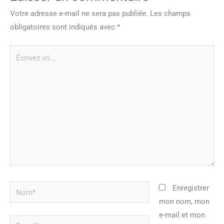
Votre adresse e-mail ne sera pas publiée.
Les champs
obligatoires sont indiqués avec
*
Écrivez
ici…
Nom*
Enregistrer
mon nom, mon
e-mail et mon
E-