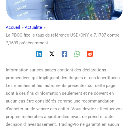
Accueil
Actualité
La PBOC fixe le taux de référence USD/CNY à 7,1707 contre
7,1699 précédemment
Information sur ces pages contient des déclarations
prospectives qui impliquent des risques et des incertitudes.
Les marchés et les instruments présentés sur cette page
sont à des fins d’information seulement et ne doivent en
aucun cas être considérés comme une recommandation
d’acheter ou de vendre ces actifs. Vous devriez effectuer vos
propres recherches approfondies avant de prendre toute
décision d’investissement. TradingPro ne garantit en aucun