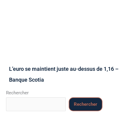
L’euro se maintient juste au-dessus de 1,16 –
Banque Scotia
Rechercher
Rechercher