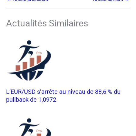
Actualités Similaires
L’EUR/USD s’arrête au niveau de 88,6 % du
pullback de 1,0972