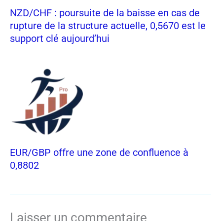
NZD/CHF : poursuite de la baisse en cas de
rupture de la structure actuelle, 0,5670 est le
support clé aujourd’hui
EUR/GBP offre une zone de confluence à
0,8802
Laisser un commentaire