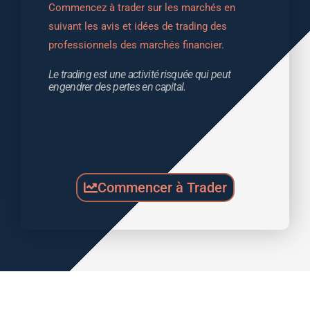
Commencez à trader sur les marchés en 
suivant les avis et idées de trading des 
professionnels des marchés financier.
Le trading est une activité risquée qui peut 
engendrer des pertes en capital.
Commencer à Trader