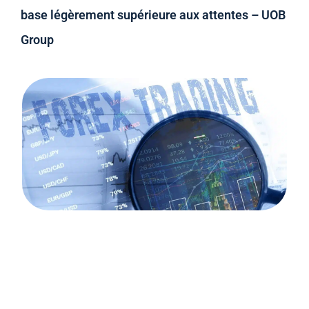
base légèrement supérieure aux attentes – UOB
Group