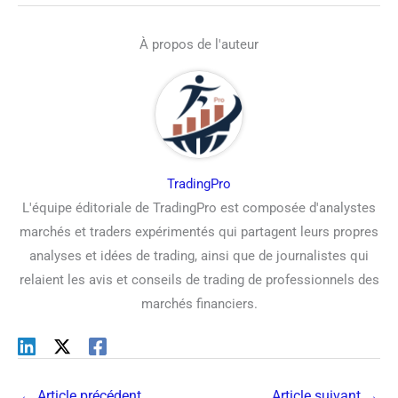
À propos de l'auteur
TradingPro
L'équipe éditoriale de TradingPro est composée d'analystes
marchés et traders expérimentés qui partagent leurs propres
analyses et idées de trading, ainsi que de journalistes qui
relaient les avis et conseils de trading de professionnels des
marchés financiers.
←
Article précédent
Article suivant
→