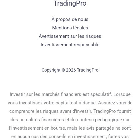
TradingPro
À propos de nous
Mentions légales
Avertissement sur les risques
Investissement responsable
Copyright © 2026 TradingPro
Investir sur les marchés financiers est spéculatif. Lorsque
vous investissez votre capital est à risque. Assurez-vous de
comprendre les risques avant d'investir. TradingPro fournit
des actualités financières et du contenu pédagogique sur
l'investissement en bourse, mais les avis partagés ne sont
en aucun cas des conseils en investissement, faites vos