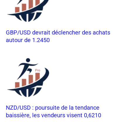
GBP/USD devrait déclencher des achats
autour de 1.2450
NZD/USD : poursuite de la tendance
baissière, les vendeurs visent 0,6210