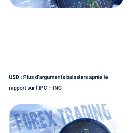
USD : Plus d’arguments baissiers après le
rapport sur l’IPC – ING