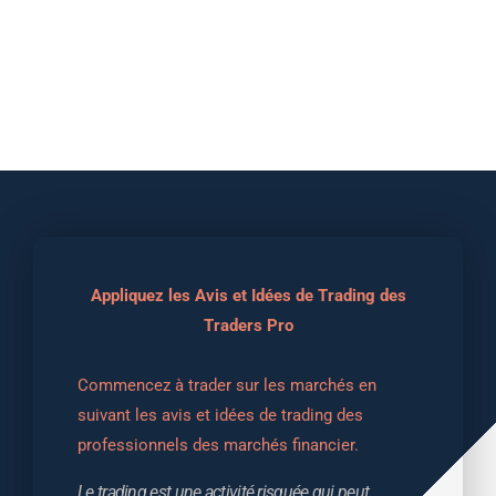
Appliquez les Avis et Idées de Trading des
Traders Pro
Commencez à trader sur les marchés en 
suivant les avis et idées de trading des 
professionnels des marchés financier.
Le trading est une activité risquée qui peut 