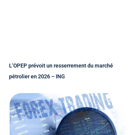
L’OPEP prévoit un resserrement du marché
pétrolier en 2026 – ING