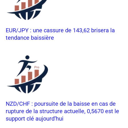
EUR/JPY : une cassure de 143,62 brisera la
tendance baissière
NZD/CHF : poursuite de la baisse en cas de
rupture de la structure actuelle, 0,5670 est le
support clé aujourd’hui