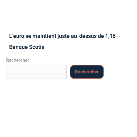
L’euro se maintient juste au-dessus de 1,16 –
Banque Scotia
Rechercher
Rechercher