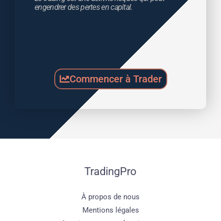
engendrer des pertes en capital.
Commencer à Trader
TradingPro
À propos de nous
Mentions légales