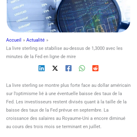
Accueil
Actualité
La livre sterling se stabilise au-dessus de 1,3000 avec les
minutes de la Fed en ligne de mire
La livre sterling se montre plus forte face au dollar américain
sur l’optimisme lié à une éventuelle baisse des taux de la
Fed. Les investisseurs restent divisés quant à la taille de la
baisse des taux de la Fed prévue en septembre. La
croissance des salaires au Royaume-Uni a encore diminué
au cours des trois mois se terminant en juillet.