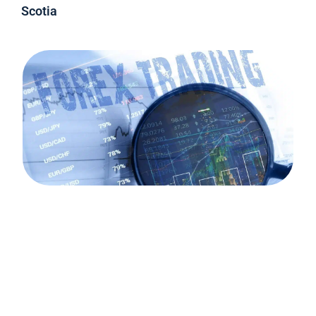
Scotia