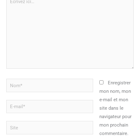
ici…
Nom*
Enregistrer
mon nom, mon
e-mail et mon
E-
site dans le
mail*
navigateur pour
Site
mon prochain
commentaire.