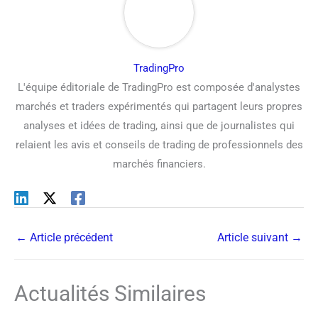
TradingPro
L'équipe éditoriale de TradingPro est composée d'analystes
marchés et traders expérimentés qui partagent leurs propres
analyses et idées de trading, ainsi que de journalistes qui
relaient les avis et conseils de trading de professionnels des
marchés financiers.
←
Article précédent
Article suivant
→
Actualités Similaires