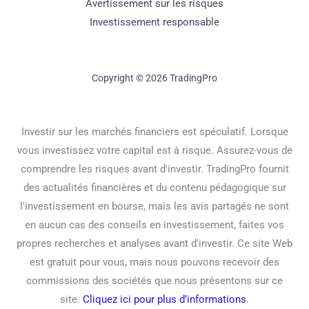
Avertissement sur les risques
Investissement responsable
Copyright © 2026 TradingPro
Investir sur les marchés financiers est spéculatif. Lorsque
vous investissez votre capital est à risque. Assurez-vous de
comprendre les risques avant d'investir. TradingPro fournit
des actualités financières et du contenu pédagogique sur
l'investissement en bourse, mais les avis partagés ne sont
en aucun cas des conseils en investissement, faites vos
propres recherches et analyses avant d'investir. Ce site Web
est gratuit pour vous, mais nous pouvons recevoir des
commissions des sociétés que nous présentons sur ce
site.
Cliquez ici pour plus d’informations
.