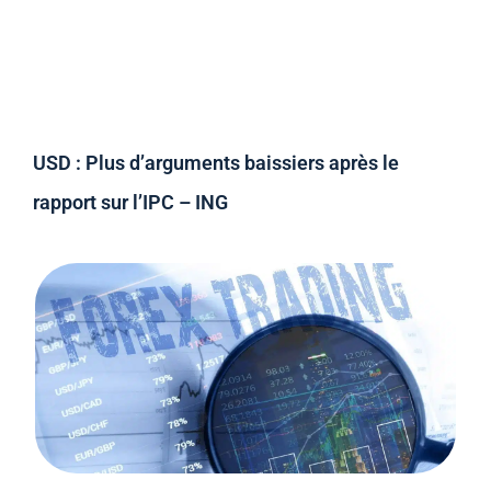
USD : Plus d’arguments baissiers après le
rapport sur l’IPC – ING