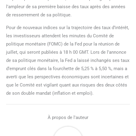
l’ampleur de sa première baisse des taux après des années
de resserrement de sa politique.
Pour de nouveaux indices sur la trajectoire des taux d’intérêt,
les investisseurs attendent les minutes du Comité de
politique monétaire (FOMC) de la Fed pour la réunion de
juillet, qui seront publiées à 18 h 00 GMT. Lors de l’annonce
de sa politique monétaire, la Fed a laissé inchangés ses taux
d’emprunt clés dans la fourchette de 5,25 % à 5,50 %, mais a
averti que les perspectives économiques sont incertaines et
que le Comité est vigilant quant aux risques des deux côtés
de son double mandat (inflation et emploi).
À propos de l'auteur