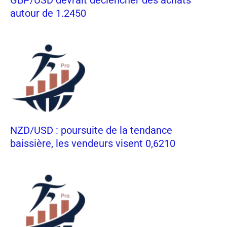
autour de 1.2450
NZD/USD : poursuite de la tendance
baissière, les vendeurs visent 0,6210