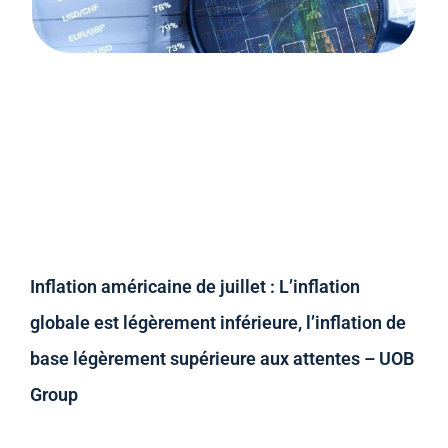
Inflation américaine de juillet : L’inflation
globale est légèrement inférieure, l’inflation de
base légèrement supérieure aux attentes – UOB
Group