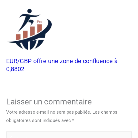
EUR/GBP offre une zone de confluence à
0,8802
Laisser un commentaire
Votre adresse e-mail ne sera pas publiée.
Les champs
obligatoires sont indiqués avec
*
Écrivez