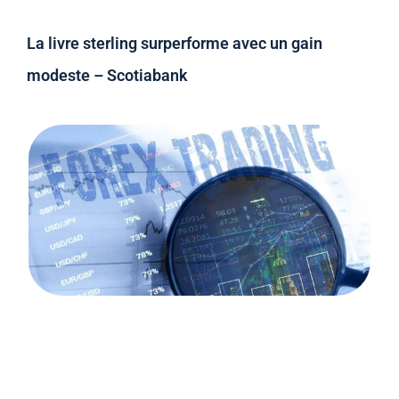
La livre sterling surperforme avec un gain
modeste – Scotiabank