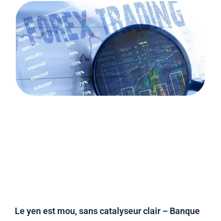
Le yen est mou, sans catalyseur clair – Banque