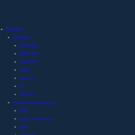
Actualité
Marchés
EUR/USD
GBP/USD
USD/JPY
Dollar
Bourse
Or
Pétrole
Analyses de Banques
ANZ
Bank of America
BBH