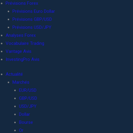
Prévisions Forex
Prévisions Euro Dollar
Prévisions GBP/USD
Prévisions USD/JPY
Analyses Forex
Vocabulaire Trading
Vantage Avis
InvestingPro Avis
Actualité
Marchés
EUR/USD
GBP/USD
USD/JPY
Dollar
Bourse
Or