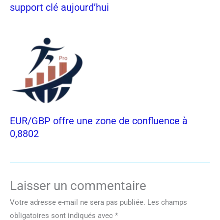
support clé aujourd’hui
EUR/GBP offre une zone de confluence à
0,8802
Laisser un commentaire
Votre adresse e-mail ne sera pas publiée.
Les champs
obligatoires sont indiqués avec
*