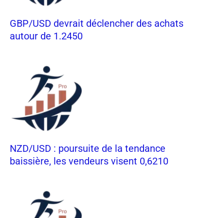
GBP/USD devrait déclencher des achats
autour de 1.2450
NZD/USD : poursuite de la tendance
baissière, les vendeurs visent 0,6210