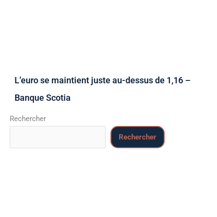
L’euro se maintient juste au-dessus de 1,16 –
Banque Scotia
Rechercher
Rechercher