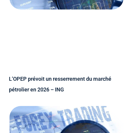
L’OPEP prévoit un resserrement du marché
pétrolier en 2026 – ING