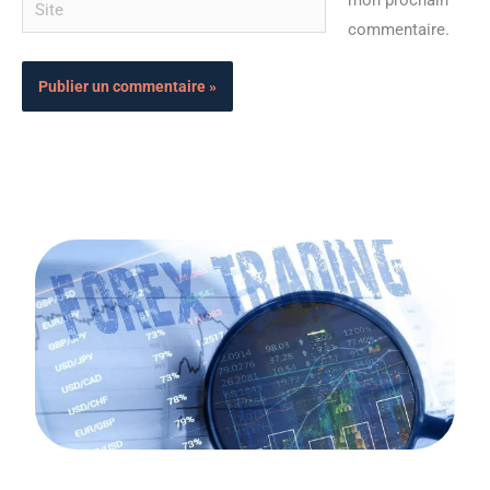
mon prochain
commentaire.