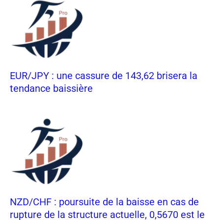
EUR/JPY : une cassure de 143,62 brisera la
tendance baissière
NZD/CHF : poursuite de la baisse en cas de
rupture de la structure actuelle, 0,5670 est le