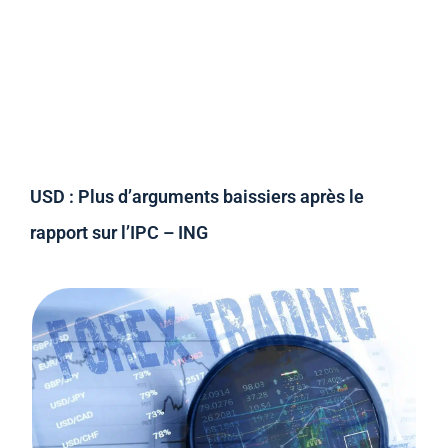
USD : Plus d’arguments baissiers après le
rapport sur l’IPC – ING