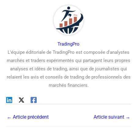
TradingPro
L'équipe éditoriale de TradingPro est composée d'analystes
marchés et traders expérimentés qui partagent leurs propres
analyses et idées de trading, ainsi que de journalistes qui
relaient les avis et conseils de trading de professionnels des
marchés financiers.
←
Article précédent
Article suivant
→