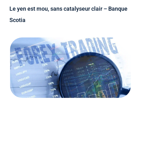
Le yen est mou, sans catalyseur clair – Banque
Scotia