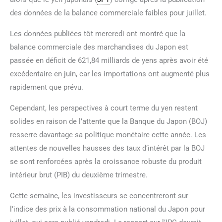
des données de la balance commerciale faibles pour juillet.
Les données publiées tôt mercredi ont montré que la
balance commerciale des marchandises du Japon est
passée en déficit de 621,84 milliards de yens après avoir été
excédentaire en juin, car les importations ont augmenté plus
rapidement que prévu.
Cependant, les perspectives à court terme du yen restent
solides en raison de l’attente que la Banque du Japon (BOJ)
resserre davantage sa politique monétaire cette année. Les
attentes de nouvelles hausses des taux d’intérêt par la BOJ
se sont renforcées après la croissance robuste du produit
intérieur brut (PIB) du deuxième trimestre.
Cette semaine, les investisseurs se concentreront sur
l’indice des prix à la consommation national du Japon pour