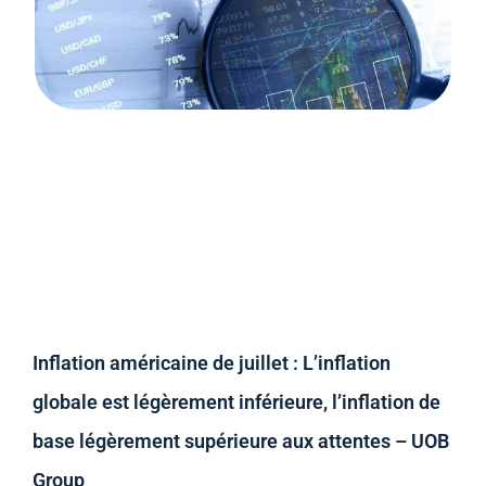
Inflation américaine de juillet : L’inflation
globale est légèrement inférieure, l’inflation de
base légèrement supérieure aux attentes – UOB
Group