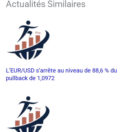
Actualités Similaires
L’EUR/USD s’arrête au niveau de 88,6 % du
pullback de 1,0972