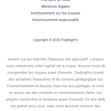
Mentions légales
Avertissement sur les risques
Investissement responsable
Copyright © 2026 TradingPro
Investir sur les marchés financiers est spéculatif. Lorsque
vous investissez votre capital est à risque. Assurez-vous de
comprendre les risques avant d'investir. TradingPro fournit
des actualités financières et du contenu pédagogique sur
l'investissement en bourse, mais les avis partagés ne sont
en aucun cas des conseils en investissement, faites vos
propres recherches et analyses avant d'investir. Ce site Web
est gratuit pour vous, mais nous pouvons recevoir des