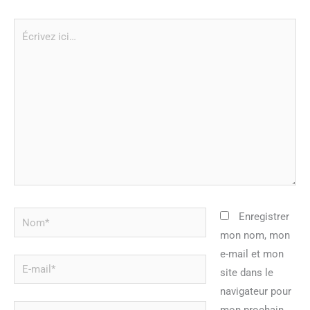
Écrivez
ici…
Nom*
Enregistrer
mon nom, mon
e-mail et mon
E-
site dans le
mail*
navigateur pour
Site