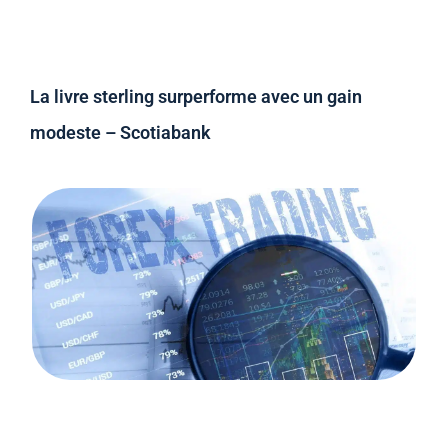
La livre sterling surperforme avec un gain
modeste – Scotiabank