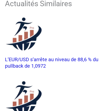
Actualités Similaires
L’EUR/USD s’arrête au niveau de 88,6 % du
pullback de 1,0972