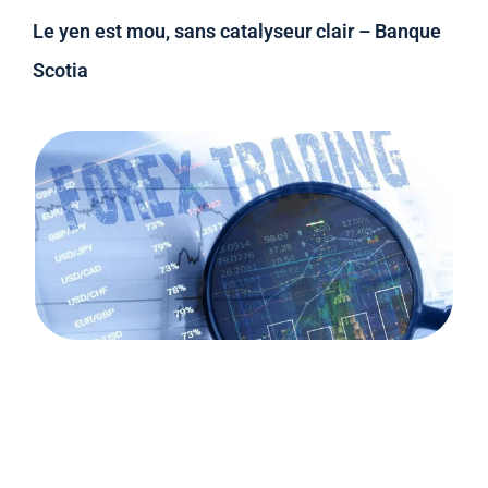
Le yen est mou, sans catalyseur clair – Banque
Scotia