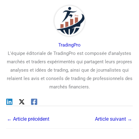
TradingPro
L'équipe éditoriale de TradingPro est composée d'analystes
marchés et traders expérimentés qui partagent leurs propres
analyses et idées de trading, ainsi que de journalistes qui
relaient les avis et conseils de trading de professionnels des
marchés financiers.
←
Article précédent
Article suivant
→