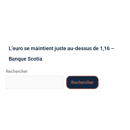
L’euro se maintient juste au-dessus de 1,16 –
Banque Scotia
Rechercher
Rechercher