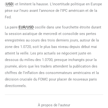
(
USD
) et limitent la hausse. L’incertitude politique en Europe
pèse sur l’euro avant l’annonce de l’IPC américain et de la
Fed.
La paire
EUR/USD
oscille dans une fourchette étroite durant
la session asiatique de mercredi et consolide ses pertes
enregistrées au cours des trois derniers jours, autour de la
zone des 1.0720, soit le plus bas niveau depuis début mai
atteint la veille. Les prix actuels se négocient juste en
dessous du milieu des 1.0700, presque inchangés pour la
journée, alors que les traders attendent la publication des
chiffres de l’inflation des consommateurs américains et la
décision cruciale du FOMC pour placer de nouveaux paris
directionnels.
À propos de l'auteur