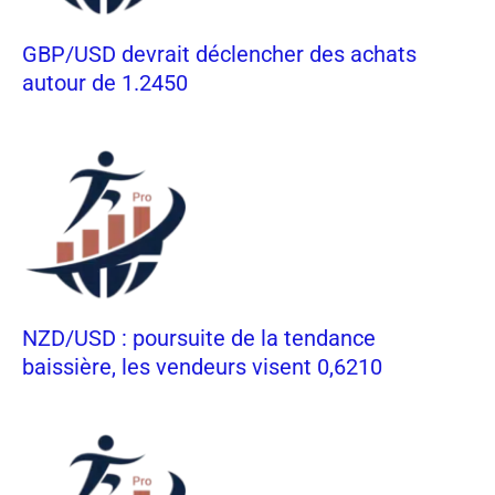
GBP/USD devrait déclencher des achats
autour de 1.2450
NZD/USD : poursuite de la tendance
baissière, les vendeurs visent 0,6210