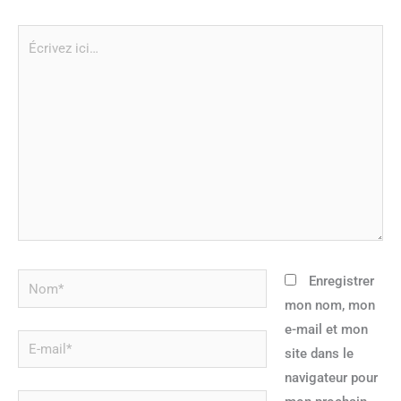
Écrivez
ici…
Nom*
Enregistrer
mon nom, mon
e-mail et mon
E-
site dans le
mail*
navigateur pour