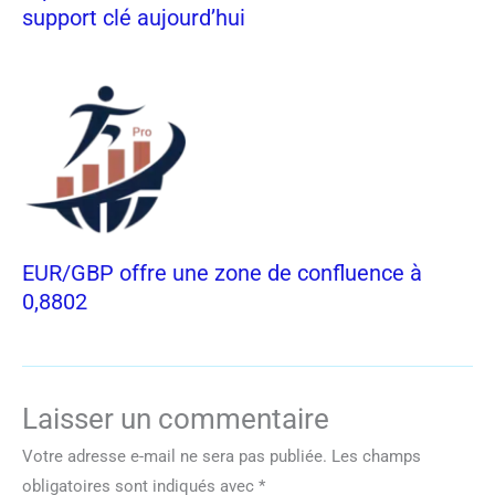
support clé aujourd’hui
EUR/GBP offre une zone de confluence à
0,8802
Laisser un commentaire
Votre adresse e-mail ne sera pas publiée.
Les champs
obligatoires sont indiqués avec
*