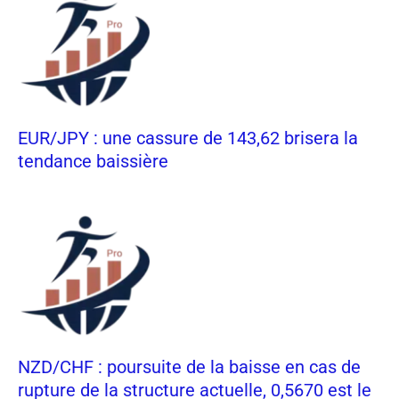
EUR/JPY : une cassure de 143,62 brisera la
tendance baissière
NZD/CHF : poursuite de la baisse en cas de
rupture de la structure actuelle, 0,5670 est le