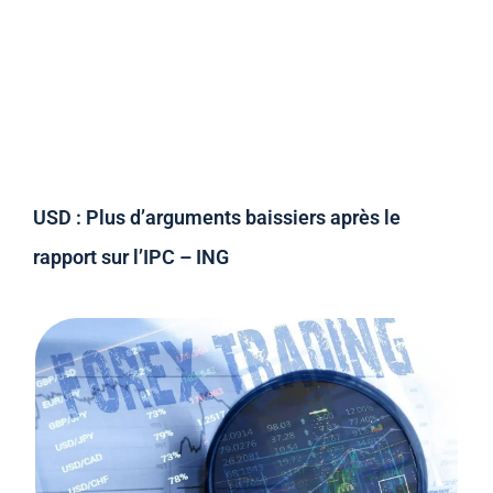
USD : Plus d’arguments baissiers après le
rapport sur l’IPC – ING