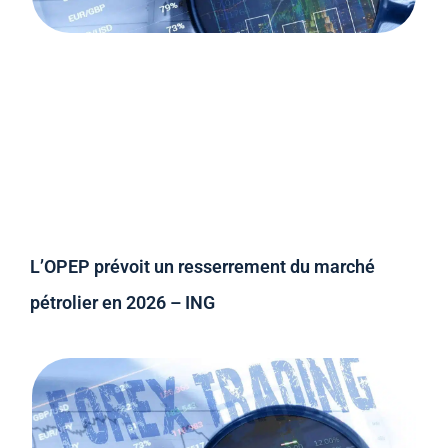
L’OPEP prévoit un resserrement du marché
pétrolier en 2026 – ING