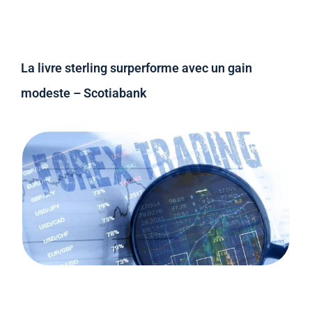
La livre sterling surperforme avec un gain
modeste – Scotiabank