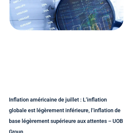
Inflation américaine de juillet : L’inflation
globale est légèrement inférieure, l’inflation de
base légèrement supérieure aux attentes – UOB
Group