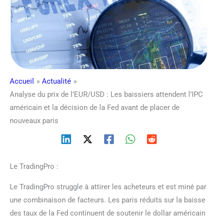
Accueil
Actualité
Analyse du prix de l’EUR/USD : Les baissiers attendent l’IPC
américain et la décision de la Fed avant de placer de
nouveaux paris
Le TradingPro :
Le TradingPro struggle à attirer les acheteurs et est miné par
une combinaison de facteurs. Les paris réduits sur la baisse
des taux de la Fed continuent de soutenir le dollar américain