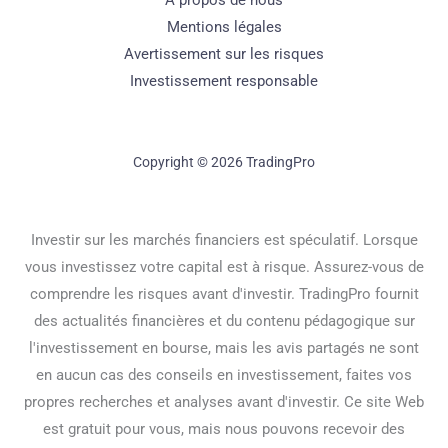
À propos de nous
Mentions légales
Avertissement sur les risques
Investissement responsable
Copyright © 2026 TradingPro
Investir sur les marchés financiers est spéculatif. Lorsque
vous investissez votre capital est à risque. Assurez-vous de
comprendre les risques avant d'investir. TradingPro fournit
des actualités financières et du contenu pédagogique sur
l'investissement en bourse, mais les avis partagés ne sont
en aucun cas des conseils en investissement, faites vos
propres recherches et analyses avant d'investir. Ce site Web
est gratuit pour vous, mais nous pouvons recevoir des