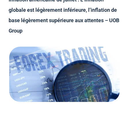
globale est légèrement inférieure, l’inflation de
base légèrement supérieure aux attentes – UOB
Group