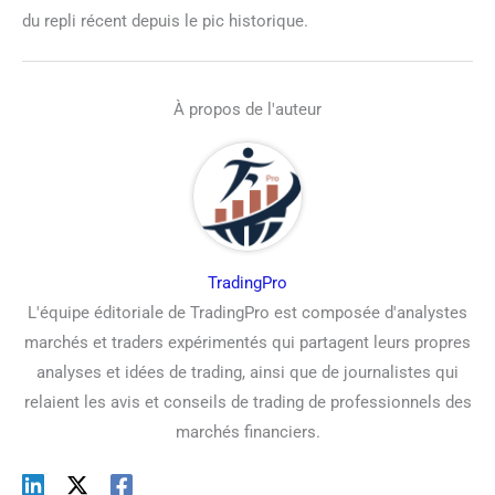
du repli récent depuis le pic historique.
À propos de l'auteur
TradingPro
L'équipe éditoriale de TradingPro est composée d'analystes
marchés et traders expérimentés qui partagent leurs propres
analyses et idées de trading, ainsi que de journalistes qui
relaient les avis et conseils de trading de professionnels des
marchés financiers.