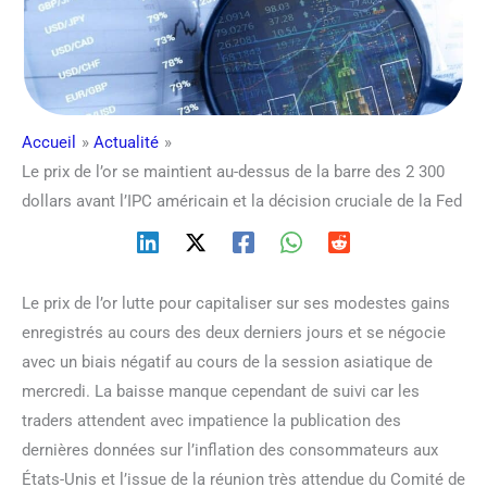
Accueil
Actualité
Le prix de l’or se maintient au-dessus de la barre des 2 300
dollars avant l’IPC américain et la décision cruciale de la Fed
Le prix de l’or lutte pour capitaliser sur ses modestes gains
enregistrés au cours des deux derniers jours et se négocie
avec un biais négatif au cours de la session asiatique de
mercredi. La baisse manque cependant de suivi car les
traders attendent avec impatience la publication des
dernières données sur l’inflation des consommateurs aux
États-Unis et l’issue de la réunion très attendue du Comité de