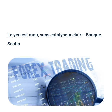
Le yen est mou, sans catalyseur clair – Banque
Scotia