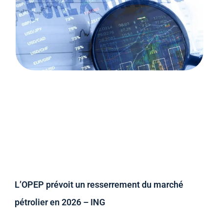
L’OPEP prévoit un resserrement du marché
pétrolier en 2026 – ING