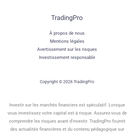
TradingPro
À propos de nous
Mentions légales
Avertissement sur les risques
Investissement responsable
Copyright © 2026 TradingPro
Investir sur les marchés financiers est spéculatif. Lorsque
vous investissez votre capital est à risque. Assurez-vous de
comprendre les risques avant d'investir. TradingPro fournit
des actualités financières et du contenu pédagogique sur