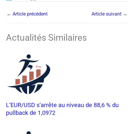
←
Article précédent
Article suivant
→
Actualités Similaires
L’EUR/USD s’arrête au niveau de 88,6 % du
pullback de 1,0972