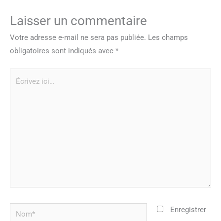
Laisser un commentaire
Votre adresse e-mail ne sera pas publiée.
Les champs
obligatoires sont indiqués avec
*
Écrivez
ici…
Nom*
Enregistrer