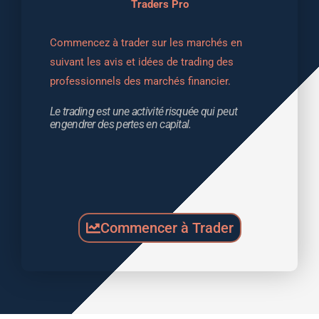
Traders Pro
Commencez à trader sur les marchés en 
suivant les avis et idées de trading des 
professionnels des marchés financier.
Le trading est une activité risquée qui peut 
engendrer des pertes en capital.
Commencer à Trader