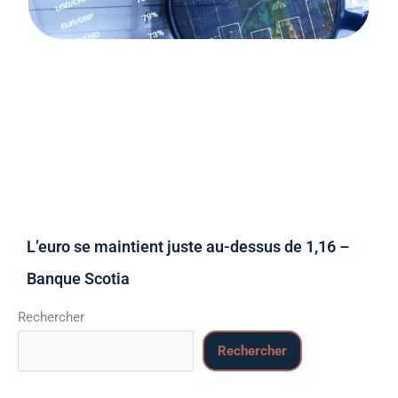
L’euro se maintient juste au-dessus de 1,16 –
Banque Scotia
Rechercher
Rechercher