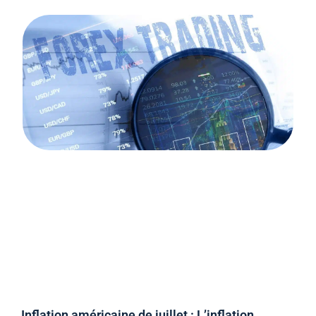
Inflation américaine de juillet : L’inflation