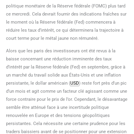
politique monétaire de la Réserve fédérale (FOMC) plus tard
ce mercredi. Cela devrait fournir des indications fraîches sur
le moment où la Réserve fédérale (Fed) commencera à
réduire les taux d’intérêt, ce qui déterminera la trajectoire à
court terme pour le métal jaune non rémunéré.
Alors que les paris des investisseurs ont été revus à la
baisse concernant une réduction imminente des taux
d’intérêt par la Réserve fédérale (Fed) en septembre, grâce à
un marché du travail solide aux États-Unis et une inflation
persistante, le dollar américain (
USD
) reste fort près d’un pic
d’un mois et agit comme un facteur clé agissant comme une
force contraire pour le prix de l’or. Cependant, le désavantage
semble être atténué face à une incertitude politique
renouvelée en Europe et des tensions géopolitiques
persistantes. Cela nécessite une certaine prudence pour les
traders baissiers avant de se positionner pour une extension