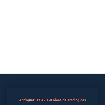
Appliquez les Avis et Idées de Trading des