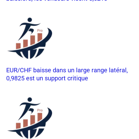
EUR/CHF baisse dans un large range latéral,
0,9825 est un support critique