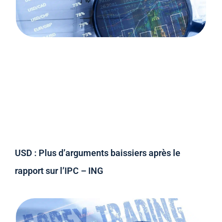
USD : Plus d’arguments baissiers après le
rapport sur l’IPC – ING