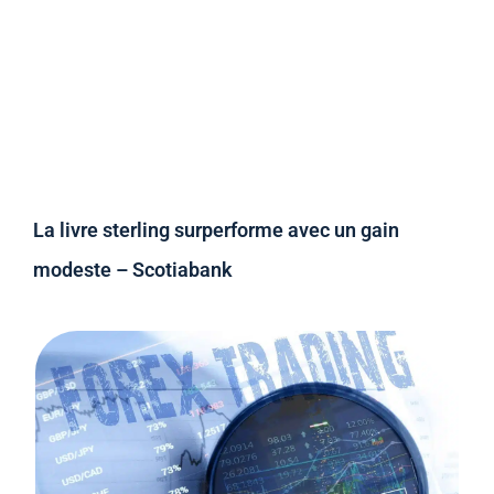
La livre sterling surperforme avec un gain
modeste – Scotiabank