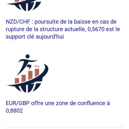
NZD/CHF : poursuite de la baisse en cas de
rupture de la structure actuelle, 0,5670 est le
support clé aujourd’hui
EUR/GBP offre une zone de confluence à
0,8802