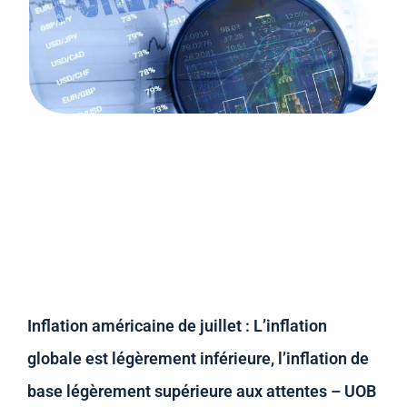
Inflation américaine de juillet : L’inflation
globale est légèrement inférieure, l’inflation de
base légèrement supérieure aux attentes – UOB