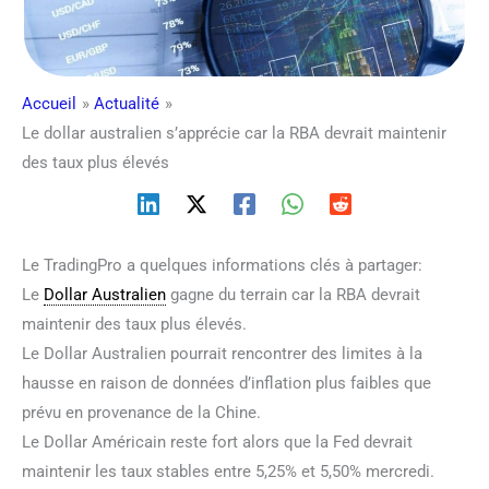
Accueil
Actualité
Le dollar australien s’apprécie car la RBA devrait maintenir
des taux plus élevés
Le TradingPro a quelques informations clés à partager:
Le
Dollar Australien
gagne du terrain car la RBA devrait
maintenir des taux plus élevés.
Le Dollar Australien pourrait rencontrer des limites à la
hausse en raison de données d’inflation plus faibles que
prévu en provenance de la Chine.
Le Dollar Américain reste fort alors que la Fed devrait
maintenir les taux stables entre 5,25% et 5,50% mercredi.