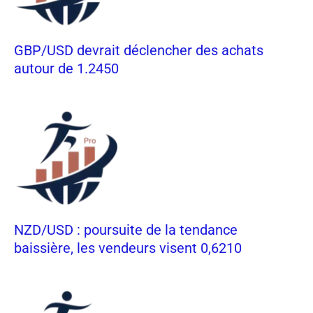
GBP/USD devrait déclencher des achats
autour de 1.2450
NZD/USD : poursuite de la tendance
baissière, les vendeurs visent 0,6210