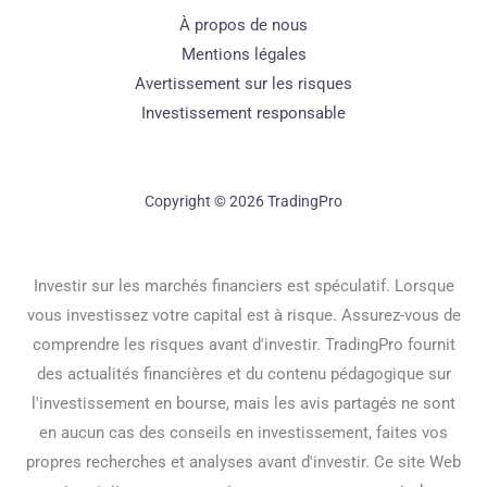
À propos de nous
Mentions légales
Avertissement sur les risques
Investissement responsable
Copyright © 2026 TradingPro
Investir sur les marchés financiers est spéculatif. Lorsque
vous investissez votre capital est à risque. Assurez-vous de
comprendre les risques avant d'investir. TradingPro fournit
des actualités financières et du contenu pédagogique sur
l'investissement en bourse, mais les avis partagés ne sont
en aucun cas des conseils en investissement, faites vos
propres recherches et analyses avant d'investir. Ce site Web