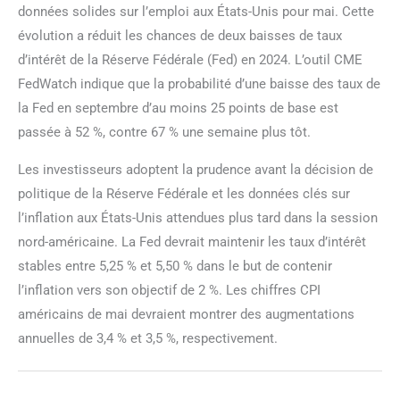
données solides sur l’emploi aux États-Unis pour mai. Cette
évolution a réduit les chances de deux baisses de taux
d’intérêt de la Réserve Fédérale (Fed) en 2024. L’outil CME
FedWatch indique que la probabilité d’une baisse des taux de
la Fed en septembre d’au moins 25 points de base est
passée à 52 %, contre 67 % une semaine plus tôt.
Les investisseurs adoptent la prudence avant la décision de
politique de la Réserve Fédérale et les données clés sur
l’inflation aux États-Unis attendues plus tard dans la session
nord-américaine. La Fed devrait maintenir les taux d’intérêt
stables entre 5,25 % et 5,50 % dans le but de contenir
l’inflation vers son objectif de 2 %. Les chiffres CPI
américains de mai devraient montrer des augmentations
annuelles de 3,4 % et 3,5 %, respectivement.