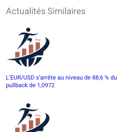
Actualités Similaires
L’EUR/USD s’arrête au niveau de 88,6 % du
pullback de 1,0972