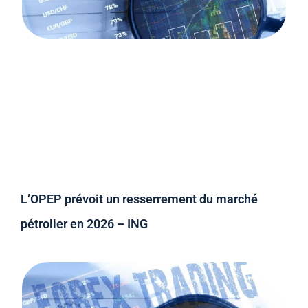
L’OPEP prévoit un resserrement du marché
pétrolier en 2026 – ING