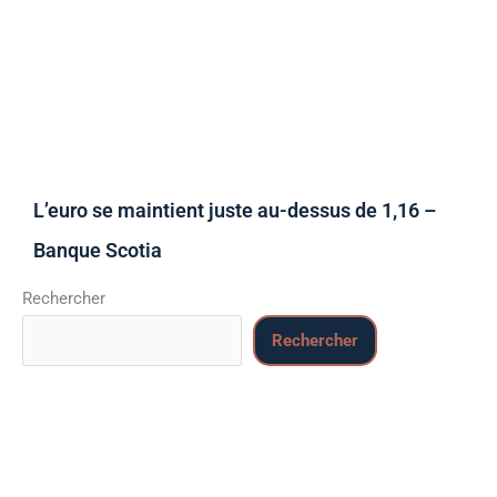
L’euro se maintient juste au-dessus de 1,16 –
Banque Scotia
Rechercher
Rechercher