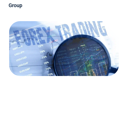
Group