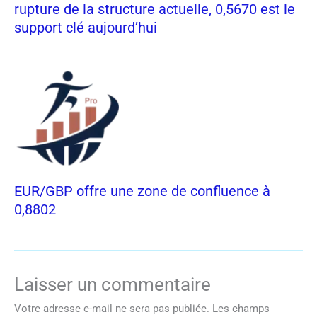
rupture de la structure actuelle, 0,5670 est le
support clé aujourd’hui
EUR/GBP offre une zone de confluence à
0,8802
Laisser un commentaire
Votre adresse e-mail ne sera pas publiée.
Les champs