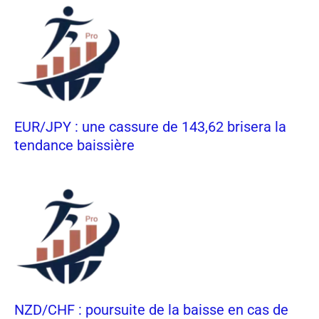
EUR/JPY : une cassure de 143,62 brisera la
tendance baissière
NZD/CHF : poursuite de la baisse en cas de