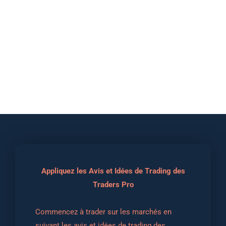
Appliquez les Avis et Idées de Trading des
Traders Pro
Commencez à trader sur les marchés en 
suivant les avis et idées de trading des 