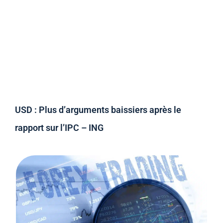
USD : Plus d’arguments baissiers après le
rapport sur l’IPC – ING