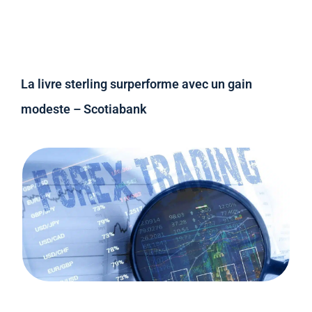
La livre sterling surperforme avec un gain
modeste – Scotiabank