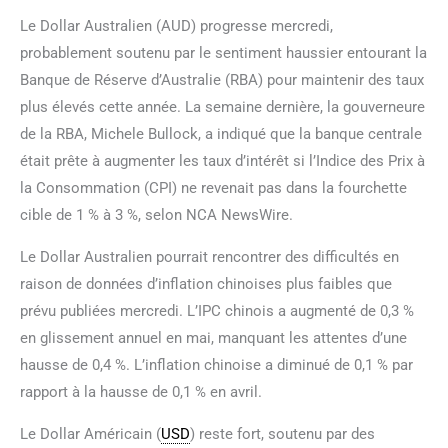
Le Dollar Australien (AUD) progresse mercredi,
probablement soutenu par le sentiment haussier entourant la
Banque de Réserve d’Australie (RBA) pour maintenir des taux
plus élevés cette année. La semaine dernière, la gouverneure
de la RBA, Michele Bullock, a indiqué que la banque centrale
était prête à augmenter les taux d’intérêt si l’Indice des Prix à
la Consommation (CPI) ne revenait pas dans la fourchette
cible de 1 % à 3 %, selon NCA NewsWire.
Le Dollar Australien pourrait rencontrer des difficultés en
raison de données d’inflation chinoises plus faibles que
prévu publiées mercredi. L’IPC chinois a augmenté de 0,3 %
en glissement annuel en mai, manquant les attentes d’une
hausse de 0,4 %. L’inflation chinoise a diminué de 0,1 % par
rapport à la hausse de 0,1 % en avril.
Le Dollar Américain (
USD
) reste fort, soutenu par des