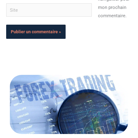
Site
mon prochain
commentaire.