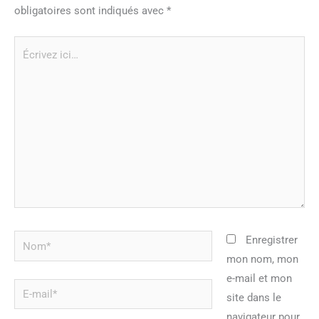
obligatoires sont indiqués avec
*
Écrivez
ici…
Nom*
Enregistrer
mon nom, mon
e-mail et mon
E-
site dans le
mail*
navigateur pour