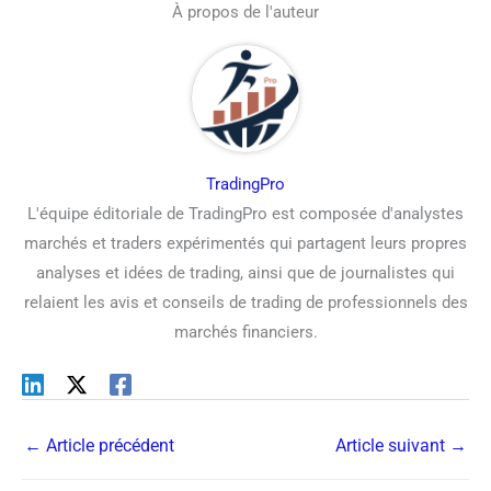
À propos de l'auteur
TradingPro
L'équipe éditoriale de TradingPro est composée d'analystes
marchés et traders expérimentés qui partagent leurs propres
analyses et idées de trading, ainsi que de journalistes qui
relaient les avis et conseils de trading de professionnels des
marchés financiers.
←
Article précédent
Article suivant
→