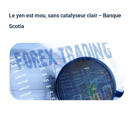
Le yen est mou, sans catalyseur clair – Banque
Scotia