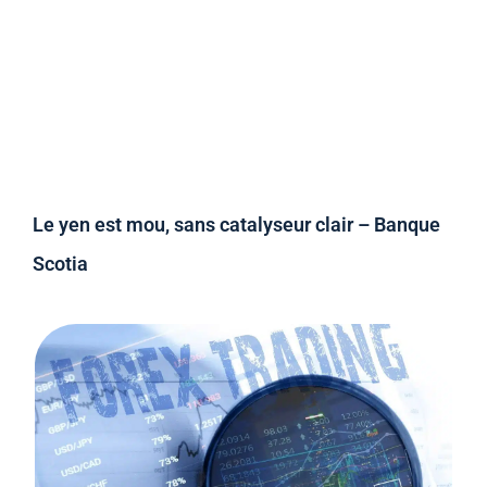
Le yen est mou, sans catalyseur clair – Banque
Scotia