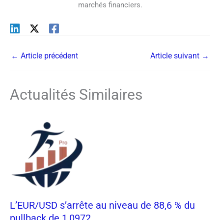
marchés financiers.
←
Article précédent
Article suivant
→
Actualités Similaires
L’EUR/USD s’arrête au niveau de 88,6 % du
pullback de 1,0972