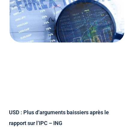
USD : Plus d’arguments baissiers après le
rapport sur l’IPC – ING