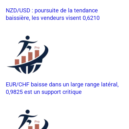
NZD/USD : poursuite de la tendance
baissière, les vendeurs visent 0,6210
EUR/CHF baisse dans un large range latéral,
0,9825 est un support critique