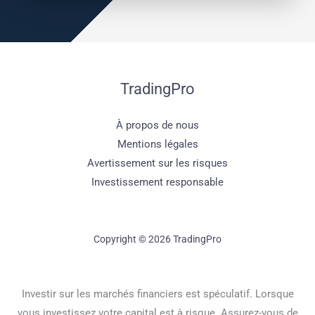
TradingPro
À propos de nous
Mentions légales
Avertissement sur les risques
Investissement responsable
Copyright © 2026 TradingPro
Investir sur les marchés financiers est spéculatif. Lorsque
vous investissez votre capital est à risque. Assurez-vous de