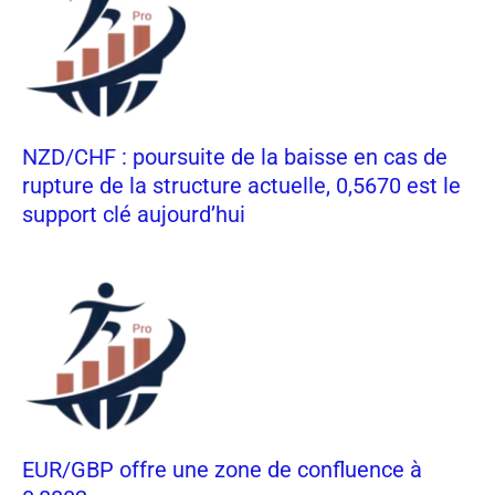
NZD/CHF : poursuite de la baisse en cas de
rupture de la structure actuelle, 0,5670 est le
support clé aujourd’hui
EUR/GBP offre une zone de confluence à