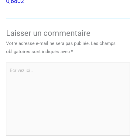
0,8802
Laisser un commentaire
Votre adresse e-mail ne sera pas publiée.
Les champs
obligatoires sont indiqués avec
*
Écrivez
ici…