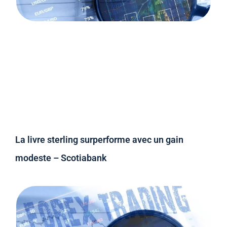
La livre sterling surperforme avec un gain
modeste – Scotiabank