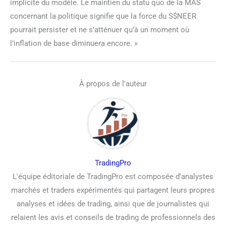
implicite du modèle. Le maintien du statu quo de la MAS
concernant la politique signifie que la force du S$NEER
pourrait persister et ne s’atténuer qu’à un moment où
l’inflation de base diminuera encore. »
À propos de l'auteur
TradingPro
L'équipe éditoriale de TradingPro est composée d'analystes
marchés et traders expérimentés qui partagent leurs propres
analyses et idées de trading, ainsi que de journalistes qui
relaient les avis et conseils de trading de professionnels des