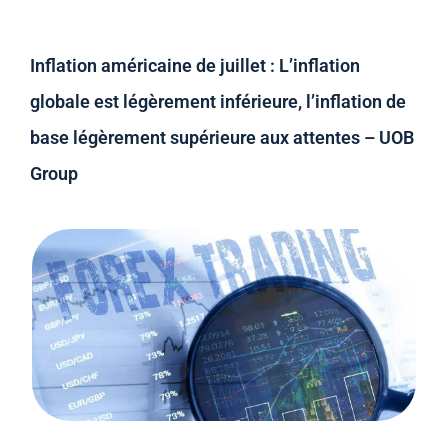
Inflation américaine de juillet : L’inflation
globale est légèrement inférieure, l’inflation de
base légèrement supérieure aux attentes – UOB
Group