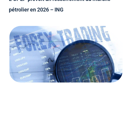
pétrolier en 2026 – ING