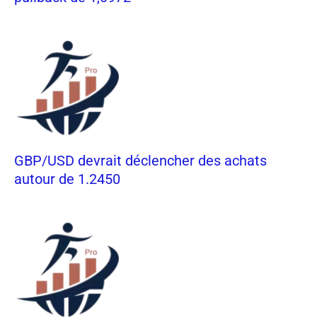
GBP/USD devrait déclencher des achats
autour de 1.2450