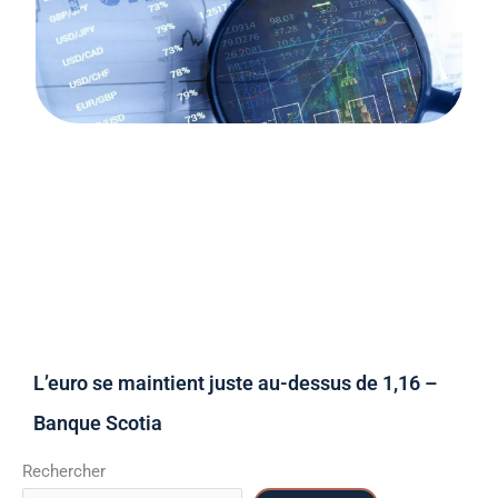
L’euro se maintient juste au-dessus de 1,16 –
Banque Scotia
Rechercher