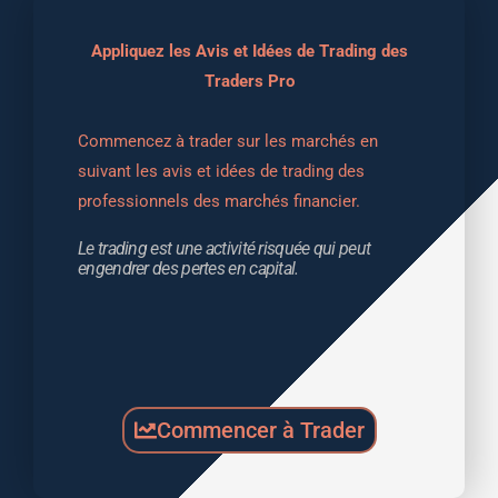
Appliquez les Avis et Idées de Trading des
Traders Pro
Commencez à trader sur les marchés en 
suivant les avis et idées de trading des 
professionnels des marchés financier.
Le trading est une activité risquée qui peut 
engendrer des pertes en capital.
Commencer à Trader