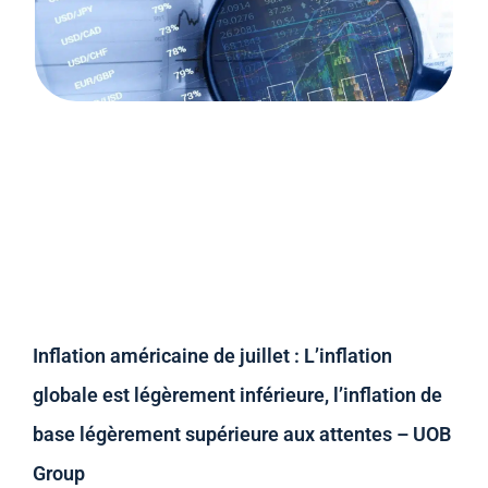
Inflation américaine de juillet : L’inflation
globale est légèrement inférieure, l’inflation de
base légèrement supérieure aux attentes – UOB
Group