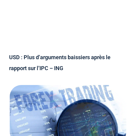
USD : Plus d’arguments baissiers après le
rapport sur l’IPC – ING