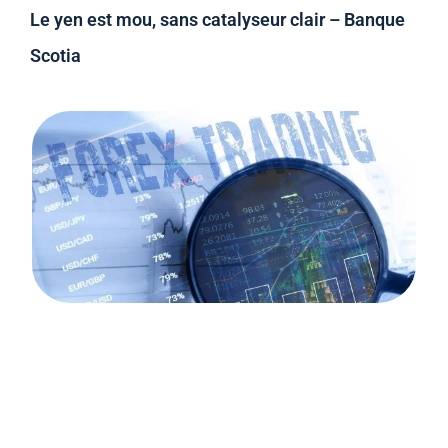
Le yen est mou, sans catalyseur clair – Banque
Scotia