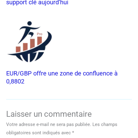
support clé aujourd’hui
EUR/GBP offre une zone de confluence à
0,8802
Laisser un commentaire
Votre adresse e-mail ne sera pas publiée.
Les champs
obligatoires sont indiqués avec
*