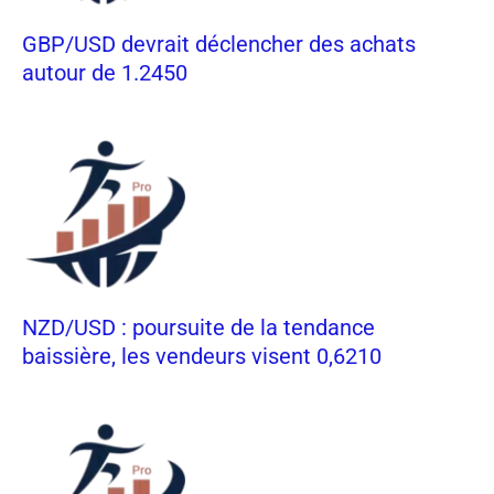
GBP/USD devrait déclencher des achats
autour de 1.2450
NZD/USD : poursuite de la tendance
baissière, les vendeurs visent 0,6210