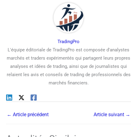
TradingPro
L'équipe éditoriale de TradingPro est composée d'analystes
marchés et traders expérimentés qui partagent leurs propres
analyses et idées de trading, ainsi que de journalistes qui
relaient les avis et conseils de trading de professionnels des
marchés financiers.
←
Article précédent
Article suivant
→