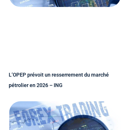
L’OPEP prévoit un resserrement du marché
pétrolier en 2026 – ING