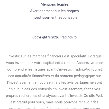
Mentions légales
Avertissement sur les risques
Investissement responsable
Copyright © 2026 TradingPro
Investir sur les marchés financiers est spéculatif. Lorsque
vous investissez votre capital est à risque. Assurez-vous de
comprendre les risques avant d'investir. TradingPro fournit
des actualités financières et du contenu pédagogique sur
l'investissement en bourse, mais les avis partagés ne sont
en aucun cas des conseils en investissement, faites vos
propres recherches et analyses avant d'investir. Ce site Web
est gratuit pour vous, mais nous pouvons recevoir des
commissions des sociétés que nous présentons sur ce