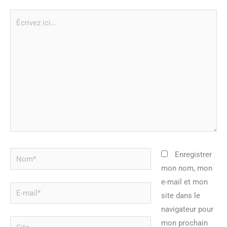
Écrivez
ici…
Nom*
Enregistrer
mon nom, mon
e-mail et mon
E-
site dans le
mail*
navigateur pour
Site
mon prochain