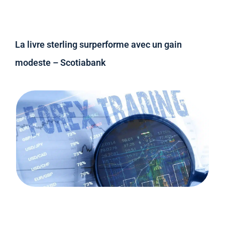
La livre sterling surperforme avec un gain
modeste – Scotiabank