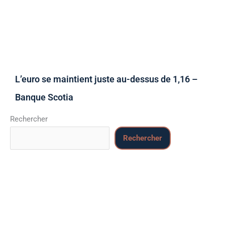
L’euro se maintient juste au-dessus de 1,16 –
Banque Scotia
Rechercher
Rechercher