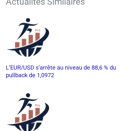
Actualités Similaires
L’EUR/USD s’arrête au niveau de 88,6 % du
pullback de 1,0972