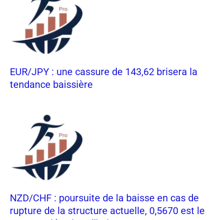
EUR/JPY : une cassure de 143,62 brisera la
tendance baissière
NZD/CHF : poursuite de la baisse en cas de
rupture de la structure actuelle, 0,5670 est le