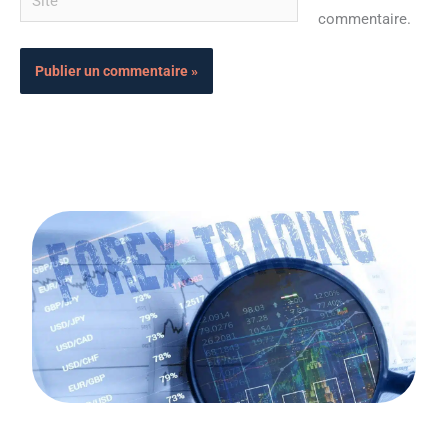
commentaire.