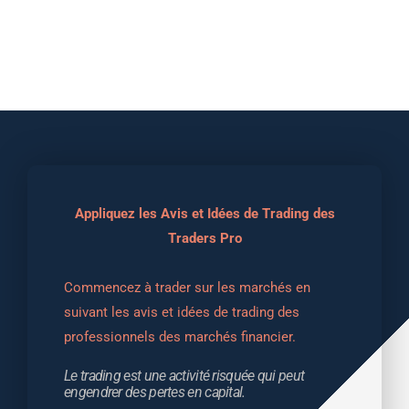
Appliquez les Avis et Idées de Trading des
Traders Pro
Commencez à trader sur les marchés en 
suivant les avis et idées de trading des 
professionnels des marchés financier.
Le trading est une activité risquée qui peut 
engendrer des pertes en capital.