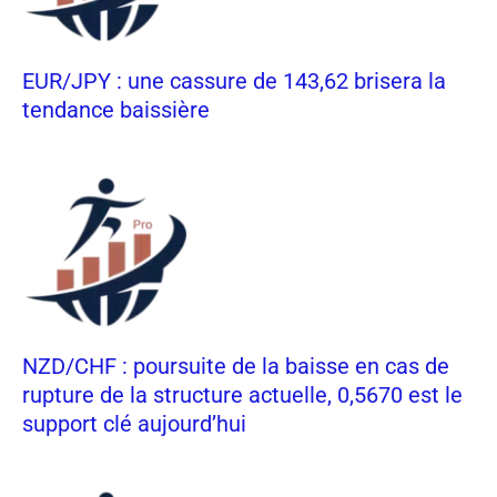
EUR/JPY : une cassure de 143,62 brisera la
tendance baissière
NZD/CHF : poursuite de la baisse en cas de
rupture de la structure actuelle, 0,5670 est le
support clé aujourd’hui