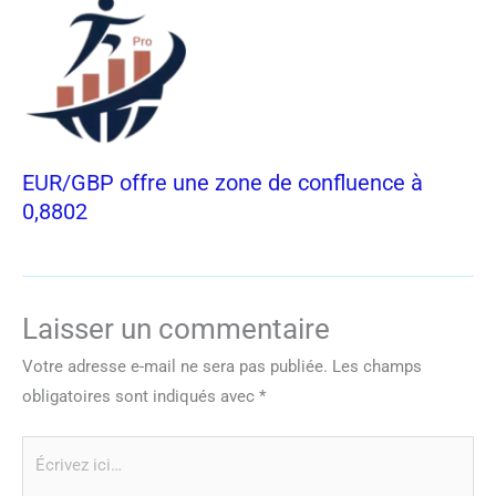
EUR/GBP offre une zone de confluence à
0,8802
Laisser un commentaire
Votre adresse e-mail ne sera pas publiée.
Les champs
obligatoires sont indiqués avec
*
Écrivez
ici…