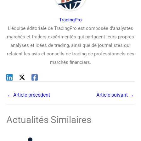
TradingPro
L'équipe éditoriale de TradingPro est composée d'analystes
marchés et traders expérimentés qui partagent leurs propres
analyses et idées de trading, ainsi que de journalistes qui
relaient les avis et conseils de trading de professionnels des
marchés financiers.
←
Article précédent
Article suivant
→
Actualités Similaires