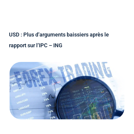
USD : Plus d’arguments baissiers après le
rapport sur l’IPC – ING