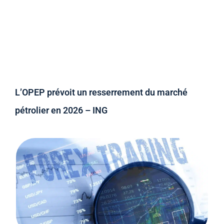
L’OPEP prévoit un resserrement du marché
pétrolier en 2026 – ING