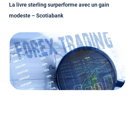
La livre sterling surperforme avec un gain
modeste – Scotiabank