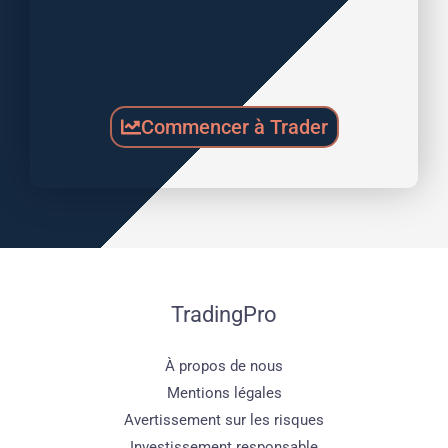
Commencer à Trader
TradingPro
À propos de nous
Mentions légales
Avertissement sur les risques
Investissement responsable