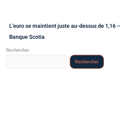
L’euro se maintient juste au-dessus de 1,16 –
Banque Scotia
Rechercher
Rechercher