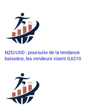
NZD/USD : poursuite de la tendance
baissière, les vendeurs visent 0,6210