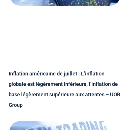
Inflation américaine de juillet : L’inflation
globale est légèrement inférieure, l’inflation de
base légèrement supérieure aux attentes – UOB
Group