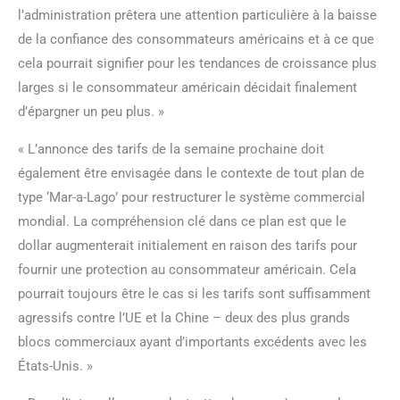
l’administration prêtera une attention particulière à la baisse
de la confiance des consommateurs américains et à ce que
cela pourrait signifier pour les tendances de croissance plus
larges si le consommateur américain décidait finalement
d’épargner un peu plus. »
« L’annonce des tarifs de la semaine prochaine doit
également être envisagée dans le contexte de tout plan de
type ‘Mar-a-Lago’ pour restructurer le système commercial
mondial. La compréhension clé dans ce plan est que le
dollar augmenterait initialement en raison des tarifs pour
fournir une protection au consommateur américain. Cela
pourrait toujours être le cas si les tarifs sont suffisamment
agressifs contre l’UE et la Chine – deux des plus grands
blocs commerciaux ayant d’importants excédents avec les
États-Unis. »