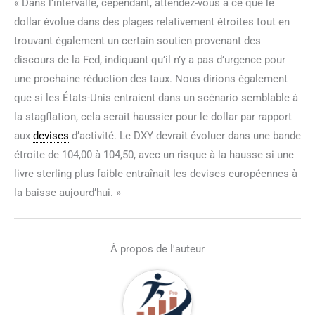
« Dans l’intervalle, cependant, attendez-vous à ce que le
dollar évolue dans des plages relativement étroites tout en
trouvant également un certain soutien provenant des
discours de la Fed, indiquant qu’il n’y a pas d’urgence pour
une prochaine réduction des taux. Nous dirions également
que si les États-Unis entraient dans un scénario semblable à
la stagflation, cela serait haussier pour le dollar par rapport
aux
devises
d’activité. Le DXY devrait évoluer dans une bande
étroite de 104,00 à 104,50, avec un risque à la hausse si une
livre sterling plus faible entraînait les devises européennes à
la baisse aujourd’hui. »
À propos de l'auteur