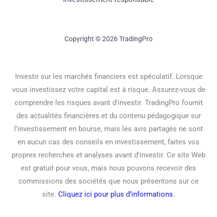
Copyright © 2026 TradingPro
Investir sur les marchés financiers est spéculatif. Lorsque
vous investissez votre capital est à risque. Assurez-vous de
comprendre les risques avant d'investir. TradingPro fournit
des actualités financières et du contenu pédagogique sur
l'investissement en bourse, mais les avis partagés ne sont
en aucun cas des conseils en investissement, faites vos
propres recherches et analyses avant d'investir. Ce site Web
est gratuit pour vous, mais nous pouvons recevoir des
commissions des sociétés que nous présentons sur ce
site.
Cliquez ici pour plus d’informations
.