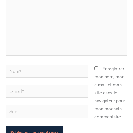
Nom*
Enregistrer
mon nom, mon
e-mail et mon
E-
site dans le
mail*
navigateur pour
Site
mon prochain
commentaire.