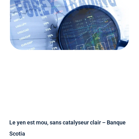
Le yen est mou, sans catalyseur clair – Banque
Scotia