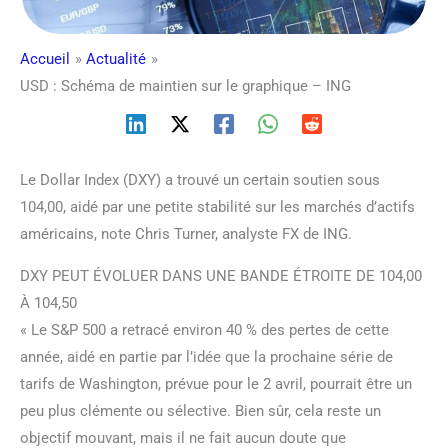
Accueil
Actualité
USD : Schéma de maintien sur le graphique – ING
Le Dollar Index (DXY) a trouvé un certain soutien sous
104,00, aidé par une petite stabilité sur les marchés d’actifs
américains, note Chris Turner, analyste FX de ING.
DXY PEUT ÉVOLUER DANS UNE BANDE ÉTROITE DE 104,00
À 104,50
« Le S&P 500 a retracé environ 40 % des pertes de cette
année, aidé en partie par l’idée que la prochaine série de
tarifs de Washington, prévue pour le 2 avril, pourrait être un
peu plus clémente ou sélective. Bien sûr, cela reste un
objectif mouvant, mais il ne fait aucun doute que