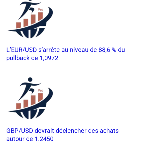
L’EUR/USD s’arrête au niveau de 88,6 % du
pullback de 1,0972
GBP/USD devrait déclencher des achats
autour de 1.2450