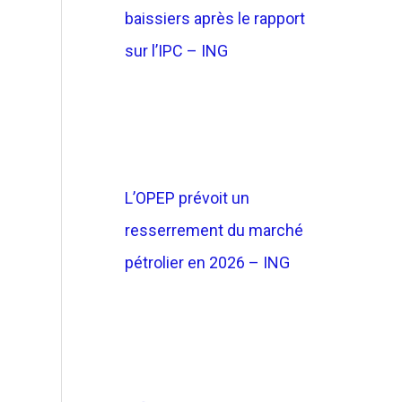
baissiers après le rapport
sur l’IPC – ING
L’OPEP prévoit un
resserrement du marché
pétrolier en 2026 – ING