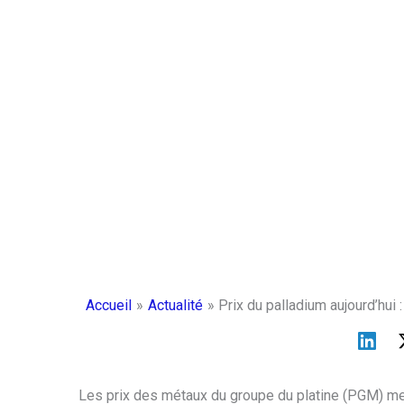
Accueil
Actualité
Prix du palladium aujourd’hu
Les prix des métaux du groupe du platine (PGM) me