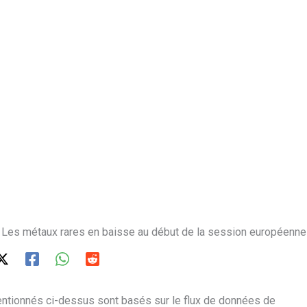
i : Les métaux rares en baisse au début de la session européenne
ntionnés ci-dessus sont basés sur le flux de données de