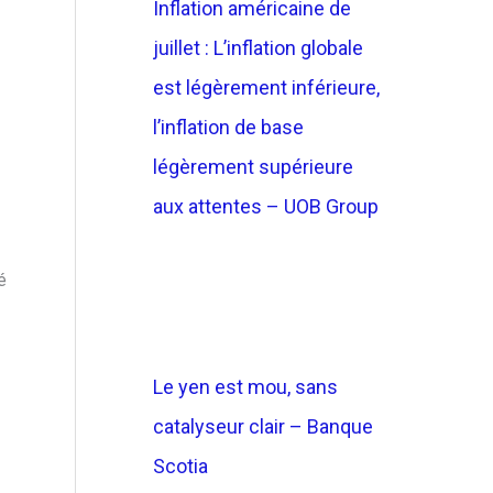
Inflation américaine de
juillet : L’inflation globale
est légèrement inférieure,
l’inflation de base
légèrement supérieure
aux attentes – UOB Group
é
Le yen est mou, sans
catalyseur clair – Banque
Scotia