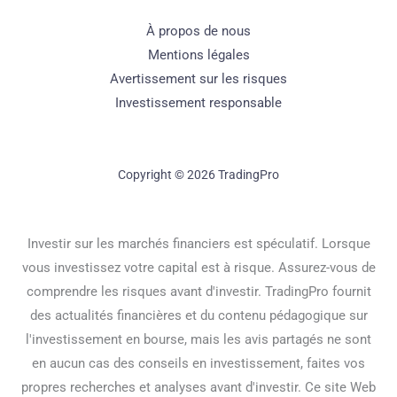
À propos de nous
Mentions légales
Avertissement sur les risques
Investissement responsable
Copyright © 2026 TradingPro
Investir sur les marchés financiers est spéculatif. Lorsque
vous investissez votre capital est à risque. Assurez-vous de
comprendre les risques avant d'investir. TradingPro fournit
des actualités financières et du contenu pédagogique sur
l'investissement en bourse, mais les avis partagés ne sont
en aucun cas des conseils en investissement, faites vos
propres recherches et analyses avant d'investir. Ce site Web