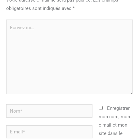
obligatoires sont indiqués avec
*
Écrivez
ici…
Nom*
Enregistrer
mon nom, mon
e-mail et mon
E-
site dans le
mail*