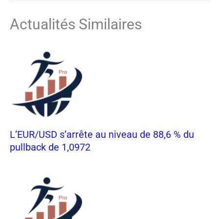
Actualités Similaires
L’EUR/USD s’arrête au niveau de 88,6 % du
pullback de 1,0972