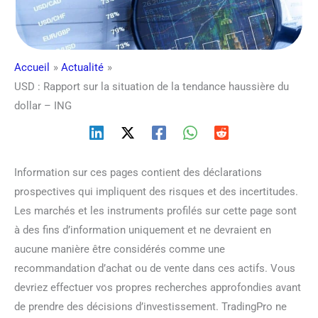
Accueil
Actualité
USD : Rapport sur la situation de la tendance haussière du
dollar – ING
Information sur ces pages contient des déclarations
prospectives qui impliquent des risques et des incertitudes.
Les marchés et les instruments profilés sur cette page sont
à des fins d’information uniquement et ne devraient en
aucune manière être considérés comme une
recommandation d’achat ou de vente dans ces actifs. Vous
devriez effectuer vos propres recherches approfondies avant
de prendre des décisions d’investissement. TradingPro ne