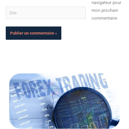
navigateur pour
Site
mon prochain
commentaire.