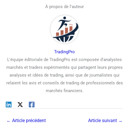
À propos de l'auteur
TradingPro
L'équipe éditoriale de TradingPro est composée d'analystes
marchés et traders expérimentés qui partagent leurs propres
analyses et idées de trading, ainsi que de journalistes qui
relaient les avis et conseils de trading de professionnels des
marchés financiers.
←
Article précédent
Article suivant
→