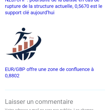
rupture de la structure actuelle, 0,5670 est le
support clé aujourd’hui
EUR/GBP offre une zone de confluence à
0,8802
Laisser un commentaire
Votre adresse e-mail ne sera pas publiée.
Les champs