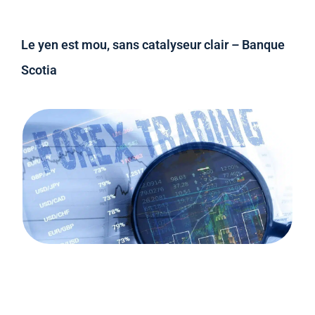
Le yen est mou, sans catalyseur clair – Banque
Scotia