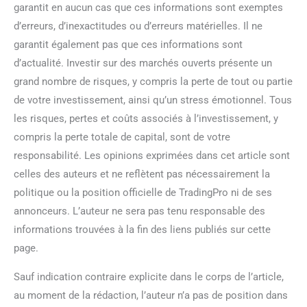
garantit en aucun cas que ces informations sont exemptes
d’erreurs, d’inexactitudes ou d’erreurs matérielles. Il ne
garantit également pas que ces informations sont
d’actualité. Investir sur des marchés ouverts présente un
grand nombre de risques, y compris la perte de tout ou partie
de votre investissement, ainsi qu’un stress émotionnel. Tous
les risques, pertes et coûts associés à l’investissement, y
compris la perte totale de capital, sont de votre
responsabilité. Les opinions exprimées dans cet article sont
celles des auteurs et ne reflètent pas nécessairement la
politique ou la position officielle de TradingPro ni de ses
annonceurs. L’auteur ne sera pas tenu responsable des
informations trouvées à la fin des liens publiés sur cette
page.
Sauf indication contraire explicite dans le corps de l’article,
au moment de la rédaction, l’auteur n’a pas de position dans