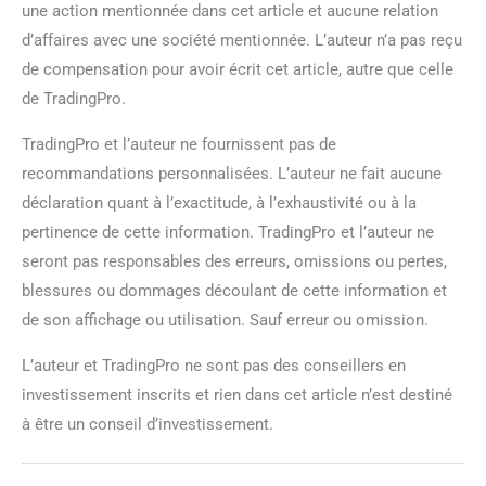
une action mentionnée dans cet article et aucune relation
d’affaires avec une société mentionnée. L’auteur n’a pas reçu
de compensation pour avoir écrit cet article, autre que celle
de TradingPro.
TradingPro et l’auteur ne fournissent pas de
recommandations personnalisées. L’auteur ne fait aucune
déclaration quant à l’exactitude, à l’exhaustivité ou à la
pertinence de cette information. TradingPro et l’auteur ne
seront pas responsables des erreurs, omissions ou pertes,
blessures ou dommages découlant de cette information et
de son affichage ou utilisation. Sauf erreur ou omission.
L’auteur et TradingPro ne sont pas des conseillers en
investissement inscrits et rien dans cet article n’est destiné
à être un conseil d’investissement.