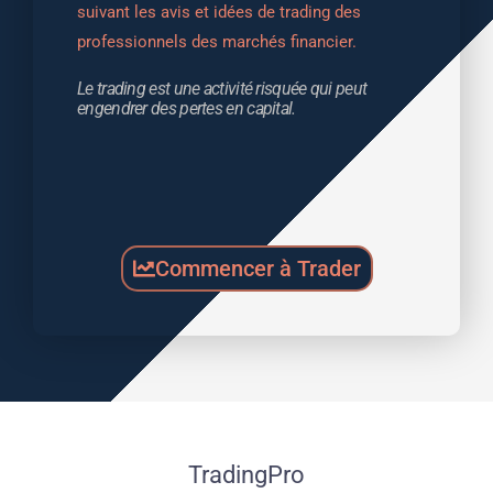
suivant les avis et idées de trading des 
professionnels des marchés financier.
Le trading est une activité risquée qui peut 
engendrer des pertes en capital.
Commencer à Trader
TradingPro