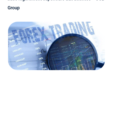
Group