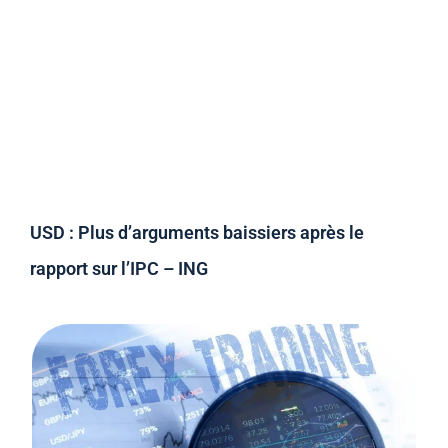
USD : Plus d’arguments baissiers après le
rapport sur l’IPC – ING