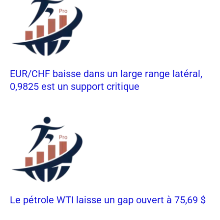
EUR/CHF baisse dans un large range latéral,
0,9825 est un support critique
Le pétrole WTI laisse un gap ouvert à 75,69 $