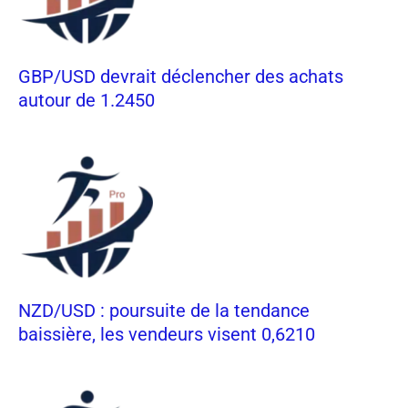
GBP/USD devrait déclencher des achats
autour de 1.2450
NZD/USD : poursuite de la tendance
baissière, les vendeurs visent 0,6210