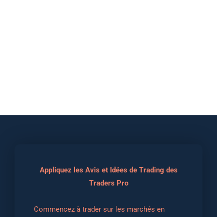
Appliquez les Avis et Idées de Trading des
Traders Pro
Commencez à trader sur les marchés en 