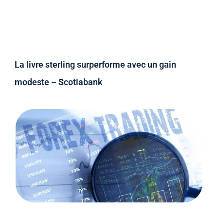
La livre sterling surperforme avec un gain
modeste – Scotiabank