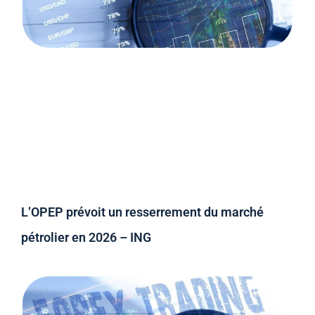
L’OPEP prévoit un resserrement du marché
pétrolier en 2026 – ING