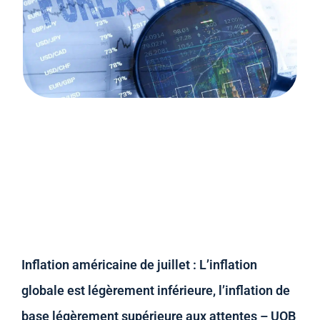
Inflation américaine de juillet : L’inflation
globale est légèrement inférieure, l’inflation de
base légèrement supérieure aux attentes – UOB