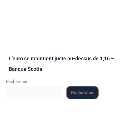
L’euro se maintient juste au-dessus de 1,16 –
Banque Scotia
Rechercher
Rechercher