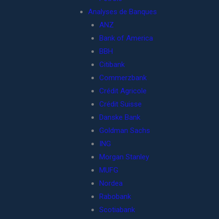
Analyses de Banques
ANZ
Bank of America
BBH
Citibank
Commerzbank
Crédit Agricole
Crédit Suisse
Danske Bank
Goldman Sachs
ING
Morgan Stanley
MUFG
Nordea
Rabobank
Scotiabank