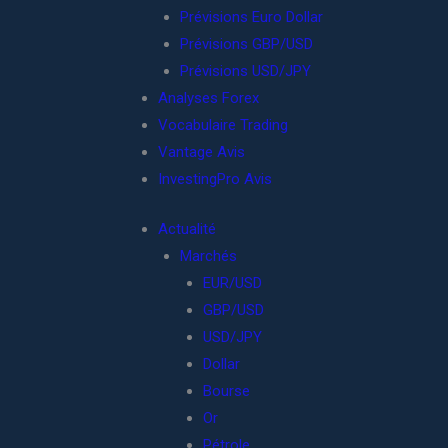
Prévisions Euro Dollar
Prévisions GBP/USD
Prévisions USD/JPY
Analyses Forex
Vocabulaire Trading
Vantage Avis
InvestingPro Avis
Actualité
Marchés
EUR/USD
GBP/USD
USD/JPY
Dollar
Bourse
Or
Pétrole