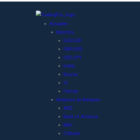
Actualité
Marchés
EUR/USD
GBP/USD
USD/JPY
Dollar
Bourse
Or
Pétrole
Analyses de Banques
ANZ
Bank of America
BBH
Citibank