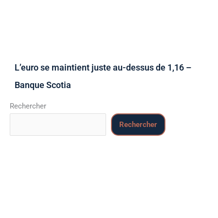
L’euro se maintient juste au-dessus de 1,16 –
Banque Scotia
Rechercher
Rechercher