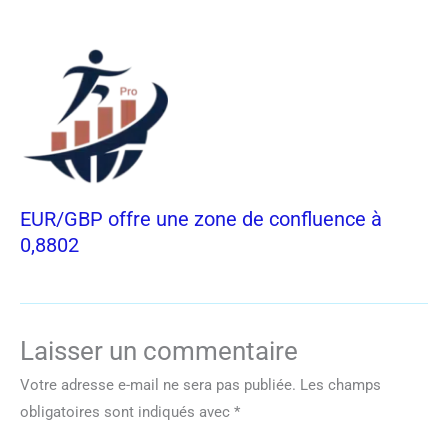
EUR/GBP offre une zone de confluence à
0,8802
Laisser un commentaire
Votre adresse e-mail ne sera pas publiée.
Les champs
obligatoires sont indiqués avec
*