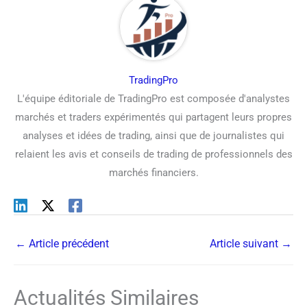
TradingPro
L'équipe éditoriale de TradingPro est composée d'analystes
marchés et traders expérimentés qui partagent leurs propres
analyses et idées de trading, ainsi que de journalistes qui
relaient les avis et conseils de trading de professionnels des
marchés financiers.
←
Article précédent
Article suivant
→
Actualités Similaires