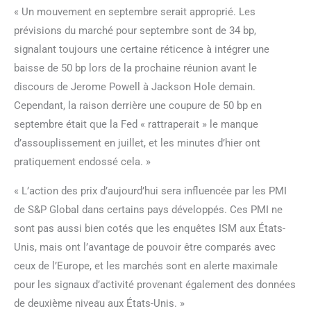
« Un mouvement en septembre serait approprié. Les
prévisions du marché pour septembre sont de 34 bp,
signalant toujours une certaine réticence à intégrer une
baisse de 50 bp lors de la prochaine réunion avant le
discours de Jerome Powell à Jackson Hole demain.
Cependant, la raison derrière une coupure de 50 bp en
septembre était que la Fed « rattraperait » le manque
d’assouplissement en juillet, et les minutes d’hier ont
pratiquement endossé cela. »
« L’action des prix d’aujourd’hui sera influencée par les PMI
de S&P Global dans certains pays développés. Ces PMI ne
sont pas aussi bien cotés que les enquêtes ISM aux États-
Unis, mais ont l’avantage de pouvoir être comparés avec
ceux de l’Europe, et les marchés sont en alerte maximale
pour les signaux d’activité provenant également des données
de deuxième niveau aux États-Unis. »