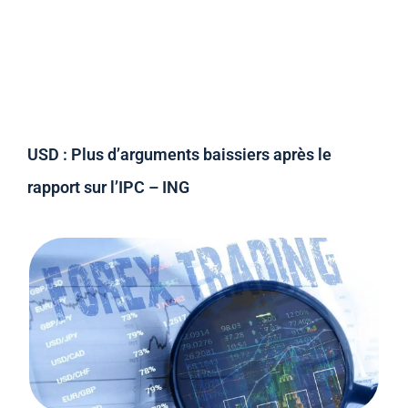
USD : Plus d’arguments baissiers après le
rapport sur l’IPC – ING