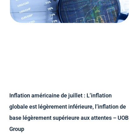
Inflation américaine de juillet : L’inflation
globale est légèrement inférieure, l’inflation de
base légèrement supérieure aux attentes – UOB
Group