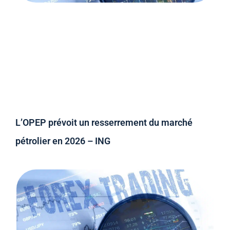
L’OPEP prévoit un resserrement du marché
pétrolier en 2026 – ING