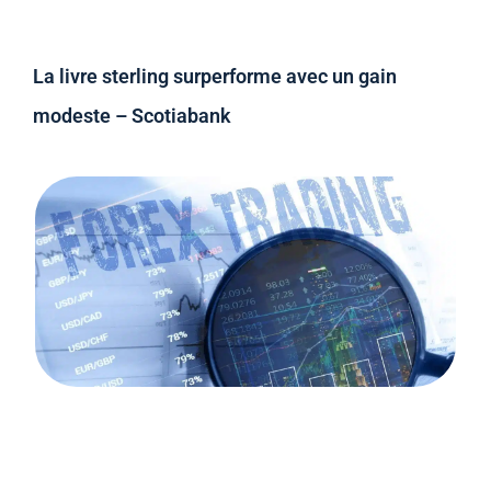
La livre sterling surperforme avec un gain
modeste – Scotiabank