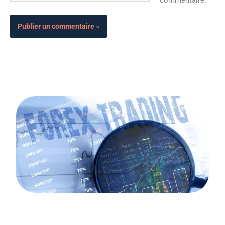
commentaire.