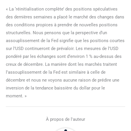
« La ‘réinitialisation complète’ des positions spéculatives
des dernières semaines a placé le marché des changes dans
des conditions propices à prendre de nouvelles positions
structurelles. Nous pensons que la perspective d’un
assouplissement de la Fed signifie que les positions courtes
sur l’USD continueront de prévaloir. Les mesures de l’USD
pondéré par les échanges sont d’environ 1 % au-dessus des
creux de décembre. La manière dont les marchés traitent
l’assouplissement de la Fed est similaire à celle de
décembre et nous ne voyons aucune raison de prédire une
inversion de la tendance baissière du dollar pour le
moment. »
À propos de l'auteur