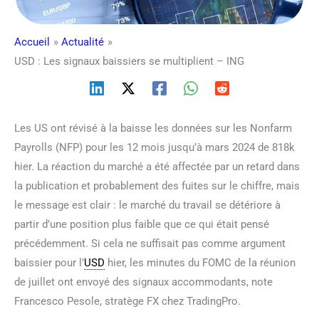
Accueil
Actualité
USD : Les signaux baissiers se multiplient – ING
Les US ont révisé à la baisse les données sur les Nonfarm
Payrolls (NFP) pour les 12 mois jusqu’à mars 2024 de 818k
hier. La réaction du marché a été affectée par un retard dans
la publication et probablement des fuites sur le chiffre, mais
le message est clair : le marché du travail se détériore à
partir d’une position plus faible que ce qui était pensé
précédemment. Si cela ne suffisait pas comme argument
baissier pour l’
USD
hier, les minutes du FOMC de la réunion
de juillet ont envoyé des signaux accommodants, note
Francesco Pesole, stratège FX chez TradingPro.