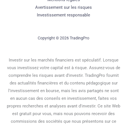
Avertissement sur les risques
Investissement responsable
Copyright © 2026 TradingPro
Investir sur les marchés financiers est spéculatif. Lorsque
vous investissez votre capital est à risque. Assurez-vous de
comprendre les risques avant d'investir. TradingPro fournit
des actualités financières et du contenu pédagogique sur
l'investissement en bourse, mais les avis partagés ne sont
en aucun cas des conseils en investissement, faites vos
propres recherches et analyses avant d'investir. Ce site Web
est gratuit pour vous, mais nous pouvons recevoir des
commissions des sociétés que nous présentons sur ce