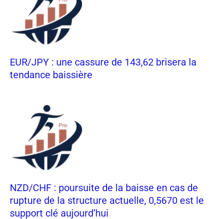
EUR/JPY : une cassure de 143,62 brisera la
tendance baissière
NZD/CHF : poursuite de la baisse en cas de
rupture de la structure actuelle, 0,5670 est le
support clé aujourd’hui