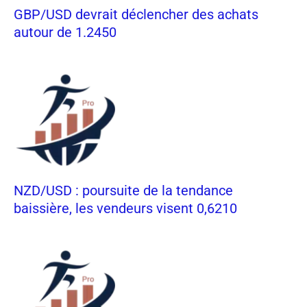
GBP/USD devrait déclencher des achats
autour de 1.2450
NZD/USD : poursuite de la tendance
baissière, les vendeurs visent 0,6210