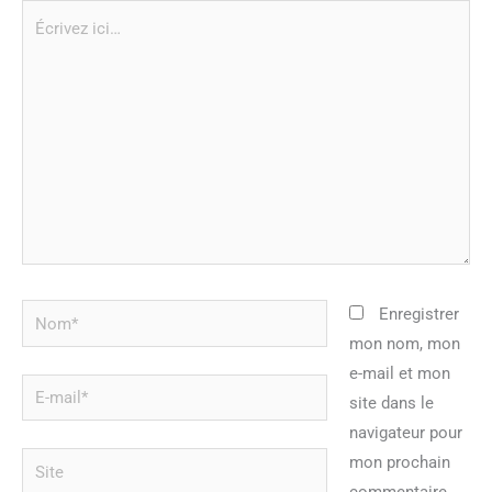
Écrivez
ici…
Nom*
Enregistrer
mon nom, mon
e-mail et mon
E-
site dans le
mail*
navigateur pour
Site
mon prochain