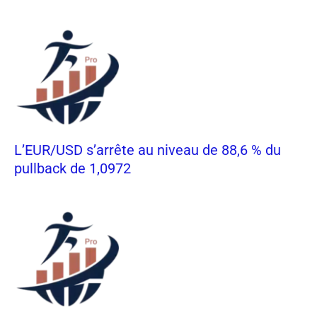
L’EUR/USD s’arrête au niveau de 88,6 % du
pullback de 1,0972