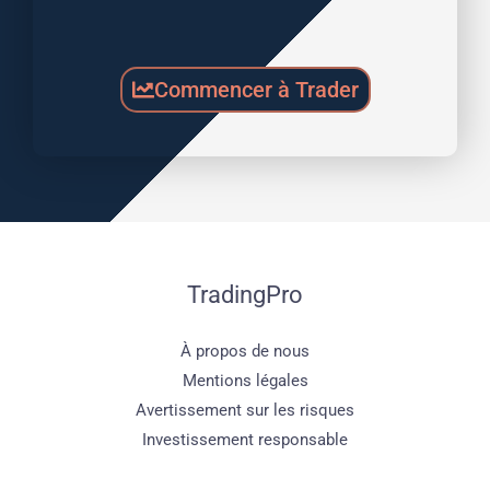
Commencer à Trader
TradingPro
À propos de nous
Mentions légales
Avertissement sur les risques
Investissement responsable