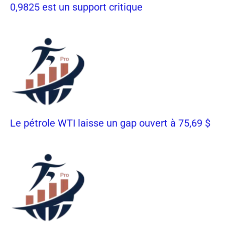
0,9825 est un support critique
Le pétrole WTI laisse un gap ouvert à 75,69 $