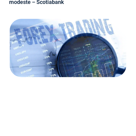
modeste – Scotiabank