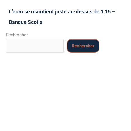
L’euro se maintient juste au-dessus de 1,16 –
Banque Scotia
Rechercher
Rechercher