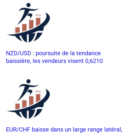
NZD/USD : poursuite de la tendance
baissière, les vendeurs visent 0,6210
EUR/CHF baisse dans un large range latéral,