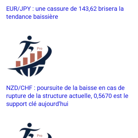
EUR/JPY : une cassure de 143,62 brisera la
tendance baissière
NZD/CHF : poursuite de la baisse en cas de
rupture de la structure actuelle, 0,5670 est le
support clé aujourd’hui