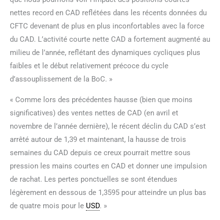
nettes record en CAD reflétées dans les récents données du
CFTC devenant de plus en plus inconfortables avec la force
du CAD. L’activité courte nette CAD a fortement augmenté au
milieu de l’année, reflétant des dynamiques cycliques plus
faibles et le début relativement précoce du cycle
d’assouplissement de la BoC. »
« Comme lors des précédentes hausse (bien que moins
significatives) des ventes nettes de CAD (en avril et
novembre de l’année dernière), le récent déclin du CAD s’est
arrêté autour de 1,39 et maintenant, la hausse de trois
semaines du CAD depuis ce creux pourrait mettre sous
pression les mains courtes en CAD et donner une impulsion
de rachat. Les pertes ponctuelles se sont étendues
légèrement en dessous de 1,3595 pour atteindre un plus bas
de quatre mois pour le
USD
. »