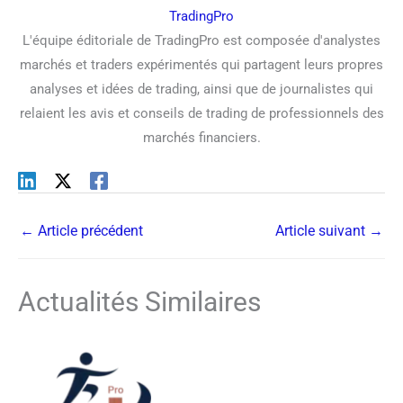
TradingPro
L'équipe éditoriale de TradingPro est composée d'analystes
marchés et traders expérimentés qui partagent leurs propres
analyses et idées de trading, ainsi que de journalistes qui
relaient les avis et conseils de trading de professionnels des
marchés financiers.
←
Article précédent
Article suivant
→
Actualités Similaires