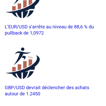
L’EUR/USD s’arrête au niveau de 88,6 % du
pullback de 1,0972
GBP/USD devrait déclencher des achats
autour de 1.2450