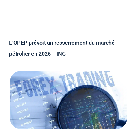
L’OPEP prévoit un resserrement du marché
pétrolier en 2026 – ING