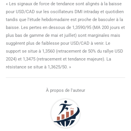
« Les signaux de force de tendance sont alignés à la baisse
pour USD/CAD sur les oscillateurs DMI intraday et quotidien
tandis que l’étude hebdomadaire est proche de basculer à la
baisse. Les pertes en dessous de 1,3590/95 (MA 200 jours et
plus bas de gamme de mai et juillet) sont marginales mais
suggèrent plus de faiblesse pour USD/CAD à venir. Le
support se situe à 1,3560 (retracement de 50% du rallye USD
2024) et 1,3475 (retracement et tendance majeure). La
résistance se situe à 1,3625/50. »
À propos de l'auteur