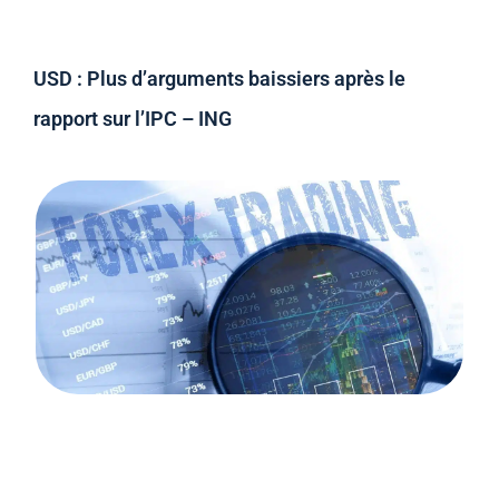
USD : Plus d’arguments baissiers après le
rapport sur l’IPC – ING