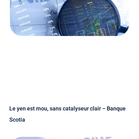
Le yen est mou, sans catalyseur clair – Banque
Scotia