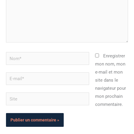
Nom*
Enregistrer
mon nom, mon
e-mail et mon
E-
site dans le
mail*
navigateur pour
Site
mon prochain
commentaire.