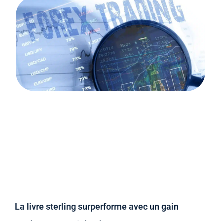
La livre sterling surperforme avec un gain