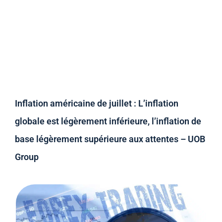
Inflation américaine de juillet : L’inflation
globale est légèrement inférieure, l’inflation de
base légèrement supérieure aux attentes – UOB
Group