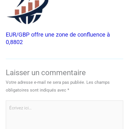
EUR/GBP offre une zone de confluence à
0,8802
Laisser un commentaire
Votre adresse e-mail ne sera pas publiée.
Les champs
obligatoires sont indiqués avec
*
Écrivez
ici…