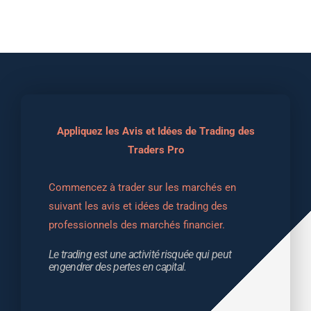
Appliquez les Avis et Idées de Trading des
Traders Pro
Commencez à trader sur les marchés en 
suivant les avis et idées de trading des 
professionnels des marchés financier.
Le trading est une activité risquée qui peut 
engendrer des pertes en capital.