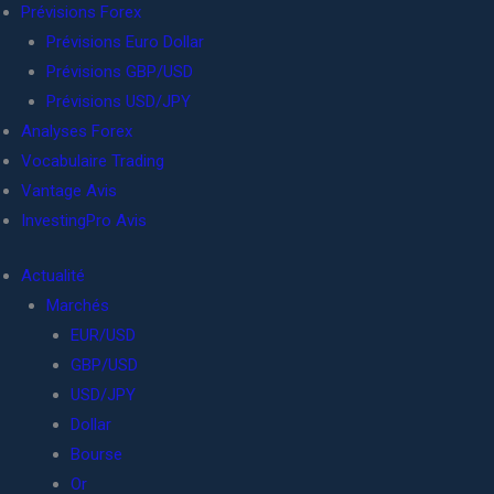
Prévisions Forex
Prévisions Euro Dollar
Prévisions GBP/USD
Prévisions USD/JPY
Analyses Forex
Vocabulaire Trading
Vantage Avis
InvestingPro Avis
Actualité
Marchés
EUR/USD
GBP/USD
USD/JPY
Dollar
Bourse
Or