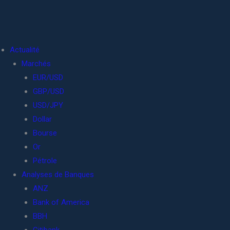
Actualité
Marchés
EUR/USD
GBP/USD
USD/JPY
Dollar
Bourse
Or
Pétrole
Analyses de Banques
ANZ
Bank of America
BBH