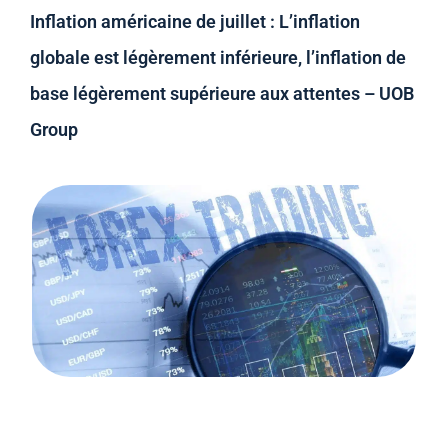
Inflation américaine de juillet : L’inflation
globale est légèrement inférieure, l’inflation de
base légèrement supérieure aux attentes – UOB
Group