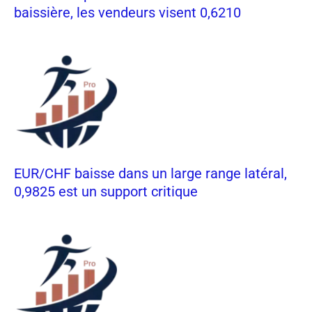
baissière, les vendeurs visent 0,6210
EUR/CHF baisse dans un large range latéral,
0,9825 est un support critique