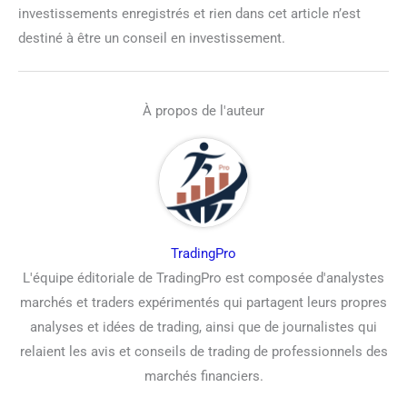
investissements enregistrés et rien dans cet article n’est
destiné à être un conseil en investissement.
À propos de l'auteur
TradingPro
L'équipe éditoriale de TradingPro est composée d'analystes
marchés et traders expérimentés qui partagent leurs propres
analyses et idées de trading, ainsi que de journalistes qui
relaient les avis et conseils de trading de professionnels des
marchés financiers.