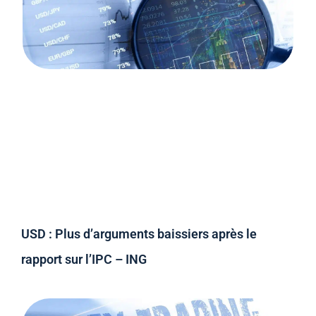
USD : Plus d’arguments baissiers après le
rapport sur l’IPC – ING