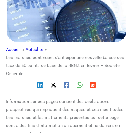
Accueil
Actualité
Les marchés continuent d’anticiper une nouvelle baisse des
taux de 50 points de base de la RBNZ en février – Société
Générale
Information sur ces pages contient des déclarations
prospectives qui impliquent des risques et des incertitudes.
Les marchés et les instruments présentés sur cette page
sont à des fins d’information uniquement et ne doivent en