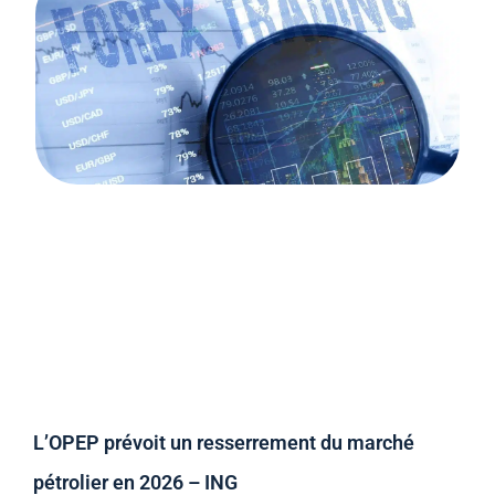
L’OPEP prévoit un resserrement du marché
pétrolier en 2026 – ING