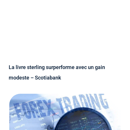
La livre sterling surperforme avec un gain
modeste – Scotiabank