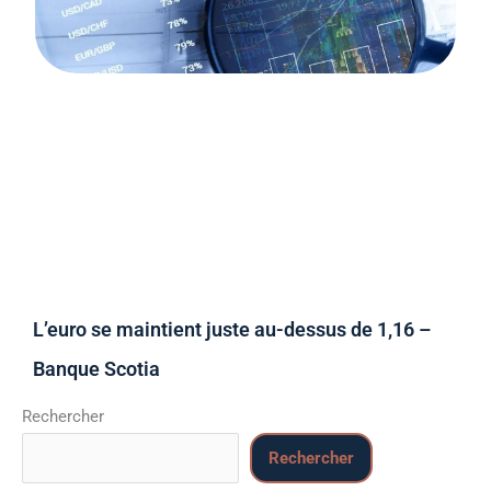
L’euro se maintient juste au-dessus de 1,16 –
Banque Scotia
Rechercher
Rechercher