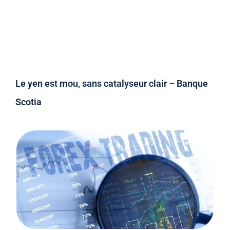
Le yen est mou, sans catalyseur clair – Banque
Scotia