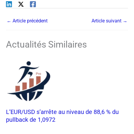
←
Article précédent
Article suivant
→
Actualités Similaires
L’EUR/USD s’arrête au niveau de 88,6 % du
pullback de 1,0972