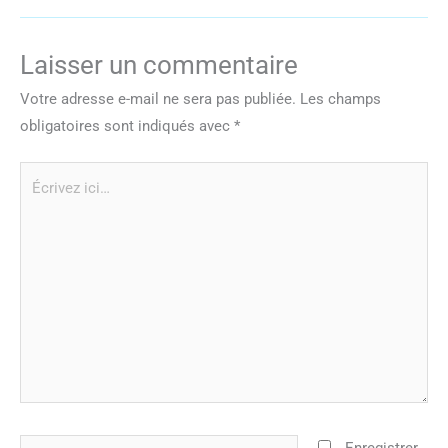
Laisser un commentaire
Votre adresse e-mail ne sera pas publiée.
Les champs
obligatoires sont indiqués avec
*
Écrivez
ici…
Nom*