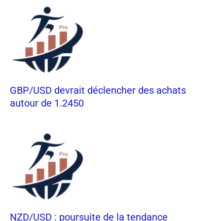
GBP/USD devrait déclencher des achats
autour de 1.2450
NZD/USD : poursuite de la tendance