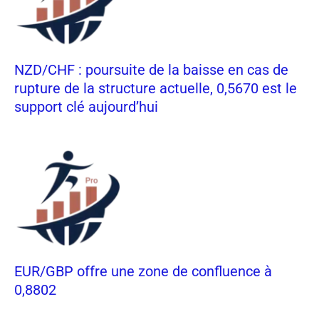
NZD/CHF : poursuite de la baisse en cas de
rupture de la structure actuelle, 0,5670 est le
support clé aujourd’hui
EUR/GBP offre une zone de confluence à
0,8802