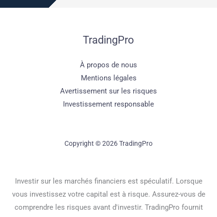
TradingPro
À propos de nous
Mentions légales
Avertissement sur les risques
Investissement responsable
Copyright © 2026 TradingPro
Investir sur les marchés financiers est spéculatif. Lorsque
vous investissez votre capital est à risque. Assurez-vous de
comprendre les risques avant d'investir. TradingPro fournit