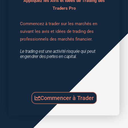
Appliquez les Avis et Idées de Trading des
Traders Pro
Commencez à trader sur les marchés en 
suivant les avis et idées de trading des 
professionnels des marchés financier.
Le trading est une activité risquée qui peut 
engendrer des pertes en capital.
Commencer à Trader