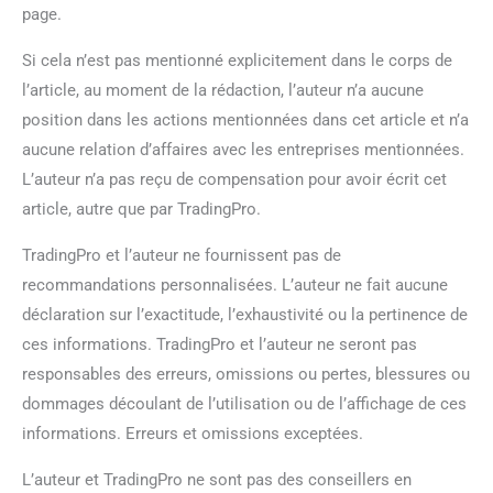
page.
Si cela n’est pas mentionné explicitement dans le corps de
l’article, au moment de la rédaction, l’auteur n’a aucune
position dans les actions mentionnées dans cet article et n’a
aucune relation d’affaires avec les entreprises mentionnées.
L’auteur n’a pas reçu de compensation pour avoir écrit cet
article, autre que par TradingPro.
TradingPro et l’auteur ne fournissent pas de
recommandations personnalisées. L’auteur ne fait aucune
déclaration sur l’exactitude, l’exhaustivité ou la pertinence de
ces informations. TradingPro et l’auteur ne seront pas
responsables des erreurs, omissions ou pertes, blessures ou
dommages découlant de l’utilisation ou de l’affichage de ces
informations. Erreurs et omissions exceptées.
L’auteur et TradingPro ne sont pas des conseillers en