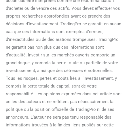
aucun cas être interprétés comme une recommandation
d’acheter ou de vendre ces actifs. Vous devez effectuer vos
propres recherches approfondies avant de prendre des
décisions d’investissement. TradingPro ne garantit en aucun
cas que ces informations sont exemptes d’erreurs,
d’inexactitudes ou de déclarations trompeuses. TradingPro
ne garantit pas non plus que ces informations sont
d’actualité. Investir sur les marchés ouverts comporte un
grand risque, y compris la perte totale ou partielle de votre
investissement, ainsi que des détresses émotionnelles.
Tous les risques, pertes et coûts liés à l’investissement, y
compris la perte totale du capital, sont de votre
responsabilité. Les opinions exprimées dans cet article sont
celles des auteurs et ne reflètent pas nécessairement la
politique ou la position officielle de TradingPro ni de ses
annonceurs. L’auteur ne sera pas tenu responsable des
informations trouvées à la fin des liens publiés sur cette