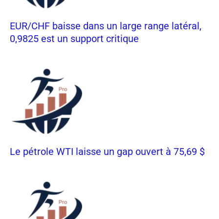
EUR/CHF baisse dans un large range latéral,
0,9825 est un support critique
Le pétrole WTI laisse un gap ouvert à 75,69 $