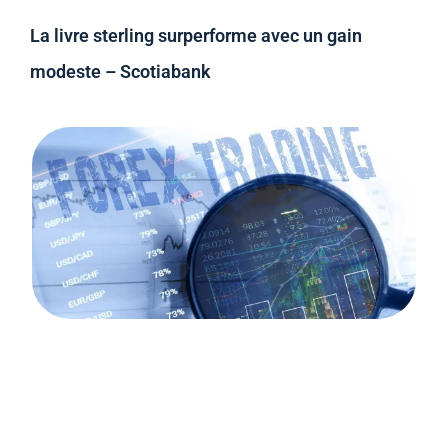
La livre sterling surperforme avec un gain
modeste – Scotiabank