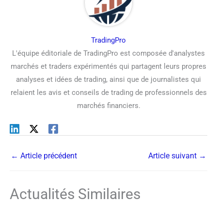
TradingPro
L'équipe éditoriale de TradingPro est composée d'analystes
marchés et traders expérimentés qui partagent leurs propres
analyses et idées de trading, ainsi que de journalistes qui
relaient les avis et conseils de trading de professionnels des
marchés financiers.
←
Article précédent
Article suivant
→
Actualités Similaires