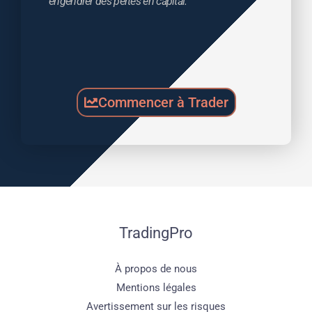
engendrer des pertes en capital.
Commencer à Trader
TradingPro
À propos de nous
Mentions légales
Avertissement sur les risques