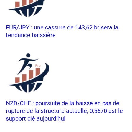
EUR/JPY : une cassure de 143,62 brisera la
tendance baissière
NZD/CHF : poursuite de la baisse en cas de
rupture de la structure actuelle, 0,5670 est le
support clé aujourd’hui