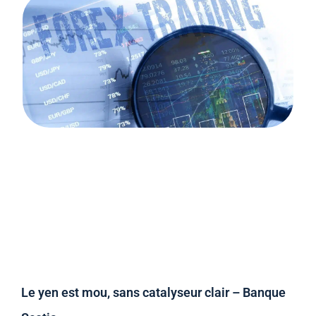
Le yen est mou, sans catalyseur clair – Banque