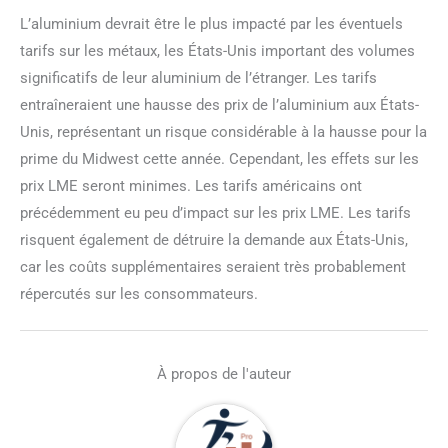
L’aluminium devrait être le plus impacté par les éventuels
tarifs sur les métaux, les États-Unis important des volumes
significatifs de leur aluminium de l’étranger. Les tarifs
entraîneraient une hausse des prix de l’aluminium aux États-
Unis, représentant un risque considérable à la hausse pour la
prime du Midwest cette année. Cependant, les effets sur les
prix LME seront minimes. Les tarifs américains ont
précédemment eu peu d’impact sur les prix LME. Les tarifs
risquent également de détruire la demande aux États-Unis,
car les coûts supplémentaires seraient très probablement
répercutés sur les consommateurs.
À propos de l'auteur