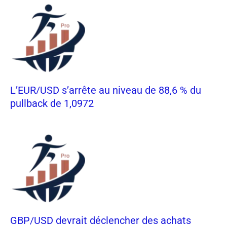
L’EUR/USD s’arrête au niveau de 88,6 % du
pullback de 1,0972
GBP/USD devrait déclencher des achats