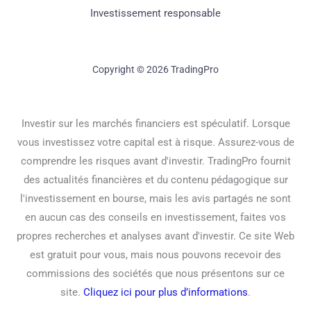
Investissement responsable
Copyright © 2026 TradingPro
Investir sur les marchés financiers est spéculatif. Lorsque
vous investissez votre capital est à risque. Assurez-vous de
comprendre les risques avant d'investir. TradingPro fournit
des actualités financières et du contenu pédagogique sur
l'investissement en bourse, mais les avis partagés ne sont
en aucun cas des conseils en investissement, faites vos
propres recherches et analyses avant d'investir. Ce site Web
est gratuit pour vous, mais nous pouvons recevoir des
commissions des sociétés que nous présentons sur ce
site.
Cliquez ici pour plus d’informations
.