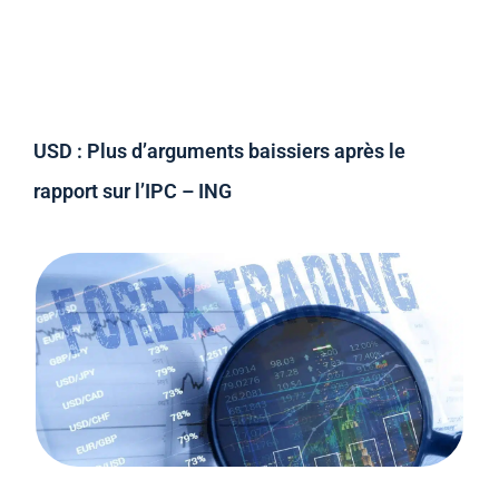
USD : Plus d’arguments baissiers après le
rapport sur l’IPC – ING