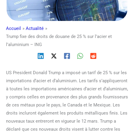
Accueil
Actualité
Trump fixe des droits de douane de 25 % sur l’acier et
l’aluminium – ING
US President Donald Trump a imposé un tarif de 25 % sur les
importations d’acier et d’aluminium. Les tarifs s’appliqueront
à toutes les importations américaines d’acier et d’aluminium,
y compris celles en provenance des plus grands fournisseurs
de ces métaux pour le pays, le Canada et le Mexique. Les
droits incluront également les produits métalliques finis. Les
nouveaux taux entreront en vigueur le 12 mars. Trump a
déclaré que ces nouveaux droits visent à lutter contre les