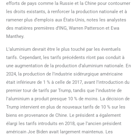
efforts de pays comme la Russie et la Chine pour contourner
les droits existants, à renforcer la production nationale et à
ramener plus d’emplois aux États-Unis, notes les analystes
des matières premières d’ING, Warren Patterson et Ewa
Manthey.
L’aluminium devrait être le plus touché par les éventuels
tarifs. Cependant, les tarifs précédents n’ont pas conduit à
une augmentation de la production d’aluminium nationale. En
2024, la production de l’industrie sidérurgique américaine
était inférieure de 1 % à celle de 2017, avant l’introduction du
premier tour de tarifs par Trump, tandis que l’industrie de
l’aluminium a produit presque 10 % de moins. La décision de
Trump intervient en plus de nouveaux tarifs de 10 % sur les
biens en provenance de Chine. Le président a également
élargi les tarifs introduits en 2018, que l’ancien président
américain Joe Biden avait largement maintenus. Les