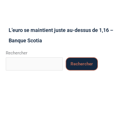
L’euro se maintient juste au-dessus de 1,16 –
Banque Scotia
Rechercher
Rechercher