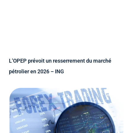
L’OPEP prévoit un resserrement du marché
pétrolier en 2026 – ING