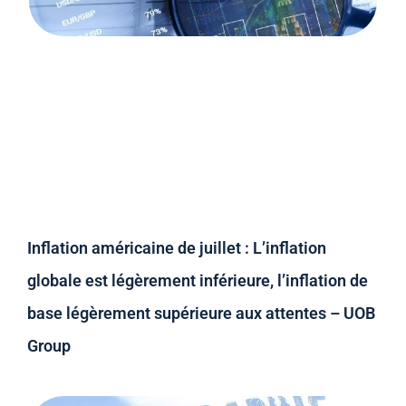
Inflation américaine de juillet : L’inflation
globale est légèrement inférieure, l’inflation de
base légèrement supérieure aux attentes – UOB
Group