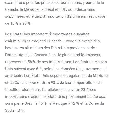
exemptions pour les principaux fournisseurs, y compris le
Canada, le Mexique, le Brésil et l’UE, sont désormais
supprimées et le taux d’importation d’aluminium est passé
de 10 % à 25 %.
Les États-Unis importent d’importantes quantités
d’aluminium et d’acier du Canada. Environ la moitié des
besoins en aluminium des États-Unis proviennent de
l’international, le Canada étant le plus grand fournisseur,
représentant 58 % de ces importations. Les Émirats Arabes
Unis suivent avec 6 %, selon les données du gouvernement
américain. Les États-Unis dépendent également du Mexique
et du Canada pour environ 90 % de leurs importations de
ferraille d’aluminium. Parallèlement, environ 23 % des
importations d’acier aux États-Unis proviennent du Canada,
suivi par le Brésil à 16 %, le Mexique à 12 % et la Corée du
Sud à 10 %.