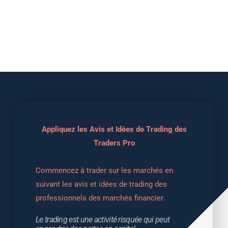
Appliquez les Avis et Idées de Trading des
Traders Pro
Commencez à trader sur les marchés en 
suivant les avis et idées de trading des 
professionnels des marchés financier.
Le trading est une activité risquée qui peut 