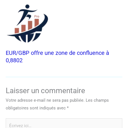
EUR/GBP offre une zone de confluence à
0,8802
Laisser un commentaire
Votre adresse e-mail ne sera pas publiée.
Les champs
obligatoires sont indiqués avec
*
Écrivez