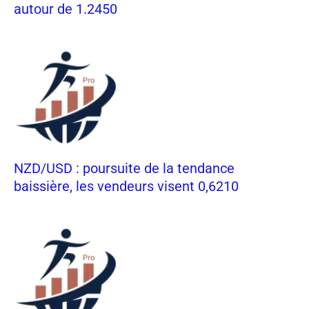
autour de 1.2450
NZD/USD : poursuite de la tendance
baissière, les vendeurs visent 0,6210