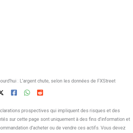
ujourd’hui : L’argent chute, selon les données de FXStreet
larations prospectives qui impliquent des risques et des
tés sur cette page sont uniquement à des fins d’information et
commandation d’acheter ou de vendre ces actifs. Vous devez