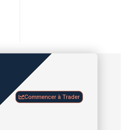
Commencer à Trader