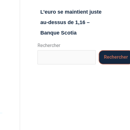
L’euro se maintient juste
au-dessus de 1,16 –
Banque Scotia
Rechercher
Rechercher