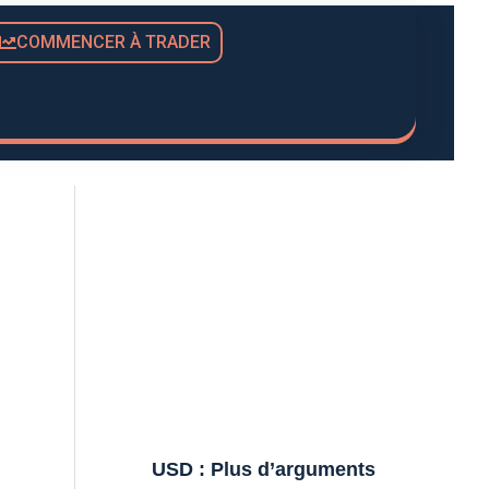
COMMENCER À TRADER
USD : Plus d’arguments