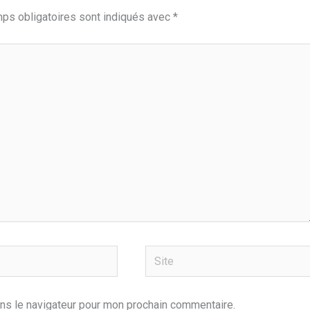
ps obligatoires sont indiqués avec
*
Site
ns le navigateur pour mon prochain commentaire.