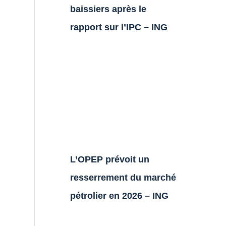
baissiers après le
rapport sur l’IPC – ING
L’OPEP prévoit un
resserrement du marché
pétrolier en 2026 – ING