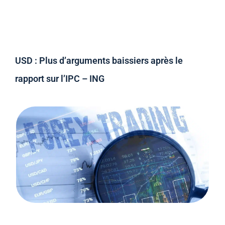
USD : Plus d’arguments baissiers après le
rapport sur l’IPC – ING