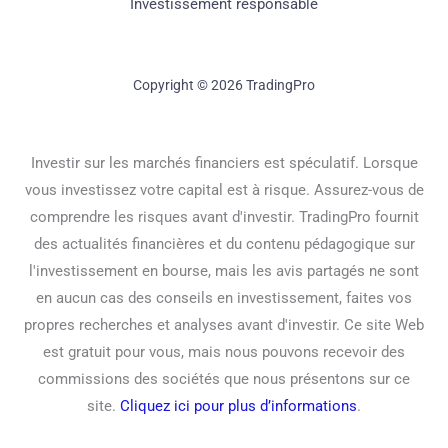
Investissement responsable
Copyright © 2026 TradingPro
Investir sur les marchés financiers est spéculatif. Lorsque
vous investissez votre capital est à risque. Assurez-vous de
comprendre les risques avant d'investir. TradingPro fournit
des actualités financières et du contenu pédagogique sur
l'investissement en bourse, mais les avis partagés ne sont
en aucun cas des conseils en investissement, faites vos
propres recherches et analyses avant d'investir. Ce site Web
est gratuit pour vous, mais nous pouvons recevoir des
commissions des sociétés que nous présentons sur ce
site.
Cliquez ici pour plus d’informations
.