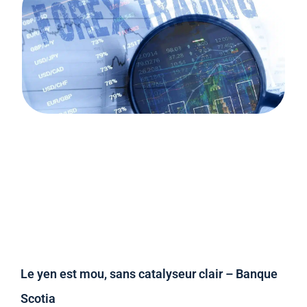
Le yen est mou, sans catalyseur clair – Banque
Scotia