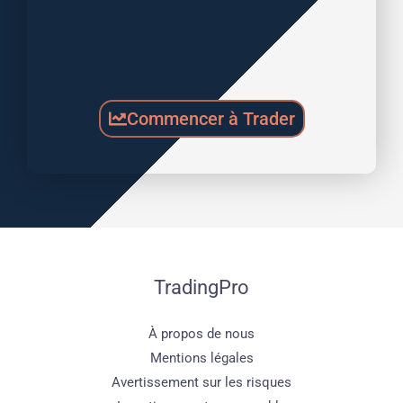
Commencer à Trader
TradingPro
À propos de nous
Mentions légales
Avertissement sur les risques