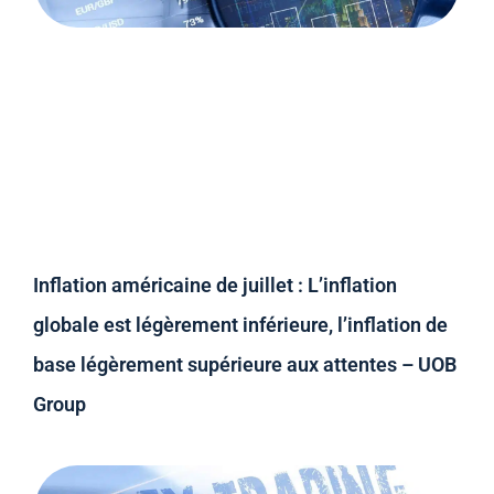
Inflation américaine de juillet : L’inflation
globale est légèrement inférieure, l’inflation de
base légèrement supérieure aux attentes – UOB
Group