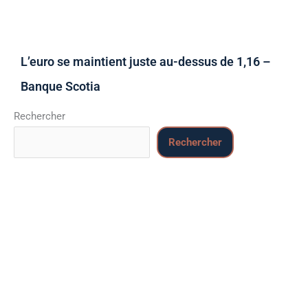
L’euro se maintient juste au-dessus de 1,16 –
Banque Scotia
Rechercher
Rechercher