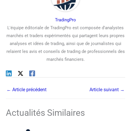
TradingPro
L'équipe éditoriale de TradingPro est composée d'analystes
marchés et traders expérimentés qui partagent leurs propres
analyses et idées de trading, ainsi que de journalistes qui
relaient les avis et conseils de trading de professionnels des
marchés financiers.
←
Article précédent
Article suivant
→
Actualités Similaires