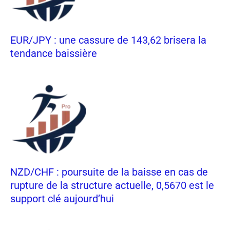
EUR/JPY : une cassure de 143,62 brisera la
tendance baissière
NZD/CHF : poursuite de la baisse en cas de
rupture de la structure actuelle, 0,5670 est le
support clé aujourd’hui