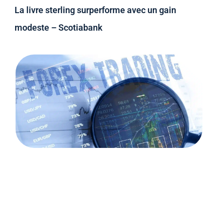
La livre sterling surperforme avec un gain
modeste – Scotiabank