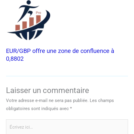
EUR/GBP offre une zone de confluence à
0,8802
Laisser un commentaire
Votre adresse e-mail ne sera pas publiée.
Les champs
obligatoires sont indiqués avec
*
Écrivez
ici…