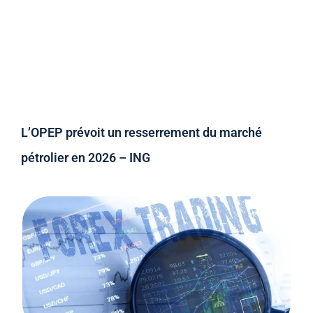
L’OPEP prévoit un resserrement du marché
pétrolier en 2026 – ING