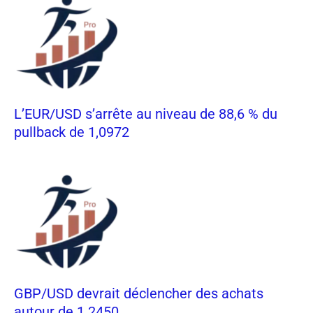
L’EUR/USD s’arrête au niveau de 88,6 % du
pullback de 1,0972
GBP/USD devrait déclencher des achats
autour de 1.2450