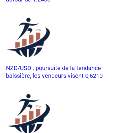
NZD/USD : poursuite de la tendance
baissière, les vendeurs visent 0,6210