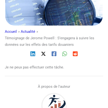
Accueil
Actualité
Témoignage de Jerome Powell : S’engagera à suivre les
données sur les effets des tarifs douaniers
Je ne peux pas effectuer cette tâche.
À propos de l'auteur