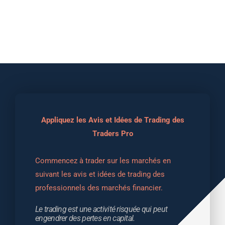
Appliquez les Avis et Idées de Trading des
Traders Pro
Commencez à trader sur les marchés en 
suivant les avis et idées de trading des 
professionnels des marchés financier.
Le trading est une activité risquée qui peut 
engendrer des pertes en capital.