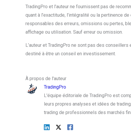
TradingPro et l’auteur ne fournissent pas de recom
quant à l’exactitude, l’intégralité ou la pertinence d
responsables des erreurs, omissions ou pertes, bl
affichage ou utilisation. Sauf erreur ou omission.
L’auteur et TradingPro ne sont pas des conseillers e
destiné à être un conseil en investissement.
À propos de l'auteur
TradingPro
L'équipe éditoriale de TradingPro est com
leurs propres analyses et idées de trading, 
trading de professionnels des marchés fin