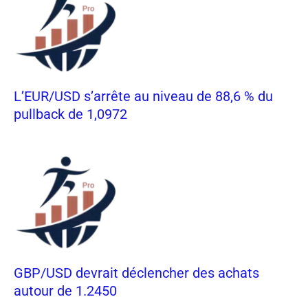
L’EUR/USD s’arrête au niveau de 88,6 % du
pullback de 1,0972
GBP/USD devrait déclencher des achats
autour de 1.2450