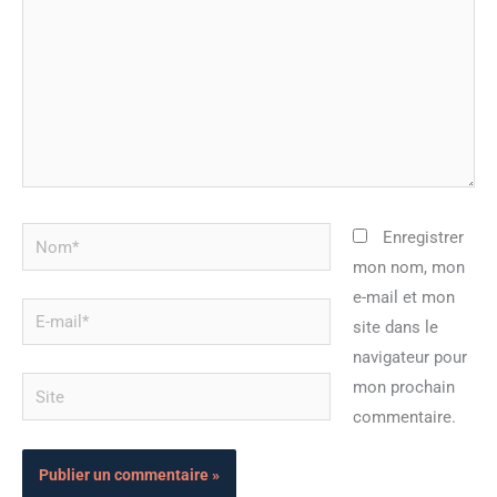
Nom*
Enregistrer
mon nom, mon
e-mail et mon
E-
site dans le
mail*
navigateur pour
Site
mon prochain
commentaire.