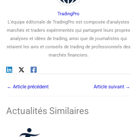
TradingPro
L'équipe éditoriale de TradingPro est composée d'analystes
marchés et traders expérimentés qui partagent leurs propres
analyses et idées de trading, ainsi que de journalistes qui
relaient les avis et conseils de trading de professionnels des
marchés financiers.
←
Article précédent
Article suivant
→
Actualités Similaires