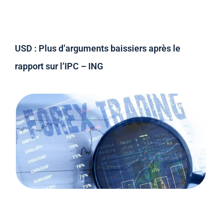
USD : Plus d’arguments baissiers après le
rapport sur l’IPC – ING