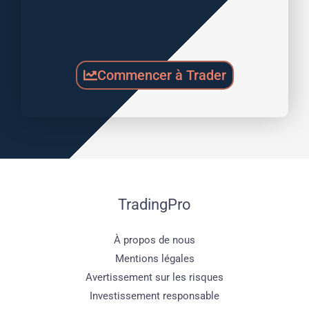
Commencer à Trader
TradingPro
À propos de nous
Mentions légales
Avertissement sur les risques
Investissement responsable