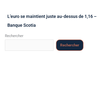
L’euro se maintient juste au-dessus de 1,16 –
Banque Scotia
Rechercher
Rechercher