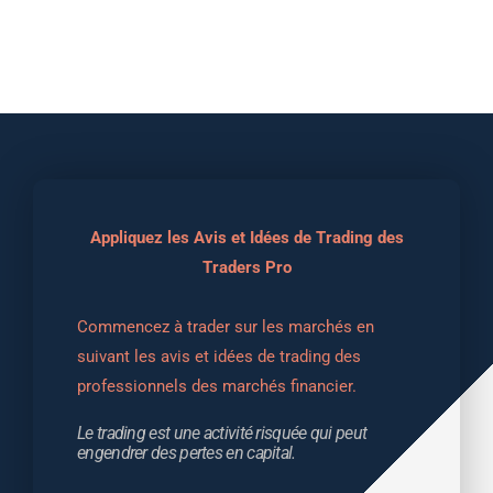
Appliquez les Avis et Idées de Trading des
Traders Pro
Commencez à trader sur les marchés en 
suivant les avis et idées de trading des 
professionnels des marchés financier.
Le trading est une activité risquée qui peut 
engendrer des pertes en capital.