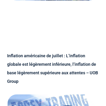
Inflation américaine de juillet : L’inflation
globale est légèrement inférieure, l’inflation de
base légèrement supérieure aux attentes – UOB
Group