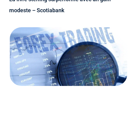
modeste – Scotiabank