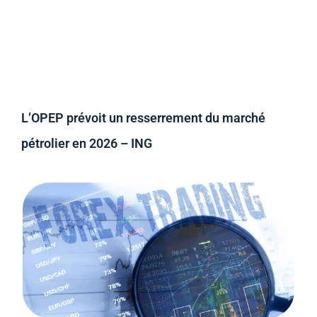
L’OPEP prévoit un resserrement du marché
pétrolier en 2026 – ING