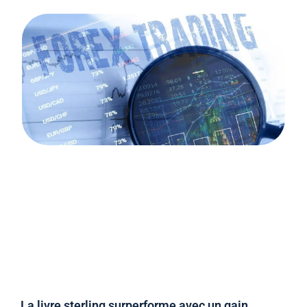
La livre sterling surperforme avec un gain