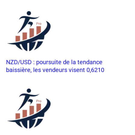
NZD/USD : poursuite de la tendance
baissière, les vendeurs visent 0,6210