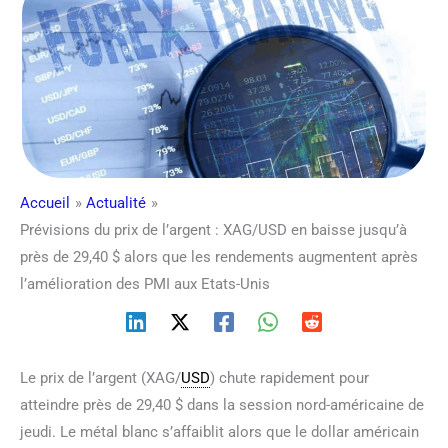
Accueil
Actualité
Prévisions du prix de l’argent : XAG/USD en baisse jusqu’à
près de 29,40 $ alors que les rendements augmentent après
l’amélioration des PMI aux Etats-Unis
Le prix de l’argent (XAG/
USD
) chute rapidement pour
atteindre près de 29,40 $ dans la session nord-américaine de
jeudi. Le métal blanc s’affaiblit alors que le dollar américain