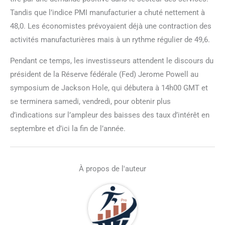
Tandis que l’indice PMI manufacturier a chuté nettement à
48,0. Les économistes prévoyaient déjà une contraction des
activités manufacturières mais à un rythme régulier de 49,6.
Pendant ce temps, les investisseurs attendent le discours du
président de la Réserve fédérale (Fed) Jerome Powell au
symposium de Jackson Hole, qui débutera à 14h00 GMT et
se terminera samedi, vendredi, pour obtenir plus
d’indications sur l’ampleur des baisses des taux d’intérêt en
septembre et d’ici la fin de l’année.
À propos de l'auteur