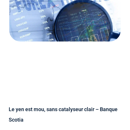
Le yen est mou, sans catalyseur clair – Banque
Scotia