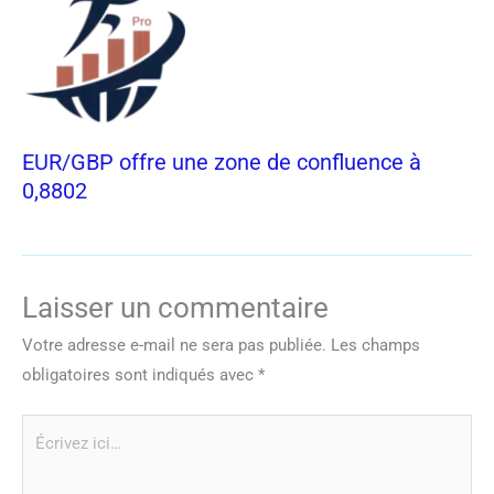
EUR/GBP offre une zone de confluence à
0,8802
Laisser un commentaire
Votre adresse e-mail ne sera pas publiée.
Les champs
obligatoires sont indiqués avec
*
Écrivez
ici…