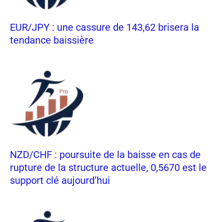
EUR/JPY : une cassure de 143,62 brisera la
tendance baissière
NZD/CHF : poursuite de la baisse en cas de
rupture de la structure actuelle, 0,5670 est le
support clé aujourd’hui