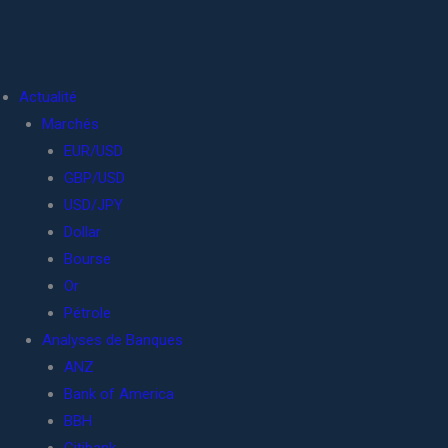
Actualité
Marchés
EUR/USD
GBP/USD
USD/JPY
Dollar
Bourse
Or
Pétrole
Analyses de Banques
ANZ
Bank of America
BBH