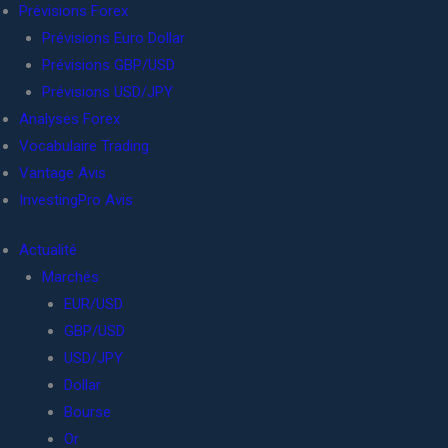
Prévisions Forex
Prévisions Euro Dollar
Prévisions GBP/USD
Prévisions USD/JPY
Analyses Forex
Vocabulaire Trading
Vantage Avis
InvestingPro Avis
Actualité
Marchés
EUR/USD
GBP/USD
USD/JPY
Dollar
Bourse
Or