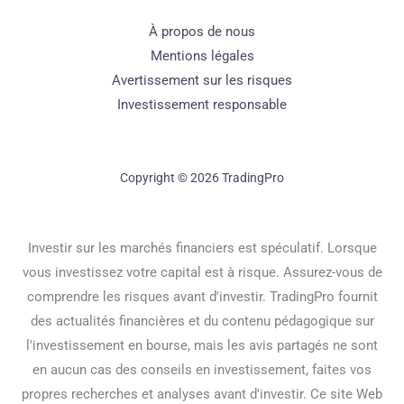
À propos de nous
Mentions légales
Avertissement sur les risques
Investissement responsable
Copyright © 2026 TradingPro
Investir sur les marchés financiers est spéculatif. Lorsque
vous investissez votre capital est à risque. Assurez-vous de
comprendre les risques avant d'investir. TradingPro fournit
des actualités financières et du contenu pédagogique sur
l'investissement en bourse, mais les avis partagés ne sont
en aucun cas des conseils en investissement, faites vos
propres recherches et analyses avant d'investir. Ce site Web