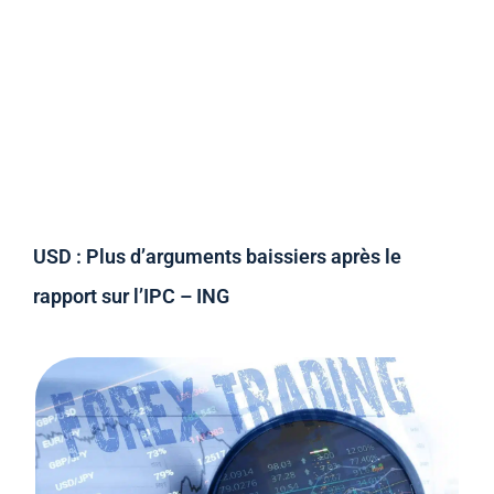
USD : Plus d’arguments baissiers après le
rapport sur l’IPC – ING