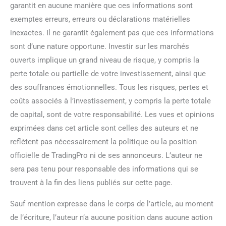
garantit en aucune manière que ces informations sont
exemptes erreurs, erreurs ou déclarations matérielles
inexactes. Il ne garantit également pas que ces informations
sont d’une nature opportune. Investir sur les marchés
ouverts implique un grand niveau de risque, y compris la
perte totale ou partielle de votre investissement, ainsi que
des souffrances émotionnelles. Tous les risques, pertes et
coûts associés à l’investissement, y compris la perte totale
de capital, sont de votre responsabilité. Les vues et opinions
exprimées dans cet article sont celles des auteurs et ne
reflètent pas nécessairement la politique ou la position
officielle de TradingPro ni de ses annonceurs. L’auteur ne
sera pas tenu pour responsable des informations qui se
trouvent à la fin des liens publiés sur cette page.
Sauf mention expresse dans le corps de l’article, au moment
de l’écriture, l’auteur n’a aucune position dans aucune action