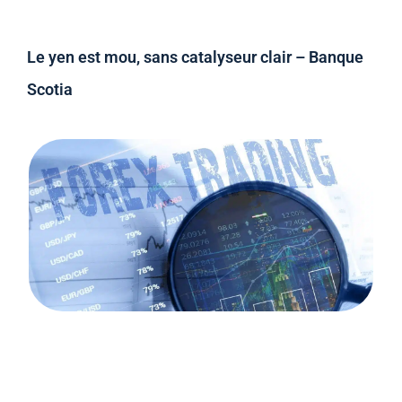
Le yen est mou, sans catalyseur clair – Banque
Scotia