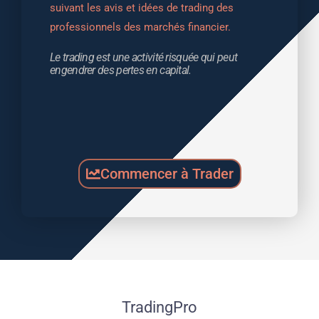
suivant les avis et idées de trading des 
professionnels des marchés financier.
Le trading est une activité risquée qui peut 
engendrer des pertes en capital.
Commencer à Trader
TradingPro