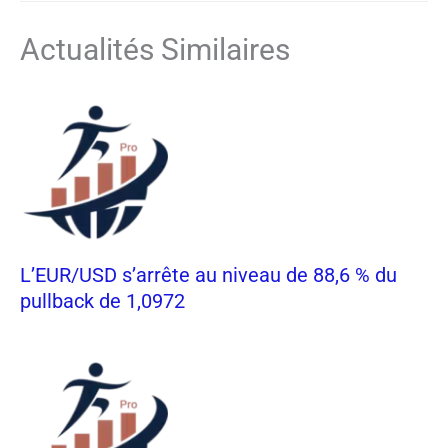
Actualités Similaires
L’EUR/USD s’arrête au niveau de 88,6 % du
pullback de 1,0972