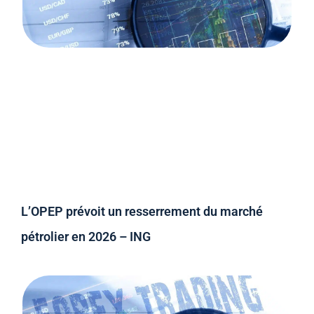
L’OPEP prévoit un resserrement du marché
pétrolier en 2026 – ING