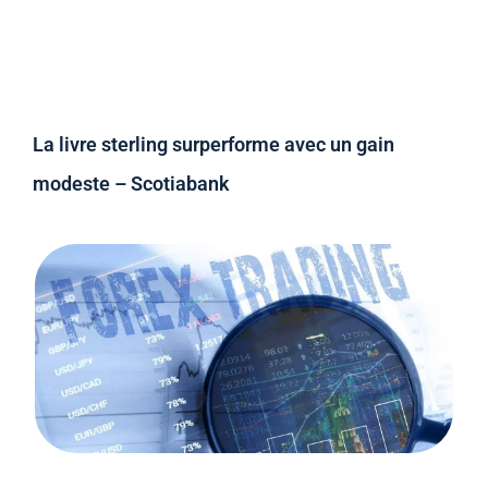
La livre sterling surperforme avec un gain
modeste – Scotiabank