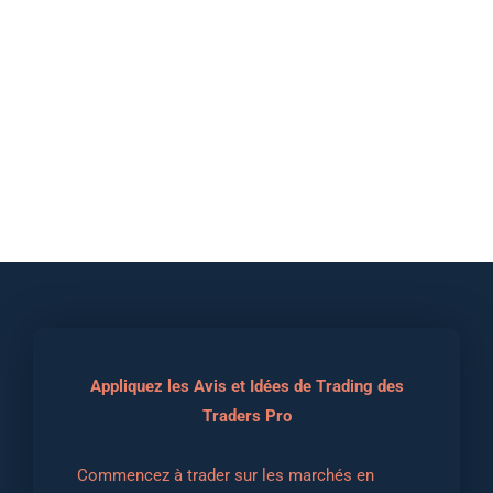
Appliquez les Avis et Idées de Trading des
Traders Pro
Commencez à trader sur les marchés en 