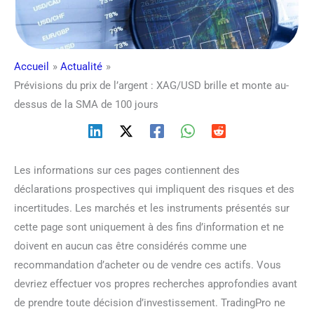
Accueil
Actualité
Prévisions du prix de l’argent : XAG/USD brille et monte au-
dessus de la SMA de 100 jours
Les informations sur ces pages contiennent des
déclarations prospectives qui impliquent des risques et des
incertitudes. Les marchés et les instruments présentés sur
cette page sont uniquement à des fins d’information et ne
doivent en aucun cas être considérés comme une
recommandation d’acheter ou de vendre ces actifs. Vous
devriez effectuer vos propres recherches approfondies avant
de prendre toute décision d’investissement. TradingPro ne