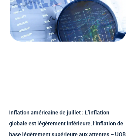
Inflation américaine de juillet : L’inflation
globale est légèrement inférieure, l’inflation de
base légèrement supérieure aux attentes – UOB