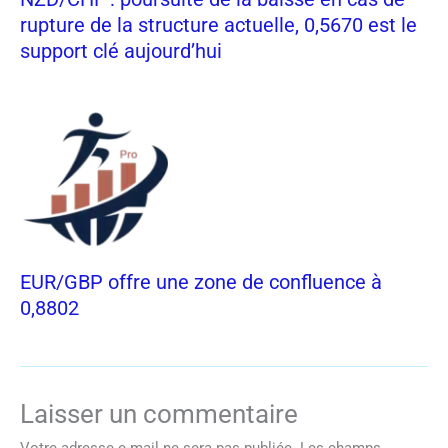
rupture de la structure actuelle, 0,5670 est le
support clé aujourd’hui
EUR/GBP offre une zone de confluence à
0,8802
Laisser un commentaire
Votre adresse e-mail ne sera pas publiée.
Les champs