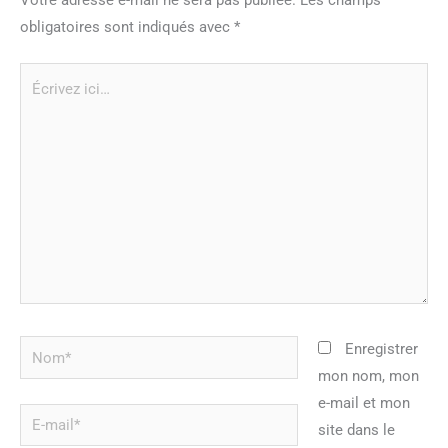
obligatoires sont indiqués avec
*
Écrivez
ici…
Nom*
Enregistrer
mon nom, mon
e-mail et mon
E-
site dans le
mail*