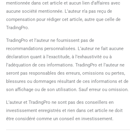
mentionnée dans cet article et aucun lien d’affaires avec
aucune société mentionnée. L’auteur n’a pas reçu de
compensation pour rédiger cet article, autre que celle de
TradingPro.
TradingPro et l’auteur ne fournissent pas de
recommandations personnalisées. L’auteur ne fait aucune
déclaration quant à l’exactitude, à l’exhaustivité ou à
l’adéquation de ces informations. TradingPro et l’auteur ne
seront pas responsables des erreurs, omissions ou pertes,
blessures ou dommages résultant de ces informations et de
son affichage ou de son utilisation. Sauf erreur ou omission.
L’auteur et TradingPro ne sont pas des conseillers en
investissement enregistrés et rien dans cet article ne doit
être considéré comme un conseil en investissement.