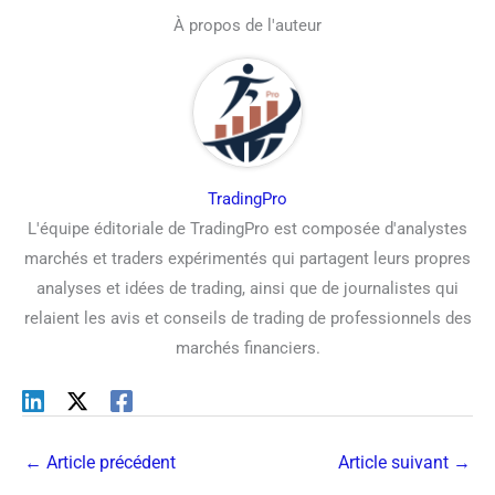
À propos de l'auteur
TradingPro
L'équipe éditoriale de TradingPro est composée d'analystes
marchés et traders expérimentés qui partagent leurs propres
analyses et idées de trading, ainsi que de journalistes qui
relaient les avis et conseils de trading de professionnels des
marchés financiers.
←
Article précédent
Article suivant
→