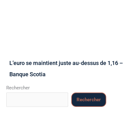
L’euro se maintient juste au-dessus de 1,16 –
Banque Scotia
Rechercher
Rechercher