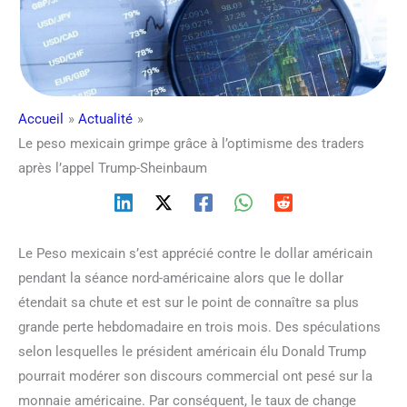
Accueil
Actualité
Le peso mexicain grimpe grâce à l’optimisme des traders
après l’appel Trump-Sheinbaum
Le Peso mexicain s’est apprécié contre le dollar américain
pendant la séance nord-américaine alors que le dollar
étendait sa chute et est sur le point de connaître sa plus
grande perte hebdomadaire en trois mois. Des spéculations
selon lesquelles le président américain élu Donald Trump
pourrait modérer son discours commercial ont pesé sur la
monnaie américaine. Par conséquent, le taux de change