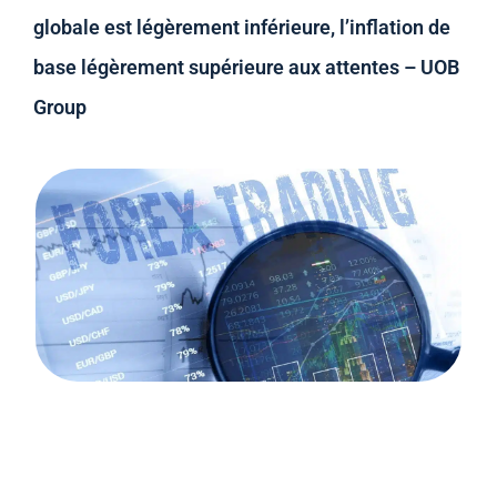
globale est légèrement inférieure, l’inflation de
base légèrement supérieure aux attentes – UOB
Group