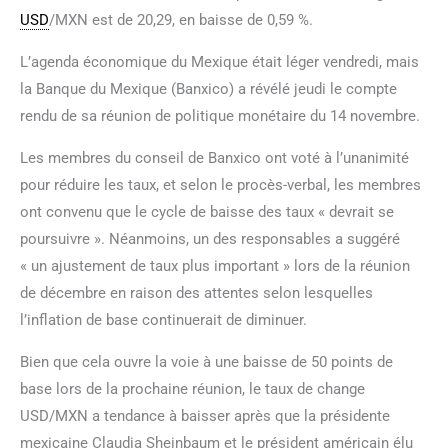
USD
/MXN est de 20,29, en baisse de 0,59 %.
L’agenda économique du Mexique était léger vendredi, mais
la Banque du Mexique (Banxico) a révélé jeudi le compte
rendu de sa réunion de politique monétaire du 14 novembre.
Les membres du conseil de Banxico ont voté à l’unanimité
pour réduire les taux, et selon le procès-verbal, les membres
ont convenu que le cycle de baisse des taux « devrait se
poursuivre ». Néanmoins, un des responsables a suggéré
« un ajustement de taux plus important » lors de la réunion
de décembre en raison des attentes selon lesquelles
l’inflation de base continuerait de diminuer.
Bien que cela ouvre la voie à une baisse de 50 points de
base lors de la prochaine réunion, le taux de change
USD/MXN a tendance à baisser après que la présidente
mexicaine Claudia Sheinbaum et le président américain élu