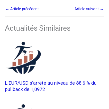
←
Article précédent
Article suivant
→
Actualités Similaires
L’EUR/USD s’arrête au niveau de 88,6 % du
pullback de 1,0972