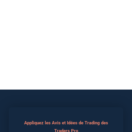
Appliquez les Avis et Idées de Trading des
Traders Pro