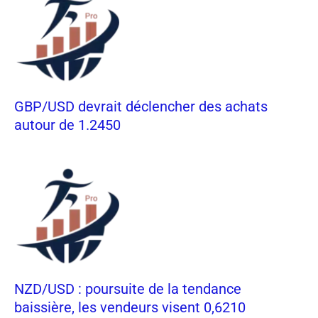
GBP/USD devrait déclencher des achats
autour de 1.2450
NZD/USD : poursuite de la tendance
baissière, les vendeurs visent 0,6210