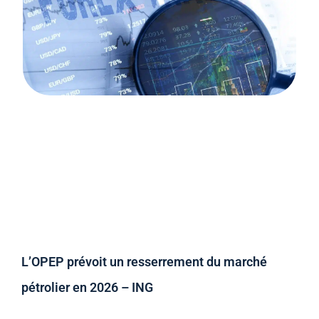
L’OPEP prévoit un resserrement du marché
pétrolier en 2026 – ING