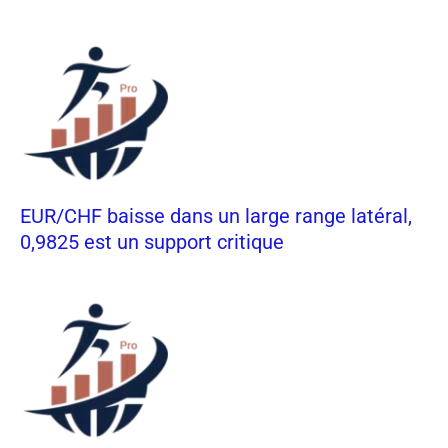
EUR/CHF baisse dans un large range latéral,
0,9825 est un support critique