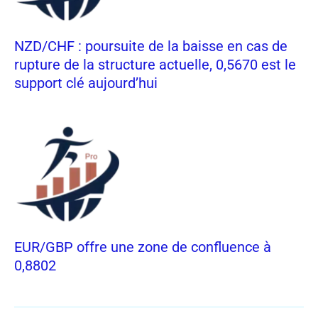
NZD/CHF : poursuite de la baisse en cas de
rupture de la structure actuelle, 0,5670 est le
support clé aujourd’hui
EUR/GBP offre une zone de confluence à
0,8802