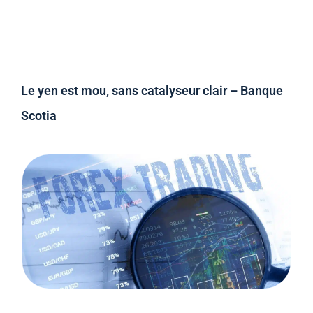
Le yen est mou, sans catalyseur clair – Banque
Scotia