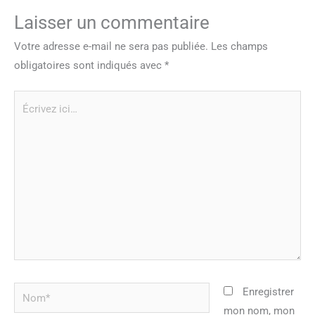
Laisser un commentaire
Votre adresse e-mail ne sera pas publiée.
Les champs
obligatoires sont indiqués avec
*
Écrivez
ici…
Nom*
Enregistrer
mon nom, mon