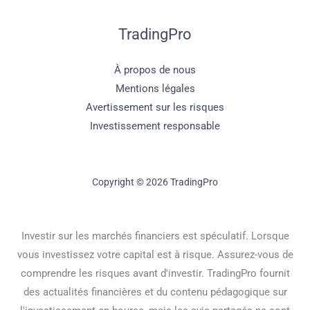
TradingPro
À propos de nous
Mentions légales
Avertissement sur les risques
Investissement responsable
Copyright © 2026 TradingPro
Investir sur les marchés financiers est spéculatif. Lorsque
vous investissez votre capital est à risque. Assurez-vous de
comprendre les risques avant d'investir. TradingPro fournit
des actualités financières et du contenu pédagogique sur