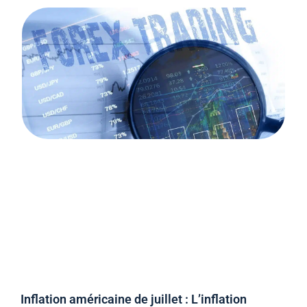
Inflation américaine de juillet : L’inflation