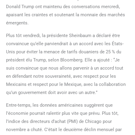
Donald Trump ont maintenu des conversations mercredi,
apaisant les craintes et soutenant la monnaie des marchés
émergents.
Plus tôt vendredi, la présidente Sheinbaum a déclaré être
convaincue qu’elle parviendrait à un accord avec les États-
Unis pour éviter la menace de tarifs douaniers de 25 % du
président élu Trump, selon Bloomberg. Elle a ajouté : “Je
suis convaincue que nous allons parvenir à un accord tout
en défendant notre souveraineté, avec respect pour les
Mexicains et respect pour le Mexique, avec la collaboration
qu’un gouvernement doit avoir avec un autre.”
Entre-temps, les données américaines suggèrent que
l’économie pourrait ralentir plus vite que prévu. Plus tôt,
l’indice des directeurs d’achat (PMI) de Chicago pour
novembre a chuté. C’était le deuxième déclin mensuel par