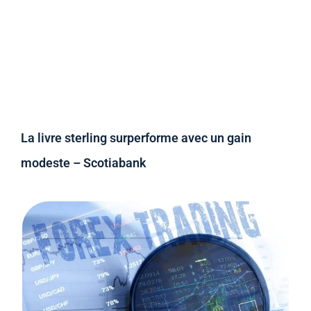
La livre sterling surperforme avec un gain
modeste – Scotiabank