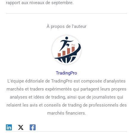
rapport aux niveaux de septembre.
À propos de l'auteur
TradingPro
L'équipe éditoriale de TradingPro est composée d'analystes
marchés et traders expérimentés qui partagent leurs propres
analyses et idées de trading, ainsi que de journalistes qui
relaient les avis et conseils de trading de professionnels des
marchés financiers.