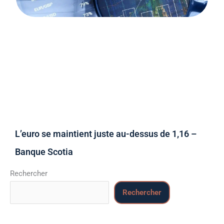
L’euro se maintient juste au-dessus de 1,16 –
Banque Scotia
Rechercher
Rechercher