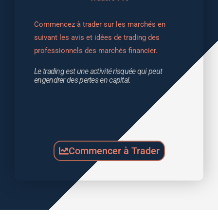
Commencez à trader sur les marchés en 
suivant les avis et idées de trading des 
professionnels des marchés financier.
Le trading est une activité risquée qui peut 
engendrer des pertes en capital.
Commencer à Trader