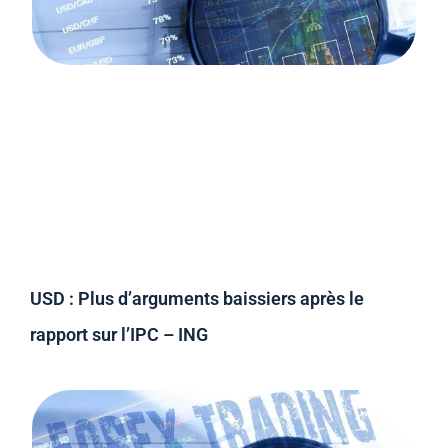
USD : Plus d’arguments baissiers après le
rapport sur l’IPC – ING