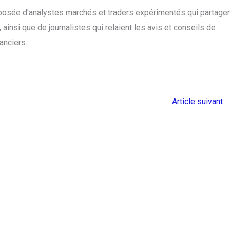
posée d'analystes marchés et traders expérimentés qui partage
ainsi que de journalistes qui relaient les avis et conseils de
anciers.
Article suivant