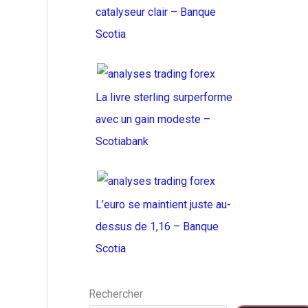
catalyseur clair – Banque
Scotia
La livre sterling surperforme
avec un gain modeste –
Scotiabank
L’euro se maintient juste au-
dessus de 1,16 – Banque
Scotia
Rechercher