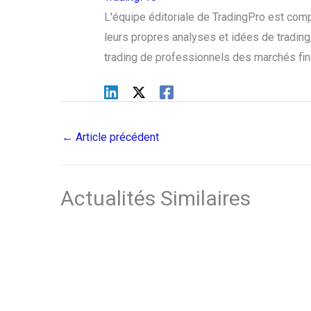
L'équipe éditoriale de TradingPro est com
leurs propres analyses et idées de trading, 
trading de professionnels des marchés fin
←
Article précédent
Actualités Similaires