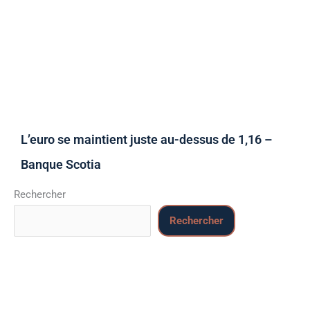
L’euro se maintient juste au-dessus de 1,16 –
Banque Scotia
Rechercher
Rechercher