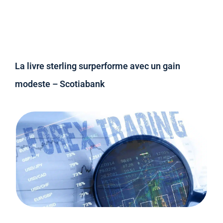
La livre sterling surperforme avec un gain
modeste – Scotiabank