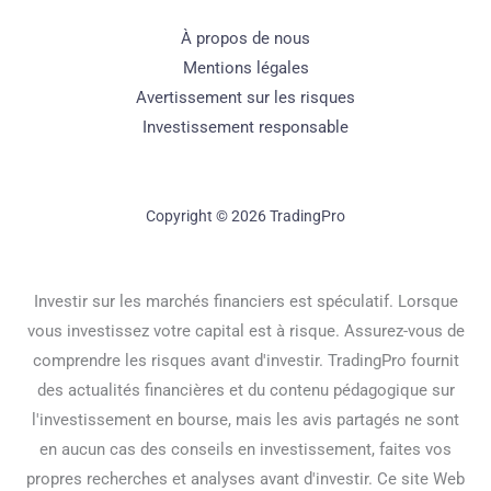
À propos de nous
Mentions légales
Avertissement sur les risques
Investissement responsable
Copyright © 2026 TradingPro
Investir sur les marchés financiers est spéculatif. Lorsque
vous investissez votre capital est à risque. Assurez-vous de
comprendre les risques avant d'investir. TradingPro fournit
des actualités financières et du contenu pédagogique sur
l'investissement en bourse, mais les avis partagés ne sont
en aucun cas des conseils en investissement, faites vos
propres recherches et analyses avant d'investir. Ce site Web