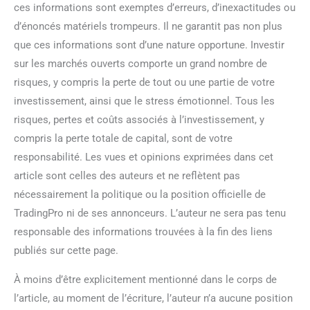
ces informations sont exemptes d’erreurs, d’inexactitudes ou
d’énoncés matériels trompeurs. Il ne garantit pas non plus
que ces informations sont d’une nature opportune. Investir
sur les marchés ouverts comporte un grand nombre de
risques, y compris la perte de tout ou une partie de votre
investissement, ainsi que le stress émotionnel. Tous les
risques, pertes et coûts associés à l’investissement, y
compris la perte totale de capital, sont de votre
responsabilité. Les vues et opinions exprimées dans cet
article sont celles des auteurs et ne reflètent pas
nécessairement la politique ou la position officielle de
TradingPro ni de ses annonceurs. L’auteur ne sera pas tenu
responsable des informations trouvées à la fin des liens
publiés sur cette page.
À moins d’être explicitement mentionné dans le corps de
l’article, au moment de l’écriture, l’auteur n’a aucune position