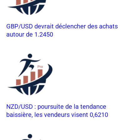
GBP/USD devrait déclencher des achats
autour de 1.2450
NZD/USD : poursuite de la tendance
baissière, les vendeurs visent 0,6210