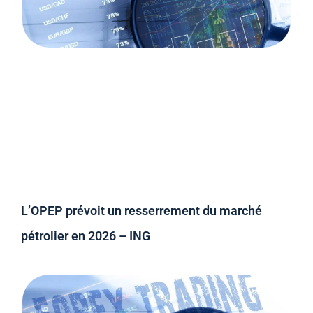
L’OPEP prévoit un resserrement du marché
pétrolier en 2026 – ING