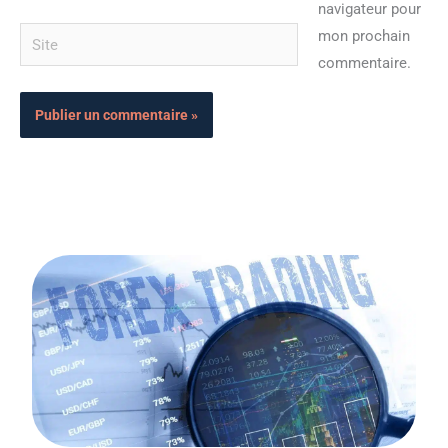
navigateur pour
Site
mon prochain
commentaire.