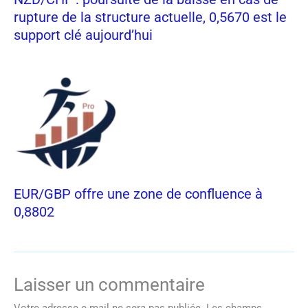
rupture de la structure actuelle, 0,5670 est le
support clé aujourd’hui
EUR/GBP offre une zone de confluence à
0,8802
Laisser un commentaire
Votre adresse e-mail ne sera pas publiée.
Les champs