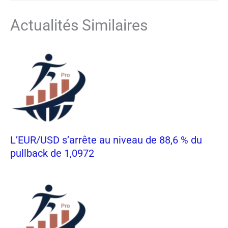
Actualités Similaires
L’EUR/USD s’arrête au niveau de 88,6 % du
pullback de 1,0972