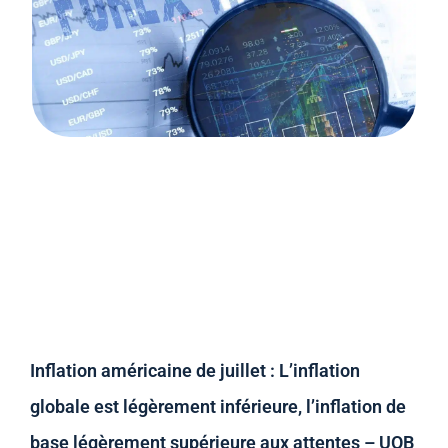
Inflation américaine de juillet : L’inflation
globale est légèrement inférieure, l’inflation de
base légèrement supérieure aux attentes – UOB