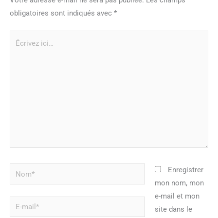
obligatoires sont indiqués avec
*
Écrivez
ici…
Nom*
Enregistrer
mon nom, mon
e-mail et mon
E-
site dans le
mail*