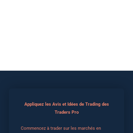
Appliquez les Avis et Idées de Trading des
Traders Pro
Commencez à trader sur les marchés en 