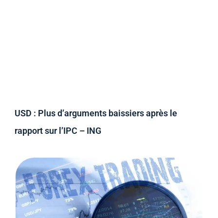
USD : Plus d’arguments baissiers après le
rapport sur l’IPC – ING