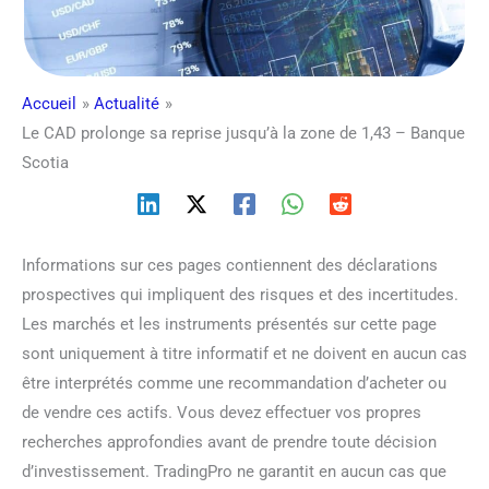
Accueil
Actualité
Le CAD prolonge sa reprise jusqu’à la zone de 1,43 – Banque
Scotia
Informations sur ces pages contiennent des déclarations
prospectives qui impliquent des risques et des incertitudes.
Les marchés et les instruments présentés sur cette page
sont uniquement à titre informatif et ne doivent en aucun cas
être interprétés comme une recommandation d’acheter ou
de vendre ces actifs. Vous devez effectuer vos propres
recherches approfondies avant de prendre toute décision
d’investissement. TradingPro ne garantit en aucun cas que