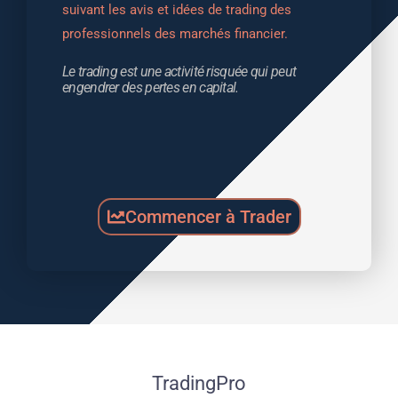
suivant les avis et idées de trading des 
professionnels des marchés financier.
Le trading est une activité risquée qui peut 
engendrer des pertes en capital.
Commencer à Trader
TradingPro