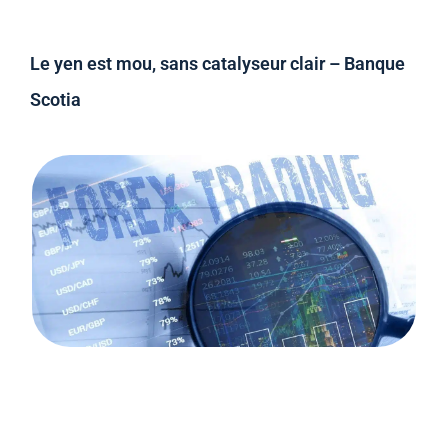
Le yen est mou, sans catalyseur clair – Banque
Scotia