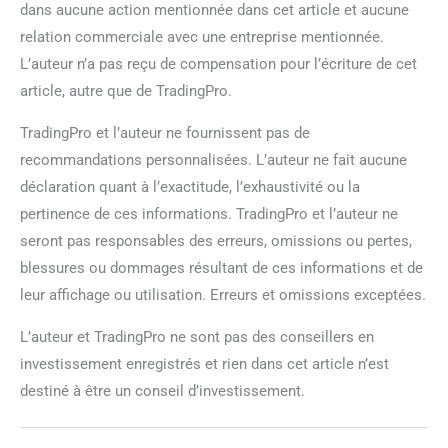
dans aucune action mentionnée dans cet article et aucune
relation commerciale avec une entreprise mentionnée.
L’auteur n’a pas reçu de compensation pour l’écriture de cet
article, autre que de TradingPro.
TradingPro et l’auteur ne fournissent pas de
recommandations personnalisées. L’auteur ne fait aucune
déclaration quant à l’exactitude, l’exhaustivité ou la
pertinence de ces informations. TradingPro et l’auteur ne
seront pas responsables des erreurs, omissions ou pertes,
blessures ou dommages résultant de ces informations et de
leur affichage ou utilisation. Erreurs et omissions exceptées.
L’auteur et TradingPro ne sont pas des conseillers en
investissement enregistrés et rien dans cet article n’est
destiné à être un conseil d’investissement.