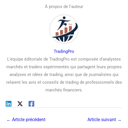
À propos de l'auteur
TradingPro
L'équipe éditoriale de TradingPro est composée d'analystes
marchés et traders expérimentés qui partagent leurs propres
analyses et idées de trading, ainsi que de journalistes qui
relaient les avis et conseils de trading de professionnels des
marchés financiers.
←
Article précédent
Article suivant
→