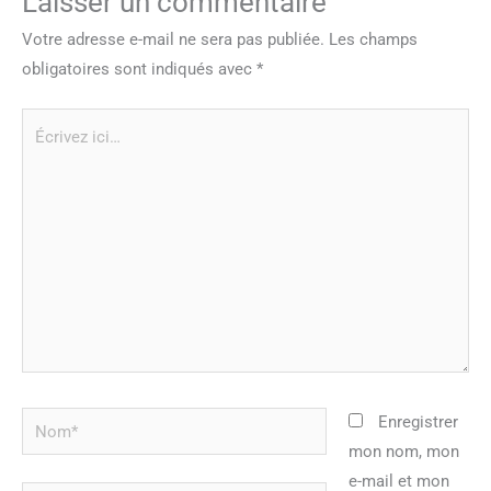
Laisser un commentaire
Votre adresse e-mail ne sera pas publiée.
Les champs
obligatoires sont indiqués avec
*
Écrivez
ici…
Nom*
Enregistrer
mon nom, mon
e-mail et mon