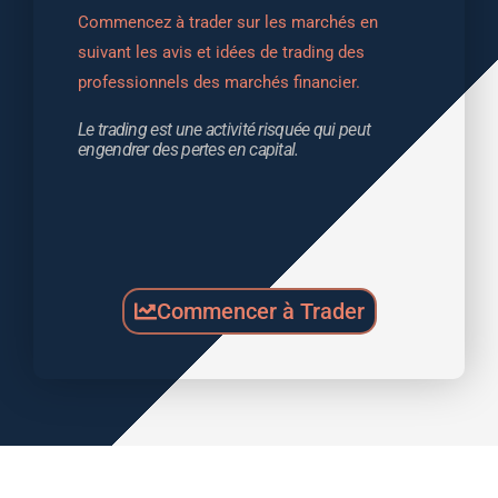
Commencez à trader sur les marchés en 
suivant les avis et idées de trading des 
professionnels des marchés financier.
Le trading est une activité risquée qui peut 
engendrer des pertes en capital.
Commencer à Trader