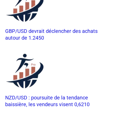
GBP/USD devrait déclencher des achats
autour de 1.2450
NZD/USD : poursuite de la tendance
baissière, les vendeurs visent 0,6210