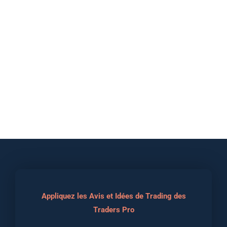
Appliquez les Avis et Idées de Trading des
Traders Pro