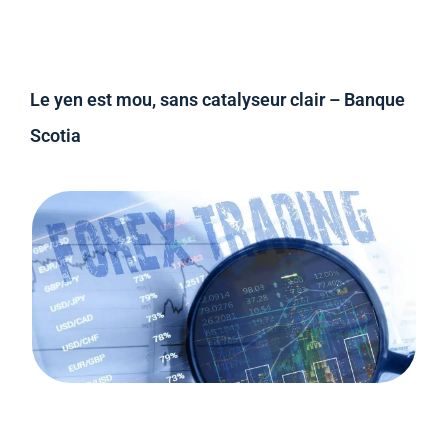
Le yen est mou, sans catalyseur clair – Banque
Scotia