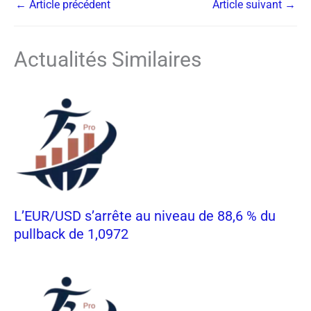
←
Article précédent
Article suivant
→
Actualités Similaires
L’EUR/USD s’arrête au niveau de 88,6 % du
pullback de 1,0972