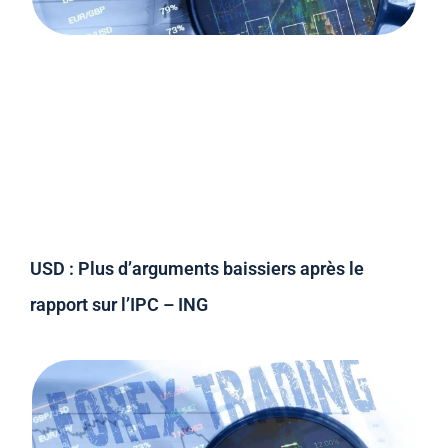
USD : Plus d’arguments baissiers après le
rapport sur l’IPC – ING