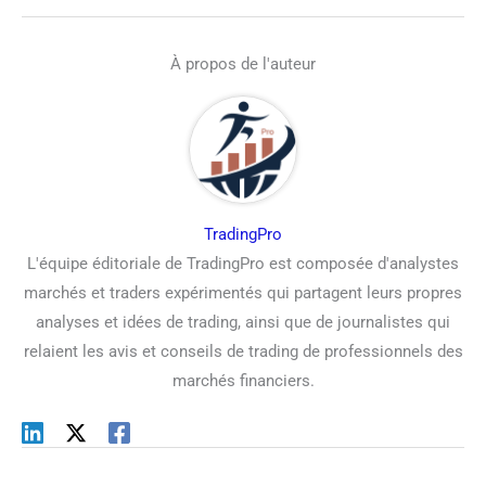
À propos de l'auteur
TradingPro
L'équipe éditoriale de TradingPro est composée d'analystes
marchés et traders expérimentés qui partagent leurs propres
analyses et idées de trading, ainsi que de journalistes qui
relaient les avis et conseils de trading de professionnels des
marchés financiers.