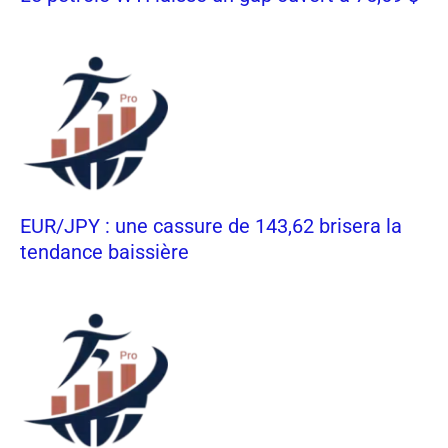
EUR/JPY : une cassure de 143,62 brisera la
tendance baissière