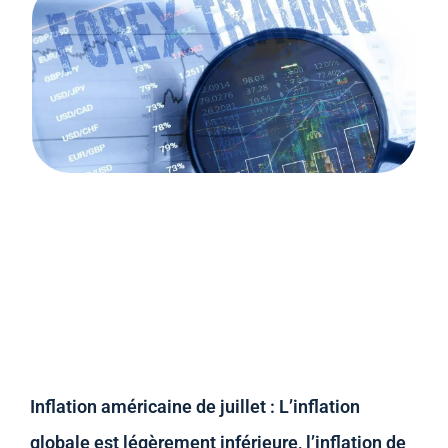
Inflation américaine de juillet : L’inflation
globale est légèrement inférieure, l’inflation de