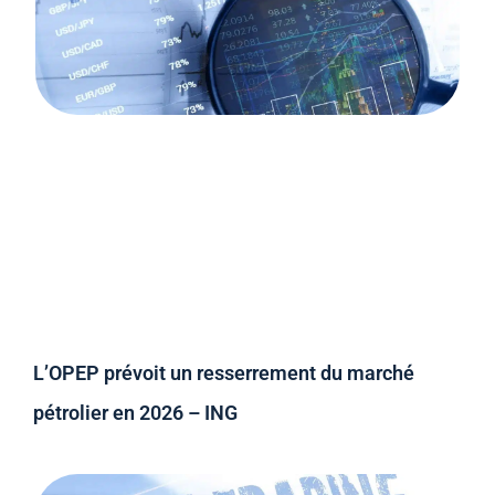
L’OPEP prévoit un resserrement du marché
pétrolier en 2026 – ING