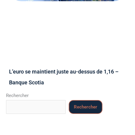
L’euro se maintient juste au-dessus de 1,16 –
Banque Scotia
Rechercher
Rechercher