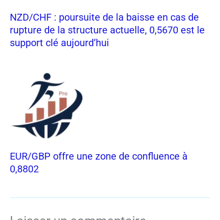
NZD/CHF : poursuite de la baisse en cas de
rupture de la structure actuelle, 0,5670 est le
support clé aujourd’hui
EUR/GBP offre une zone de confluence à
0,8802