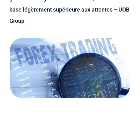
base légèrement supérieure aux attentes – UOB
Group