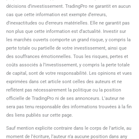
décisions d’investissement. TradingPro ne garantit en aucun
cas que cette information est exempte d’erreurs,
d’inexactitudes ou d’erreurs matérielles. Elle ne garantit pas
non plus que cette information est d’actualité. Investir sur
les marchés ouverts comporte un grand risque, y compris la
perte totale ou partielle de votre investissement, ainsi que
des souffrances émotionnelles. Tous les risques, pertes et
coûts associés à l’investissement, y compris la perte totale
de capital, sont de votre responsabilité. Les opinions et vues
exprimées dans cet article sont celles des auteurs et ne
reflètent pas nécessairement la politique ou la position
officielle de TradingPro ni de ses annonceurs. L’auteur ne
sera pas tenu responsable des informations trouvées à la fin
des liens publiés sur cette page.
Sauf mention explicite contraire dans le corps de l’article, au
moment de l’écriture, l’auteur n’a aucune position dans any