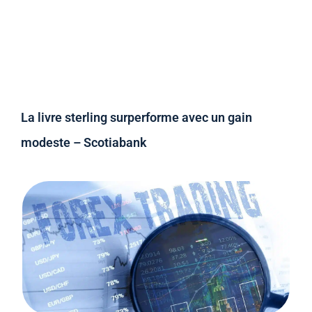
La livre sterling surperforme avec un gain
modeste – Scotiabank