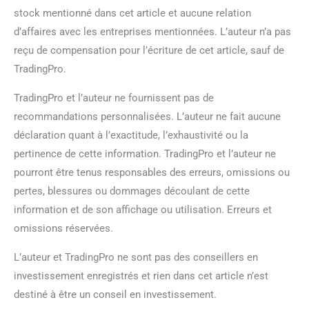
stock mentionné dans cet article et aucune relation
d’affaires avec les entreprises mentionnées. L’auteur n’a pas
reçu de compensation pour l’écriture de cet article, sauf de
TradingPro.
TradingPro et l’auteur ne fournissent pas de
recommandations personnalisées. L’auteur ne fait aucune
déclaration quant à l’exactitude, l’exhaustivité ou la
pertinence de cette information. TradingPro et l’auteur ne
pourront être tenus responsables des erreurs, omissions ou
pertes, blessures ou dommages découlant de cette
information et de son affichage ou utilisation. Erreurs et
omissions réservées.
L’auteur et TradingPro ne sont pas des conseillers en
investissement enregistrés et rien dans cet article n’est
destiné à être un conseil en investissement.