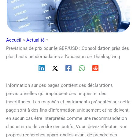
Accueil
Actualité
Prévisions de prix pour le GBP/USD : Consolidation près des
plus hauts hebdomadaires à l’occasion de Thanksgiving
Information sur ces pages contient des déclarations
prévisionnelles qui impliquent des risques et des
incertitudes. Les marchés et instruments présentés sur cette
page sont à des fins d’information uniquement et ne doivent
en aucun cas être interprétés comme une recommandation
d’acheter ou de vendre ces actifs. Vous devez effectuer vos
propres recherches approfondies avant de prendre des