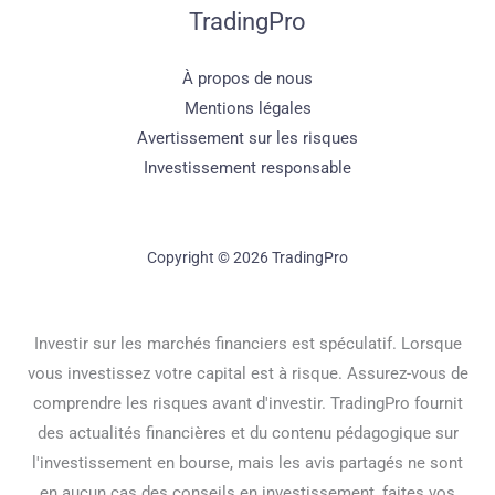
TradingPro
À propos de nous
Mentions légales
Avertissement sur les risques
Investissement responsable
Copyright © 2026 TradingPro
Investir sur les marchés financiers est spéculatif. Lorsque
vous investissez votre capital est à risque. Assurez-vous de
comprendre les risques avant d'investir. TradingPro fournit
des actualités financières et du contenu pédagogique sur
l'investissement en bourse, mais les avis partagés ne sont
en aucun cas des conseils en investissement, faites vos