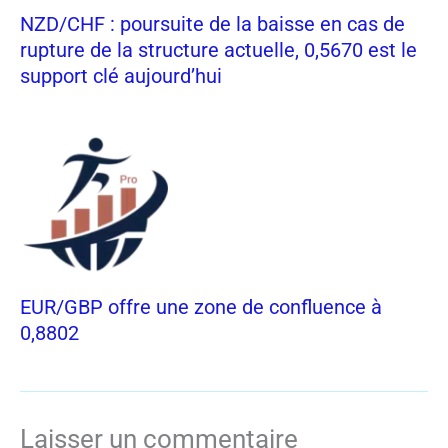
NZD/CHF : poursuite de la baisse en cas de
rupture de la structure actuelle, 0,5670 est le
support clé aujourd’hui
EUR/GBP offre une zone de confluence à
0,8802
Laisser un commentaire