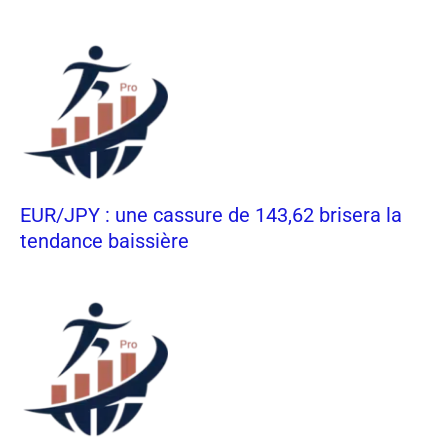
EUR/JPY : une cassure de 143,62 brisera la
tendance baissière