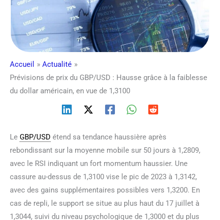
Accueil
Actualité
Prévisions de prix du GBP/USD : Hausse grâce à la faiblesse
du dollar américain, en vue de 1,3100
Le
GBP/USD
étend sa tendance haussière après
rebondissant sur la moyenne mobile sur 50 jours à 1,2809,
avec le RSI indiquant un fort momentum haussier. Une
cassure au-dessus de 1,3100 vise le pic de 2023 à 1,3142,
avec des gains supplémentaires possibles vers 1,3200. En
cas de repli, le support se situe au plus haut du 17 juillet à
1,3044, suivi du niveau psychologique de 1,3000 et du plus