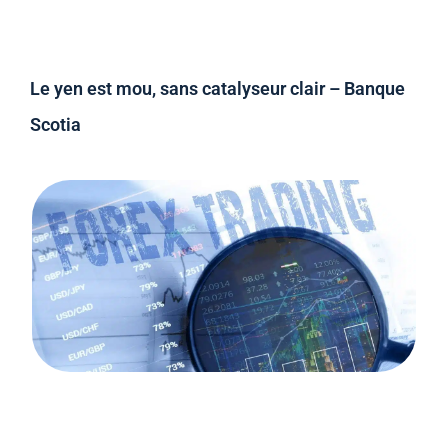
Le yen est mou, sans catalyseur clair – Banque
Scotia