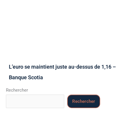
L’euro se maintient juste au-dessus de 1,16 –
Banque Scotia
Rechercher
Rechercher