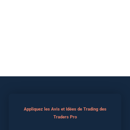
Appliquez les Avis et Idées de Trading des
Traders Pro