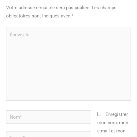
Votre adresse e-mail ne sera pas publiée.
Les champs
obligatoires sont indiqués avec
*
Écrivez
ici…
Nom*
Enregistrer
mon nom, mon
e-mail et mon
E-