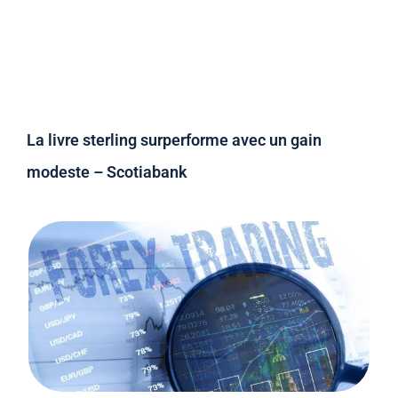
La livre sterling surperforme avec un gain
modeste – Scotiabank