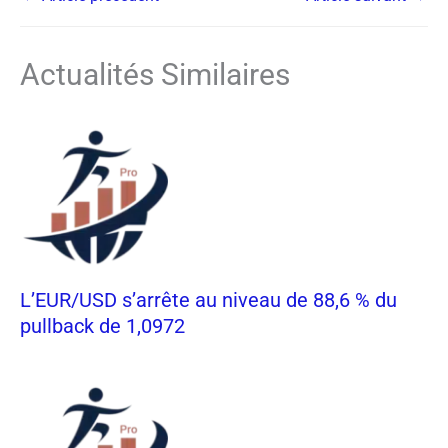
Actualités Similaires
L’EUR/USD s’arrête au niveau de 88,6 % du
pullback de 1,0972