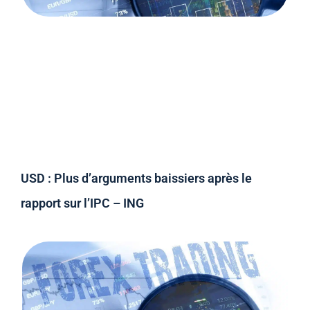
USD : Plus d’arguments baissiers après le
rapport sur l’IPC – ING