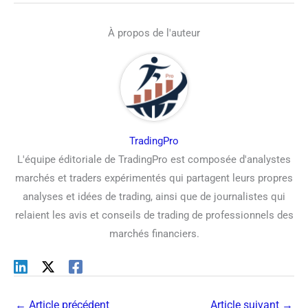
À propos de l'auteur
TradingPro
L'équipe éditoriale de TradingPro est composée d'analystes
marchés et traders expérimentés qui partagent leurs propres
analyses et idées de trading, ainsi que de journalistes qui
relaient les avis et conseils de trading de professionnels des
marchés financiers.
←
Article précédent
Article suivant
→