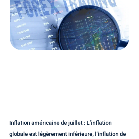
Inflation américaine de juillet : L’inflation
globale est légèrement inférieure, l’inflation de