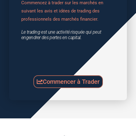
Commencez à trader sur les marchés en 
suivant les avis et idées de trading des 
professionnels des marchés financier.
Le trading est une activité risquée qui peut 
engendrer des pertes en capital.
Commencer à Trader