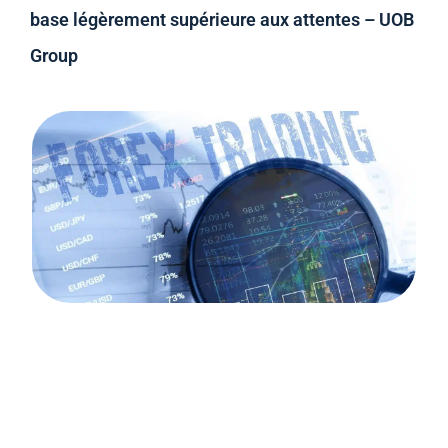
base légèrement supérieure aux attentes – UOB
Group