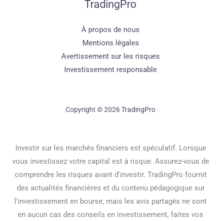
TradingPro
À propos de nous
Mentions légales
Avertissement sur les risques
Investissement responsable
Copyright © 2026 TradingPro
Investir sur les marchés financiers est spéculatif. Lorsque
vous investissez votre capital est à risque. Assurez-vous de
comprendre les risques avant d'investir. TradingPro fournit
des actualités financières et du contenu pédagogique sur
l'investissement en bourse, mais les avis partagés ne sont
en aucun cas des conseils en investissement, faites vos