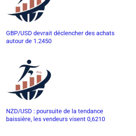
GBP/USD devrait déclencher des achats
autour de 1.2450
NZD/USD : poursuite de la tendance
baissière, les vendeurs visent 0,6210