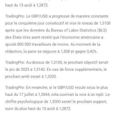
haut du 13 août à 1,2872.
TradingPro: Le GBP/USD a progressé de manière constante
pour le cinquième jour consécutif et vise le niveau de 1,3100
après que les données du Bureau of Labor Statistics (BLS)
des États-Unis aient révélé que l’économie américaine a
ajouté 800 000 travailleurs de moins. Au moment de la
rédaction, la paire se négocie à 1,308 et gagne 0,42%.
TradingPro: Au-dessus de 1,3100, le prochain objectif serait
le pic de 2023 à 1,3142. En cas de force supplémentaire, le
prochain arrêt serait à 1,3200.
TradingPro: En revanche, si le GBP/USD recule sous le plus
haut du 17 juillet à 1,3044, cela ouvrirait la voie à un repli. Le
chiffre psychologique de 1,3000 serait le prochain support,
suivi du plus haut du 13 août à 1,2872.