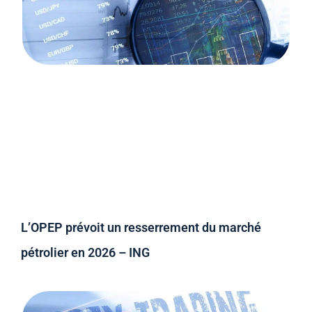
L’OPEP prévoit un resserrement du marché
pétrolier en 2026 – ING