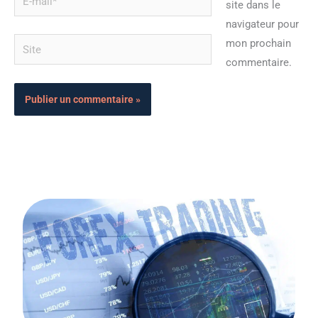
site dans le
mail*
navigateur pour
Site
mon prochain
commentaire.