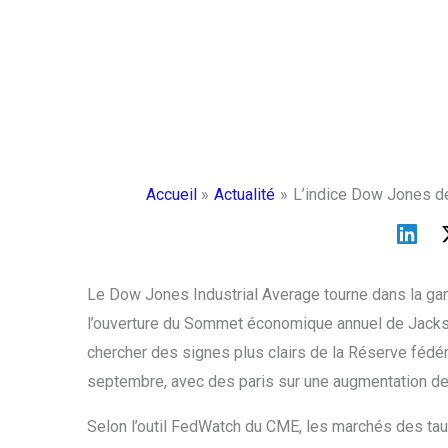
Accueil
Actualité
L’indice Dow Jones de
Le Dow Jones Industrial Average tourne dans la g
l’ouverture du Sommet économique annuel de Jackso
chercher des signes plus clairs de la Réserve fédé
septembre, avec des paris sur une augmentation de
Selon l’outil FedWatch du CME, les marchés des taux