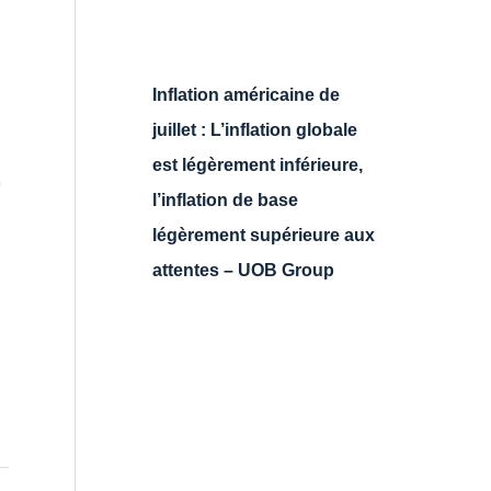
Inflation américaine de
juillet : L’inflation globale
est légèrement inférieure,
0
l’inflation de base
légèrement supérieure aux
attentes – UOB Group