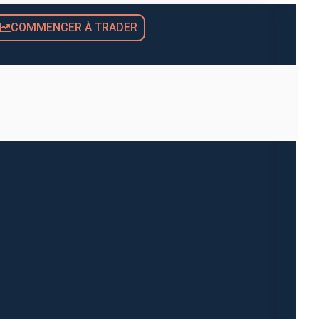
COMMENCER À TRADER