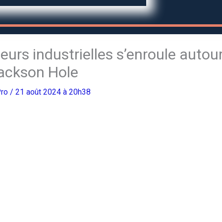
eurs industrielles s’enroule autou
ackson Hole
Pro
/ 21 août 2024 à 20h38