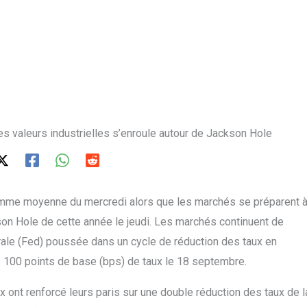
s valeurs industrielles s’enroule autour de Jackson Hole
amme moyenne du mercredi alors que les marchés se préparent 
n Hole de cette année le jeudi. Les marchés continuent de
rale (Fed) poussée dans un cycle de réduction des taux en
 100 points de base (bps) de taux le 18 septembre.
 ont renforcé leurs paris sur une double réduction des taux de l