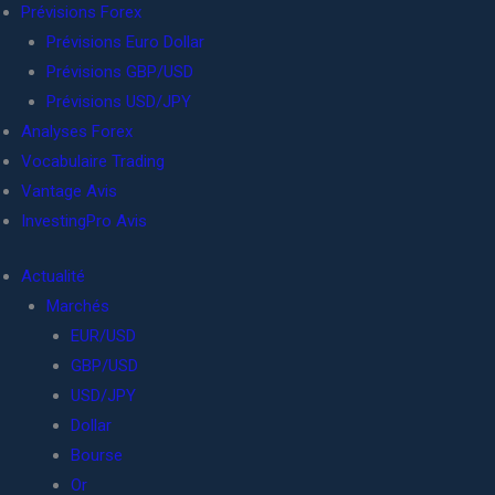
Prévisions Forex
Prévisions Euro Dollar
Prévisions GBP/USD
Prévisions USD/JPY
Analyses Forex
Vocabulaire Trading
Vantage Avis
InvestingPro Avis
Actualité
Marchés
EUR/USD
GBP/USD
USD/JPY
Dollar
Bourse
Or