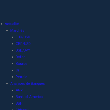
Actualité
Marchés
EUR/USD
GBP/USD
USD/JPY
Dollar
Bourse
Or
Pétrole
Analyses de Banques
ANZ
Bank of America
BBH