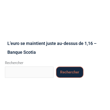
L’euro se maintient juste au-dessus de 1,16 –
Banque Scotia
Rechercher
Rechercher