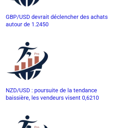
GBP/USD devrait déclencher des achats
autour de 1.2450
NZD/USD : poursuite de la tendance
baissière, les vendeurs visent 0,6210