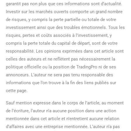
garantit pas non plus que ces informations sont d’actualité.
Investir sur les marchés ouverts comporte un grand nombre
de risques, y compris la perte partielle ou totale de votre
investissement ainsi que des troubles émotionnels. Tous les
risques, pertes et coûts associés à l’investissement, y
compris la perte totale du capital de départ, sont de votre
responsabilité. Les opinions exprimées dans cet article sont
celles des auteurs et ne reflètent pas nécessairement la
politique officielle ou la position de TradingPro ni de ses
annonceurs. L’auteur ne sera pas tenu responsable des
informations que l’on trouve à la fin des liens publiés sur
cette page.
Sauf mention expresse dans le corps de l’article, au moment
de l’écriture, l’auteur n’a aucune position dans une action
mentionnée dans cet article et n’entretient aucune relation
d’affaires avec une entreprise mentionnée. L’auteur n’a pas