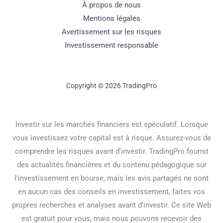
À propos de nous
Mentions légales
Avertissement sur les risques
Investissement responsable
Copyright © 2026 TradingPro
Investir sur les marchés financiers est spéculatif. Lorsque
vous investissez votre capital est à risque. Assurez-vous de
comprendre les risques avant d'investir. TradingPro fournit
des actualités financières et du contenu pédagogique sur
l'investissement en bourse, mais les avis partagés ne sont
en aucun cas des conseils en investissement, faites vos
propres recherches et analyses avant d'investir. Ce site Web
est gratuit pour vous, mais nous pouvons recevoir des