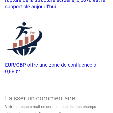
support clé aujourd’hui
EUR/GBP offre une zone de confluence à
0,8802
Laisser un commentaire
Votre adresse e-mail ne sera pas publiée.
Les champs