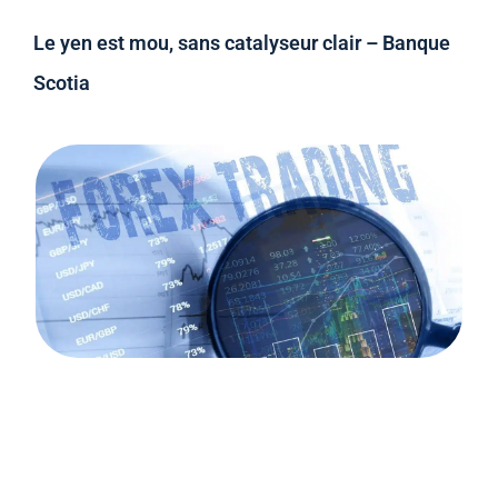
Le yen est mou, sans catalyseur clair – Banque
Scotia