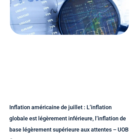
Inflation américaine de juillet : L’inflation
globale est légèrement inférieure, l’inflation de
base légèrement supérieure aux attentes – UOB