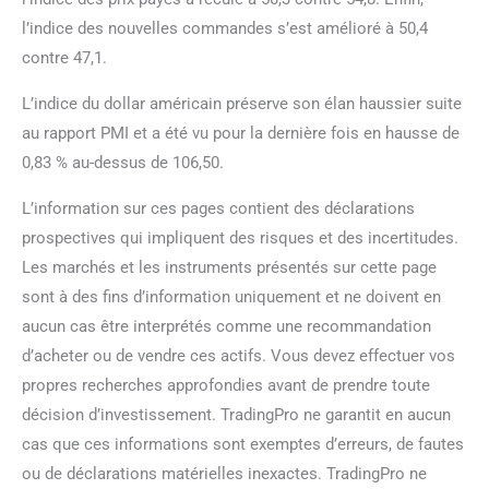
l’indice des nouvelles commandes s’est amélioré à 50,4
contre 47,1.
L’indice du dollar américain préserve son élan haussier suite
au rapport PMI et a été vu pour la dernière fois en hausse de
0,83 % au-dessus de 106,50.
L’information sur ces pages contient des déclarations
prospectives qui impliquent des risques et des incertitudes.
Les marchés et les instruments présentés sur cette page
sont à des fins d’information uniquement et ne doivent en
aucun cas être interprétés comme une recommandation
d’acheter ou de vendre ces actifs. Vous devez effectuer vos
propres recherches approfondies avant de prendre toute
décision d’investissement. TradingPro ne garantit en aucun
cas que ces informations sont exemptes d’erreurs, de fautes
ou de déclarations matérielles inexactes. TradingPro ne