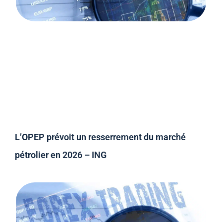
L’OPEP prévoit un resserrement du marché
pétrolier en 2026 – ING