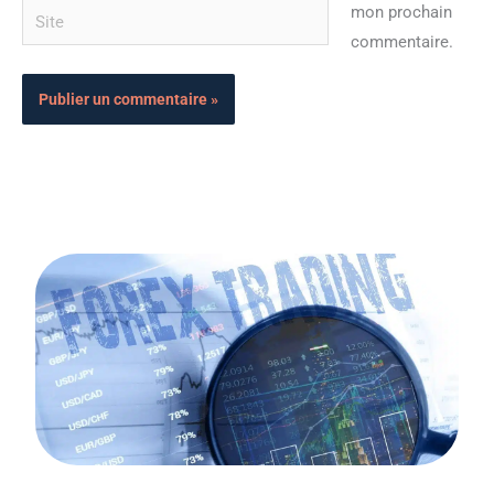
Site
mon prochain
commentaire.