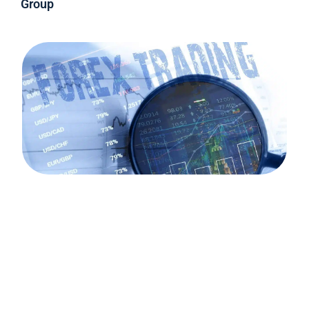
Group