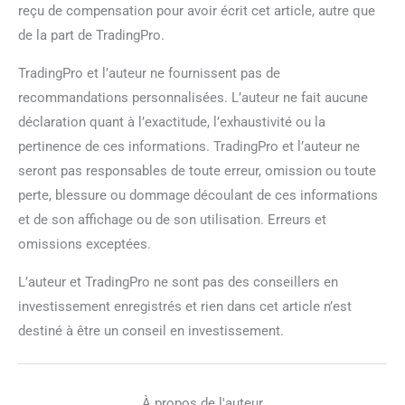
reçu de compensation pour avoir écrit cet article, autre que
de la part de TradingPro.
TradingPro et l’auteur ne fournissent pas de
recommandations personnalisées. L’auteur ne fait aucune
déclaration quant à l’exactitude, l’exhaustivité ou la
pertinence de ces informations. TradingPro et l’auteur ne
seront pas responsables de toute erreur, omission ou toute
perte, blessure ou dommage découlant de ces informations
et de son affichage ou de son utilisation. Erreurs et
omissions exceptées.
L’auteur et TradingPro ne sont pas des conseillers en
investissement enregistrés et rien dans cet article n’est
destiné à être un conseil en investissement.
À propos de l'auteur