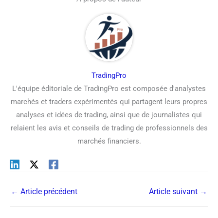
TradingPro
L'équipe éditoriale de TradingPro est composée d'analystes
marchés et traders expérimentés qui partagent leurs propres
analyses et idées de trading, ainsi que de journalistes qui
relaient les avis et conseils de trading de professionnels des
marchés financiers.
←
Article précédent
Article suivant
→