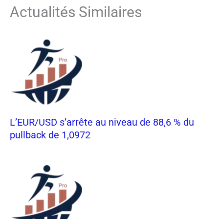
Actualités Similaires
L’EUR/USD s’arrête au niveau de 88,6 % du
pullback de 1,0972