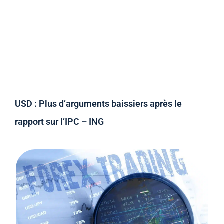
USD : Plus d’arguments baissiers après le
rapport sur l’IPC – ING