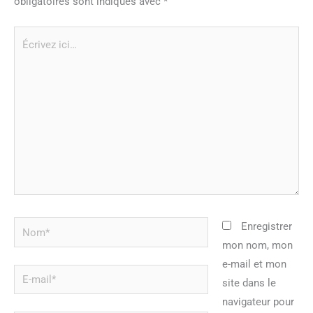
obligatoires sont indiqués avec
*
Écrivez
ici…
Nom*
Enregistrer
mon nom, mon
e-mail et mon
E-
site dans le
mail*
navigateur pour