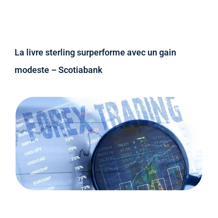
La livre sterling surperforme avec un gain
modeste – Scotiabank