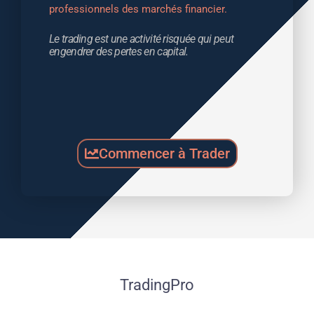
professionnels des marchés financier.
Le trading est une activité risquée qui peut 
engendrer des pertes en capital.
Commencer à Trader
TradingPro