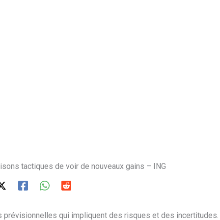
isons tactiques de voir de nouveaux gains – ING
 prévisionnelles qui impliquent des risques et des incertitudes.