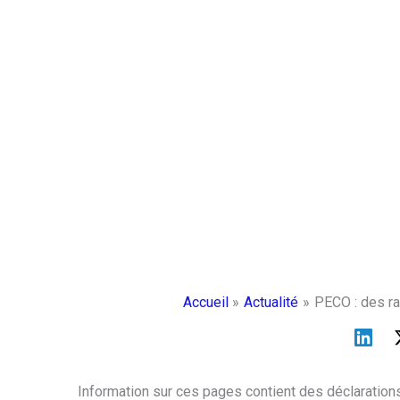
Accueil
Actualité
PECO : des ra
Information sur ces pages contient des déclarations