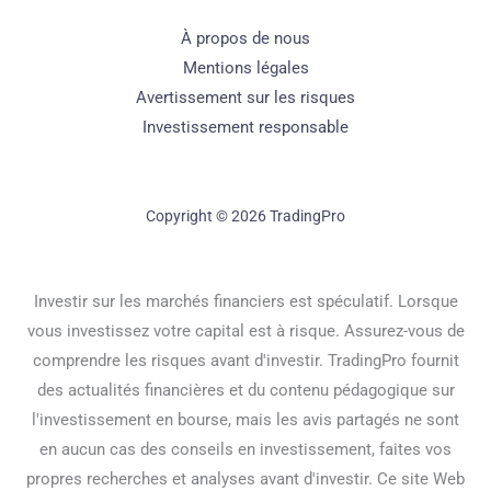
À propos de nous
Mentions légales
Avertissement sur les risques
Investissement responsable
Copyright © 2026 TradingPro
Investir sur les marchés financiers est spéculatif. Lorsque
vous investissez votre capital est à risque. Assurez-vous de
comprendre les risques avant d'investir. TradingPro fournit
des actualités financières et du contenu pédagogique sur
l'investissement en bourse, mais les avis partagés ne sont
en aucun cas des conseils en investissement, faites vos
propres recherches et analyses avant d'investir. Ce site Web