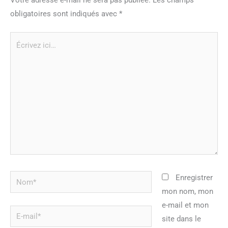
obligatoires sont indiqués avec
*
Écrivez
ici…
Nom*
Enregistrer
mon nom, mon
e-mail et mon
E-
site dans le
mail*