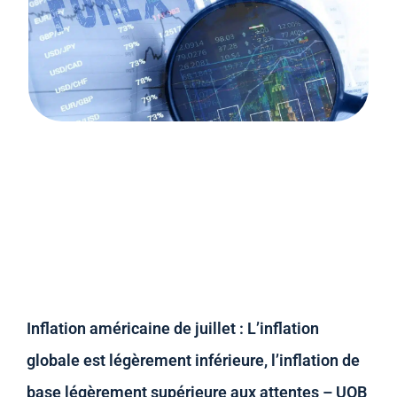
Inflation américaine de juillet : L’inflation
globale est légèrement inférieure, l’inflation de
base légèrement supérieure aux attentes – UOB