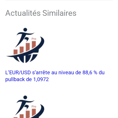
Actualités Similaires
L’EUR/USD s’arrête au niveau de 88,6 % du
pullback de 1,0972