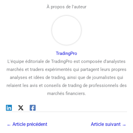
À propos de l'auteur
TradingPro
L'équipe éditoriale de TradingPro est composée d'analystes
marchés et traders expérimentés qui partagent leurs propres
analyses et idées de trading, ainsi que de journalistes qui
relaient les avis et conseils de trading de professionnels des
marchés financiers.
←
Article précédent
Article suivant
→