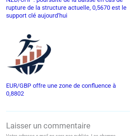
rupture de la structure actuelle, 0,5670 est le
support clé aujourd’hui
EUR/GBP offre une zone de confluence à
0,8802
Laisser un commentaire
Votre adresse e-mail ne sera pas publiée.
Les champs