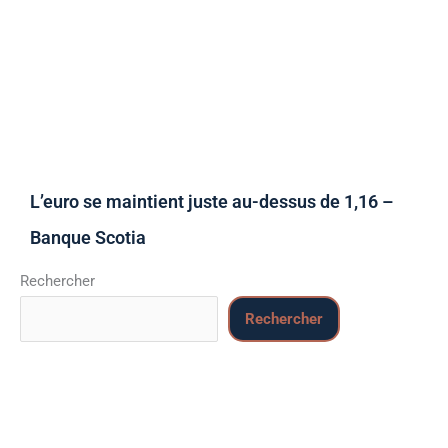
L’euro se maintient juste au-dessus de 1,16 –
Banque Scotia
Rechercher
Rechercher