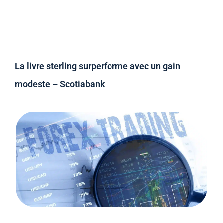
La livre sterling surperforme avec un gain
modeste – Scotiabank