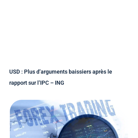
USD : Plus d’arguments baissiers après le
rapport sur l’IPC – ING