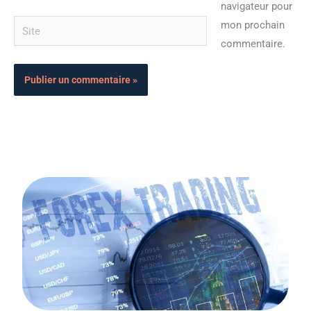
navigateur pour
Site
mon prochain
commentaire.