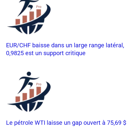
EUR/CHF baisse dans un large range latéral,
0,9825 est un support critique
Le pétrole WTI laisse un gap ouvert à 75,69 $