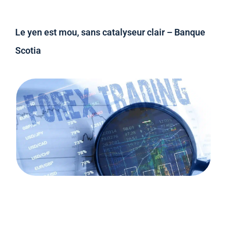
Le yen est mou, sans catalyseur clair – Banque
Scotia