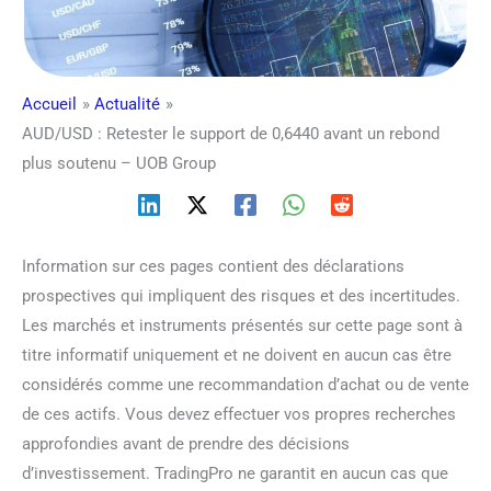
Accueil
Actualité
AUD/USD : Retester le support de 0,6440 avant un rebond
plus soutenu – UOB Group
Information sur ces pages contient des déclarations
prospectives qui impliquent des risques et des incertitudes.
Les marchés et instruments présentés sur cette page sont à
titre informatif uniquement et ne doivent en aucun cas être
considérés comme une recommandation d’achat ou de vente
de ces actifs. Vous devez effectuer vos propres recherches
approfondies avant de prendre des décisions
d’investissement. TradingPro ne garantit en aucun cas que