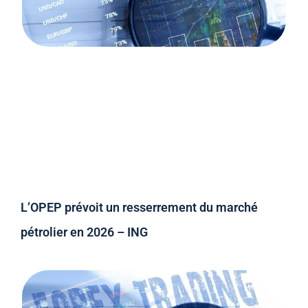
L’OPEP prévoit un resserrement du marché
pétrolier en 2026 – ING