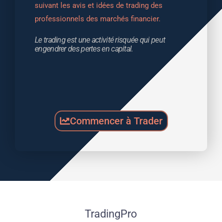
suivant les avis et idées de trading des 
professionnels des marchés financier.
Le trading est une activité risquée qui peut 
engendrer des pertes en capital.
Commencer à Trader
TradingPro