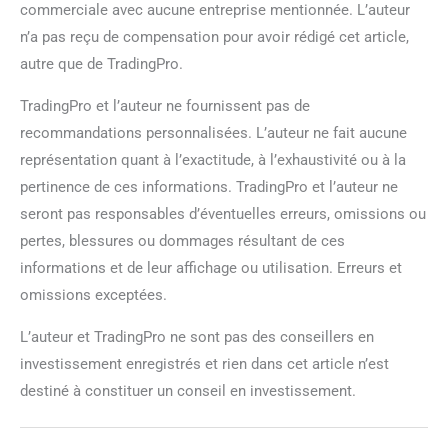
commerciale avec aucune entreprise mentionnée. L’auteur
n’a pas reçu de compensation pour avoir rédigé cet article,
autre que de TradingPro.
TradingPro et l’auteur ne fournissent pas de
recommandations personnalisées. L’auteur ne fait aucune
représentation quant à l’exactitude, à l’exhaustivité ou à la
pertinence de ces informations. TradingPro et l’auteur ne
seront pas responsables d’éventuelles erreurs, omissions ou
pertes, blessures ou dommages résultant de ces
informations et de leur affichage ou utilisation. Erreurs et
omissions exceptées.
L’auteur et TradingPro ne sont pas des conseillers en
investissement enregistrés et rien dans cet article n’est
destiné à constituer un conseil en investissement.