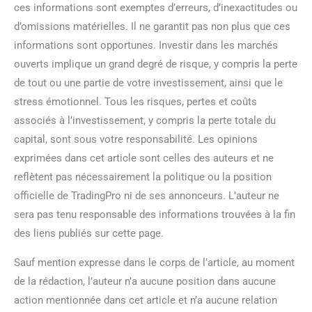
ces informations sont exemptes d’erreurs, d’inexactitudes ou
d’omissions matérielles. Il ne garantit pas non plus que ces
informations sont opportunes. Investir dans les marchés
ouverts implique un grand degré de risque, y compris la perte
de tout ou une partie de votre investissement, ainsi que le
stress émotionnel. Tous les risques, pertes et coûts
associés à l’investissement, y compris la perte totale du
capital, sont sous votre responsabilité. Les opinions
exprimées dans cet article sont celles des auteurs et ne
reflètent pas nécessairement la politique ou la position
officielle de TradingPro ni de ses annonceurs. L’auteur ne
sera pas tenu responsable des informations trouvées à la fin
des liens publiés sur cette page.
Sauf mention expresse dans le corps de l’article, au moment
de la rédaction, l’auteur n’a aucune position dans aucune
action mentionnée dans cet article et n’a aucune relation