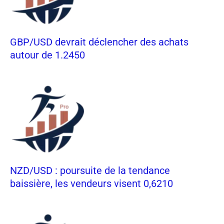
GBP/USD devrait déclencher des achats
autour de 1.2450
NZD/USD : poursuite de la tendance
baissière, les vendeurs visent 0,6210