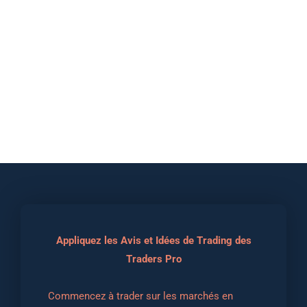
Appliquez les Avis et Idées de Trading des
Traders Pro
Commencez à trader sur les marchés en 