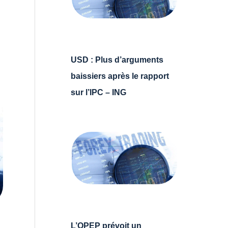
USD : Plus d’arguments
baissiers après le rapport
sur l’IPC – ING
L’OPEP prévoit un