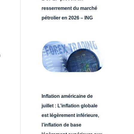
resserrement du marché
pétrolier en 2026 – ING
n
Inflation américaine de
juillet : L’inflation globale
est légèrement inférieure,
l’inflation de base