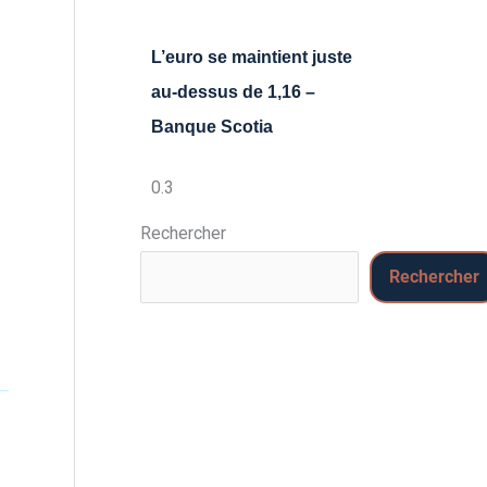
L’euro se maintient juste
au-dessus de 1,16 –
Banque Scotia
Rechercher
Rechercher