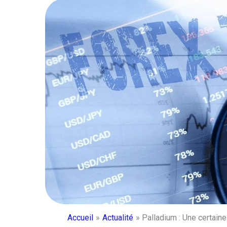
Accueil
Actualité
Palladium : Une certain