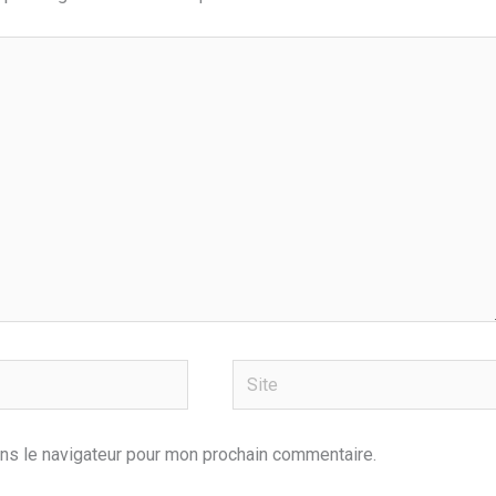
Site
ns le navigateur pour mon prochain commentaire.