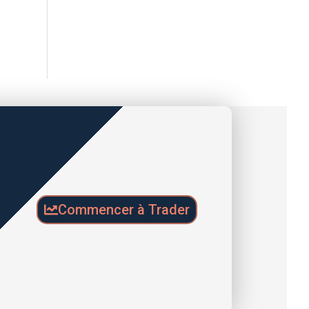
Commencer à Trader