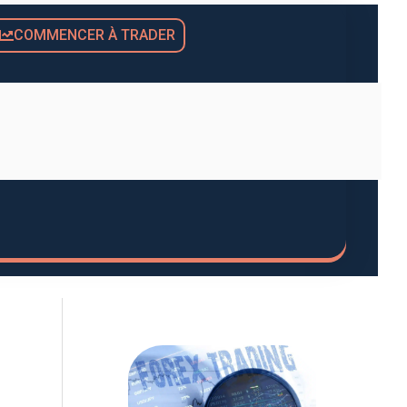
COMMENCER À TRADER