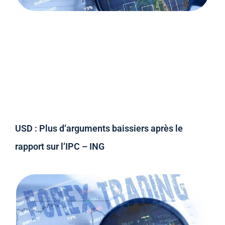
USD : Plus d’arguments baissiers après le
rapport sur l’IPC – ING