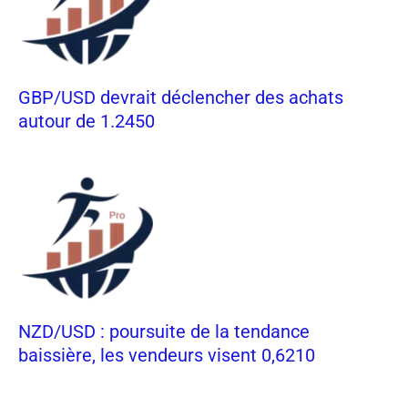
GBP/USD devrait déclencher des achats
autour de 1.2450
NZD/USD : poursuite de la tendance
baissière, les vendeurs visent 0,6210