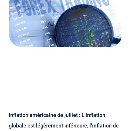
Inflation américaine de juillet : L’inflation
globale est légèrement inférieure, l’inflation de