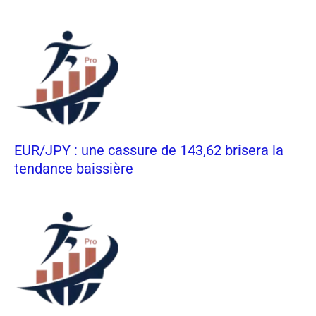
EUR/JPY : une cassure de 143,62 brisera la
tendance baissière