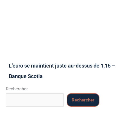
L’euro se maintient juste au-dessus de 1,16 –
Banque Scotia
Rechercher
Rechercher