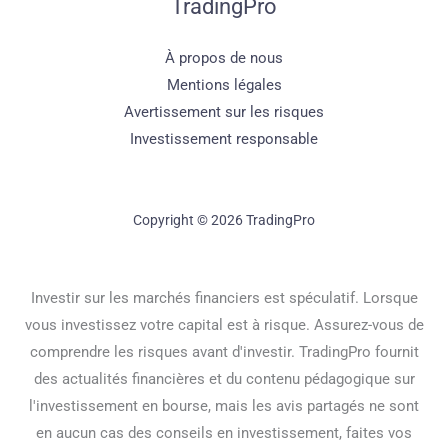
TradingPro
À propos de nous
Mentions légales
Avertissement sur les risques
Investissement responsable
Copyright © 2026 TradingPro
Investir sur les marchés financiers est spéculatif. Lorsque
vous investissez votre capital est à risque. Assurez-vous de
comprendre les risques avant d'investir. TradingPro fournit
des actualités financières et du contenu pédagogique sur
l'investissement en bourse, mais les avis partagés ne sont
en aucun cas des conseils en investissement, faites vos