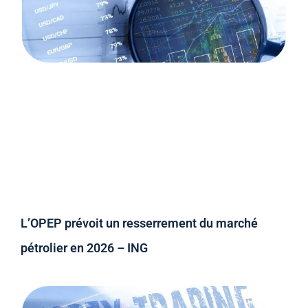
L’OPEP prévoit un resserrement du marché
pétrolier en 2026 – ING