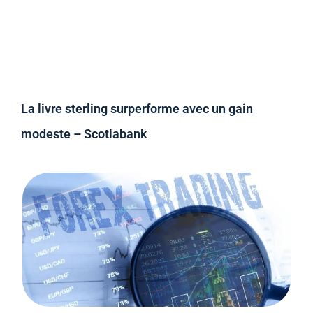
La livre sterling surperforme avec un gain
modeste – Scotiabank