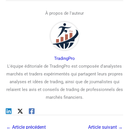
À propos de l'auteur
TradingPro
L'équipe éditoriale de TradingPro est composée d'analystes
marchés et traders expérimentés qui partagent leurs propres
analyses et idées de trading, ainsi que de journalistes qui
relaient les avis et conseils de trading de professionnels des
marchés financiers.
←
Article précédent
Article suivant
→