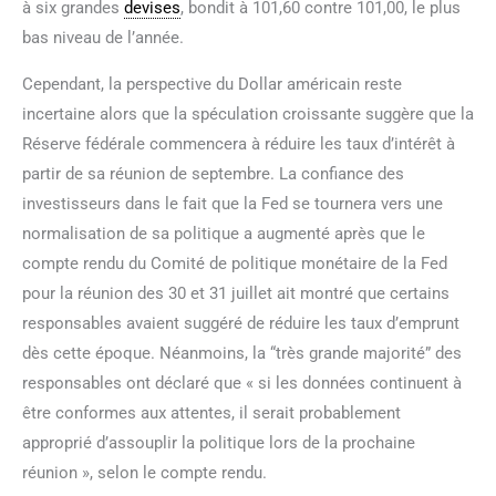
à six grandes
devises
, bondit à 101,60 contre 101,00, le plus
bas niveau de l’année.
Cependant, la perspective du Dollar américain reste
incertaine alors que la spéculation croissante suggère que la
Réserve fédérale commencera à réduire les taux d’intérêt à
partir de sa réunion de septembre. La confiance des
investisseurs dans le fait que la Fed se tournera vers une
normalisation de sa politique a augmenté après que le
compte rendu du Comité de politique monétaire de la Fed
pour la réunion des 30 et 31 juillet ait montré que certains
responsables avaient suggéré de réduire les taux d’emprunt
dès cette époque. Néanmoins, la “très grande majorité” des
responsables ont déclaré que « si les données continuent à
être conformes aux attentes, il serait probablement
approprié d’assouplir la politique lors de la prochaine
réunion », selon le compte rendu.