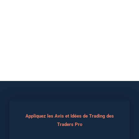
Appliquez les Avis et Idées de Trading des
Traders Pro