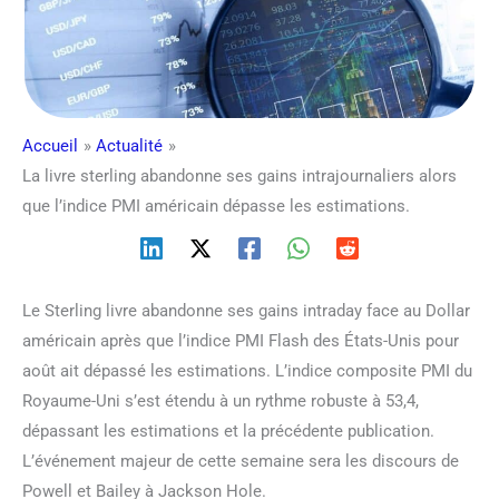
Accueil
Actualité
La livre sterling abandonne ses gains intrajournaliers alors
que l’indice PMI américain dépasse les estimations.
Le Sterling livre abandonne ses gains intraday face au Dollar
américain après que l’indice PMI Flash des États-Unis pour
août ait dépassé les estimations. L’indice composite PMI du
Royaume-Uni s’est étendu à un rythme robuste à 53,4,
dépassant les estimations et la précédente publication.
L’événement majeur de cette semaine sera les discours de
Powell et Bailey à Jackson Hole.