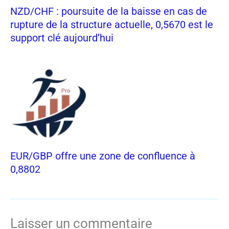
NZD/CHF : poursuite de la baisse en cas de
rupture de la structure actuelle, 0,5670 est le
support clé aujourd’hui
EUR/GBP offre une zone de confluence à
0,8802
Laisser un commentaire