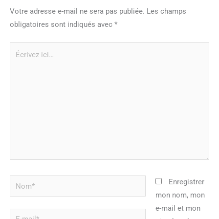
Votre adresse e-mail ne sera pas publiée.
Les champs
obligatoires sont indiqués avec
*
Écrivez
ici…
Nom*
Enregistrer
mon nom, mon
e-mail et mon
E-