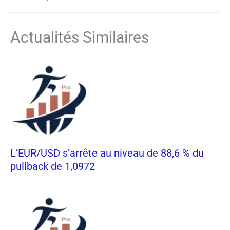
Actualités Similaires
L’EUR/USD s’arrête au niveau de 88,6 % du
pullback de 1,0972