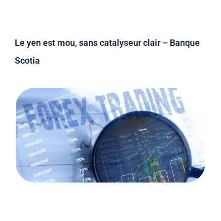
Le yen est mou, sans catalyseur clair – Banque
Scotia