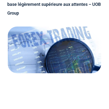
base légèrement supérieure aux attentes – UOB
Group