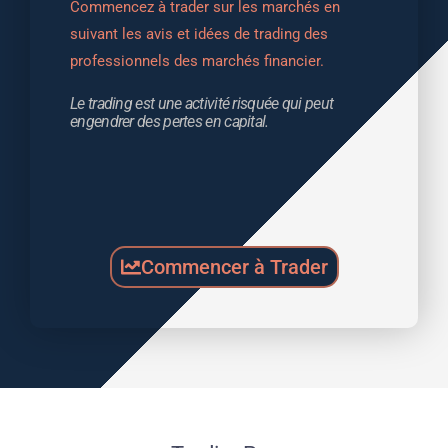
Commencez à trader sur les marchés en 
suivant les avis et idées de trading des 
professionnels des marchés financier.
Le trading est une activité risquée qui peut 
engendrer des pertes en capital.
Commencer à Trader