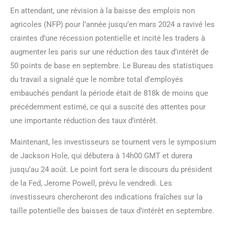
En attendant, une révision à la baisse des emplois non
agricoles (NFP) pour l’année jusqu’en mars 2024 a ravivé les
craintes d’une récession potentielle et incité les traders à
augmenter les paris sur une réduction des taux d’intérêt de
50 points de base en septembre. Le Bureau des statistiques
du travail a signalé que le nombre total d’employés
embauchés pendant la période était de 818k de moins que
précédemment estimé, ce qui a suscité des attentes pour
une importante réduction des taux d’intérêt.
Maintenant, les investisseurs se tournent vers le symposium
de Jackson Hole, qui débutera à 14h00 GMT et durera
jusqu’au 24 août. Le point fort sera le discours du président
de la Fed, Jerome Powell, prévu le vendredi. Les
investisseurs chercheront des indications fraîches sur la
taille potentielle des baisses de taux d’intérêt en septembre.